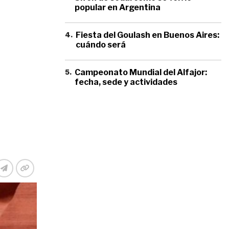
popular en Argentina
4
.
Fiesta del Goulash en Buenos Aires:
cuándo será
5
.
Campeonato Mundial del Alfajor:
fecha, sede y actividades