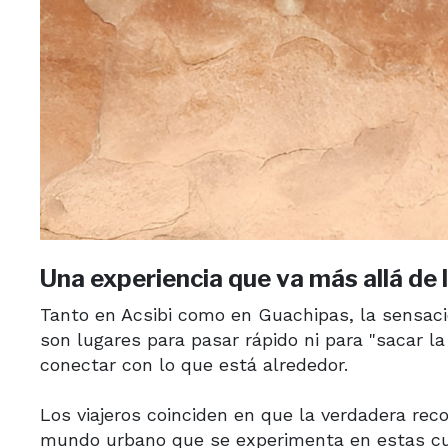
Una experiencia que va más allá de 
Tanto en Acsibi como en Guachipas, la sensació
son lugares para pasar rápido ni para "sacar la 
conectar con lo que está alrededor.
Los viajeros coinciden en que la verdadera rec
mundo urbano que se experimenta en estas cu