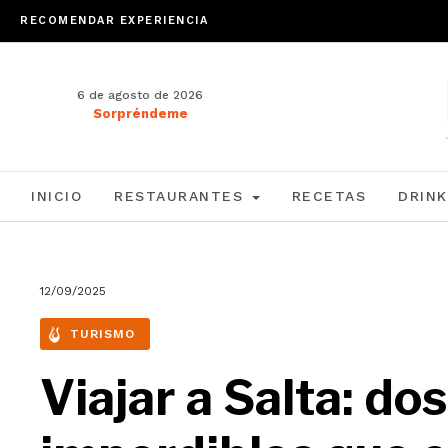
RECOMENDAR EXPERIENCIA
6 de agosto de 2026
Sorpréndeme
INICIO
RESTAURANTES
RECETAS
DRINK
12/09/2025
TURISMO
Viajar a Salta: do