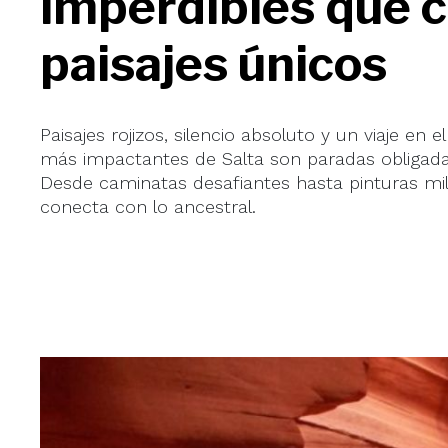
imperdibles que c
paisajes únicos
Paisajes rojizos, silencio absoluto y un viaje en
más impactantes de Salta son paradas obligada
Desde caminatas desafiantes hasta pinturas mil
conecta con lo ancestral.