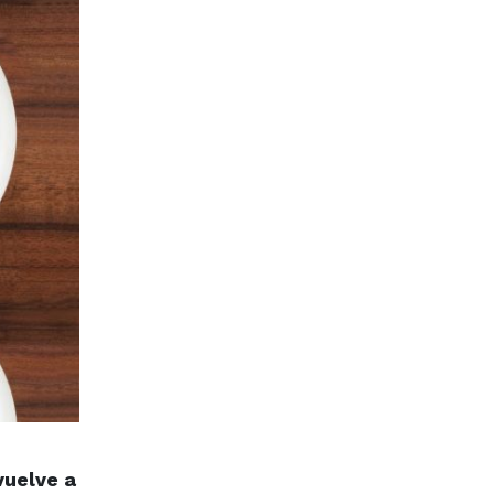
vuelve a