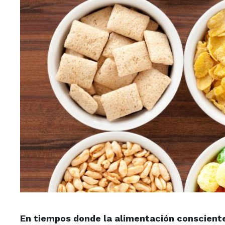
En tiempos donde la alimentación consciente