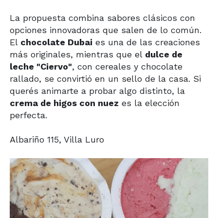
La propuesta combina sabores clásicos con
opciones innovadoras que salen de lo común.
El
chocolate Dubai
es una de las creaciones
más originales, mientras que el
dulce de
leche "Ciervo"
, con cereales y chocolate
rallado, se convirtió en un sello de la casa. Si
querés animarte a probar algo distinto, la
crema de higos con nuez
es la elección
perfecta.
Albariño 115, Villa Luro