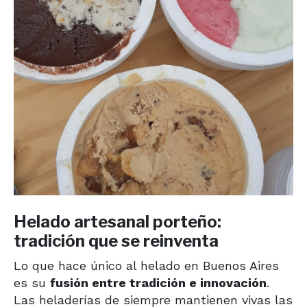
Helado artesanal porteño:
tradición que se reinventa
Lo que hace único al helado en Buenos Aires
es su
fusión entre tradición e innovación
.
Las heladerías de siempre mantienen vivas las