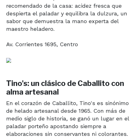
recomendado de la casa: acidez fresca que
despierta el paladar y equilibra la dulzura, un
sabor que demuestra la mano experta del
maestro heladero.
Av. Corrientes 1695, Centro
Tino's: un clásico de
Caballito
con
alma artesanal
En el corazón de Caballito, Tino's es sinónimo
de helado artesanal desde 1965. Con más de
medio siglo de historia, se ganó un lugar en el
paladar porteño apostando siempre a
elaboraciones sin conservantes ni colorantes.