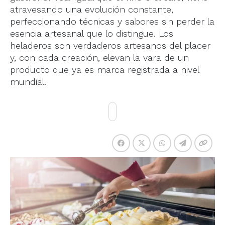
atravesando una evolución constante,
perfeccionando técnicas y sabores sin perder la
esencia artesanal que lo distingue. Los
heladeros son verdaderos artesanos del placer
y, con cada creación, elevan la vara de un
producto que ya es marca registrada a nivel
mundial.