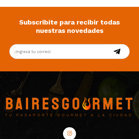
Subscribite para recibir todas
nuestras novedades