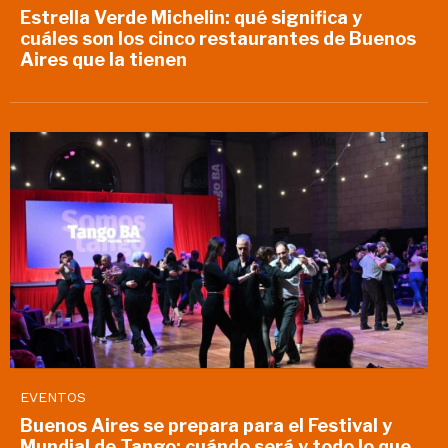
Estrella Verde Michelin: qué significa y
cuáles son los cinco restaurantes de Buenos
Aires que la tienen
EVENTOS
Buenos Aires se prepara para el Festival y
Mundial de Tango: cuándo será y todo lo que