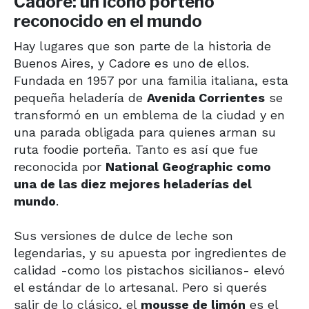
Cadore: un ícono porteño
reconocido en el mundo
Hay lugares que son parte de la historia de
Buenos Aires, y Cadore es uno de ellos.
Fundada en 1957 por una familia italiana, esta
pequeña heladería de
Avenida Corrientes
se
transformó en un emblema de la ciudad y en
una parada obligada para quienes arman su
ruta foodie porteña. Tanto es así que fue
reconocida por
National Geographic como
una de las diez mejores heladerías del
mundo
.
Sus versiones de dulce de leche son
legendarias, y su apuesta por ingredientes de
calidad -como los pistachos sicilianos- elevó
el estándar de lo artesanal. Pero si querés
salir de lo clásico, el
mousse de limón
es el