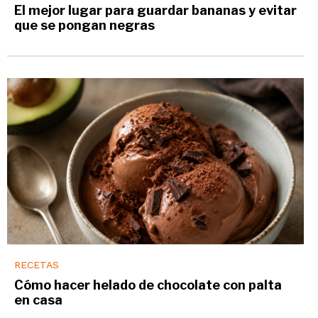
El mejor lugar para guardar bananas y evitar
que se pongan negras
RECETAS
Cómo hacer helado de chocolate con palta
en casa