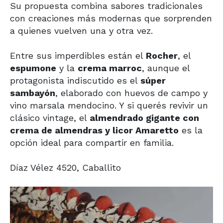
Su propuesta combina sabores tradicionales
con creaciones más modernas que sorprenden
a quienes vuelven una y otra vez.
Entre sus imperdibles están el
Rocher
, el
espumone
y la
crema marroc
, aunque el
protagonista indiscutido es el
súper
sambayón
, elaborado con huevos de campo y
vino marsala mendocino. Y si querés revivir un
clásico vintage, el
almendrado gigante con
crema de almendras y licor Amaretto
es la
opción ideal para compartir en familia.
Díaz Vélez 4520, Caballito