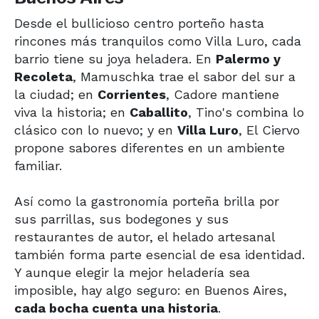
Desde el bullicioso centro porteño hasta
rincones más tranquilos como Villa Luro, cada
barrio tiene su joya heladera. En
Palermo y
Recoleta
, Mamuschka trae el sabor del sur a
la ciudad; en
Corrientes
, Cadore mantiene
viva la historia; en
Caballito
, Tino's combina lo
clásico con lo nuevo; y en
Villa Luro
, El Ciervo
propone sabores diferentes en un ambiente
familiar.
Así como la gastronomía porteña brilla por
sus parrillas, sus bodegones y sus
restaurantes de autor, el helado artesanal
también forma parte esencial de esa identidad.
Y aunque elegir la mejor heladería sea
imposible, hay algo seguro: en Buenos Aires,
cada bocha cuenta una historia
.