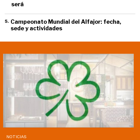
será
5
.
Campeonato Mundial del Alfajor: fecha,
sede y actividades
NOTICIAS