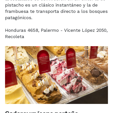
pistacho es un clásico instantáneo y la de
frambuesa te transporta directo a los bosques
patagónicos.
Honduras 4658, Palermo - Vicente López 2050,
Recoleta