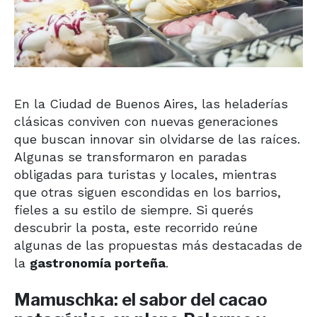
En la Ciudad de Buenos Aires, las heladerías
clásicas conviven con nuevas generaciones
que buscan innovar sin olvidarse de las raíces.
Algunas se transformaron en paradas
obligadas para turistas y locales, mientras
que otras siguen escondidas en los barrios,
fieles a su estilo de siempre. Si querés
descubrir la posta, este recorrido reúne
algunas de las propuestas más destacadas de
la
gastronomía porteña
.
Mamuschka: el sabor del cacao