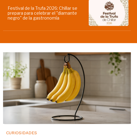
Festival de la Trufa 2026: Chillar se
prepara para celebrar el "diamante
negro" de la gastronomía
CURIOSIDADES