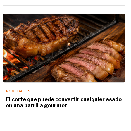
NOVEDADES
El corte que puede convertir cualquier asado
en una parrilla gourmet