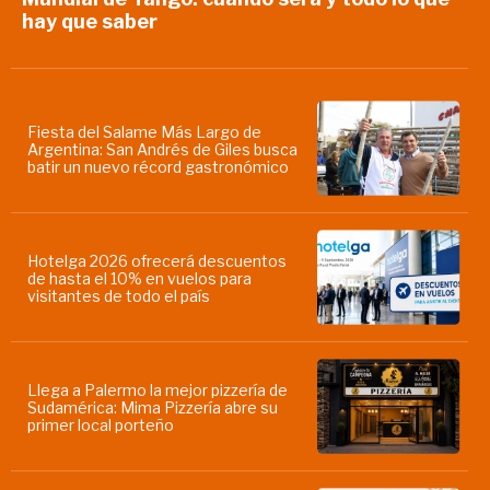
hay que saber
Fiesta del Salame Más Largo de
Argentina: San Andrés de Giles busca
batir un nuevo récord gastronómico
Hotelga 2026 ofrecerá descuentos
de hasta el 10% en vuelos para
visitantes de todo el país
Llega a Palermo la mejor pizzería de
Sudamérica: Mima Pizzería abre su
primer local porteño