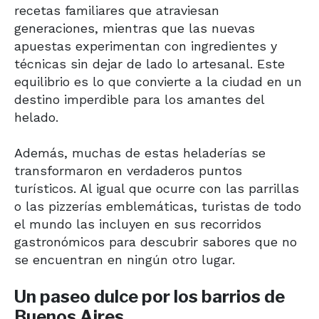
recetas familiares que atraviesan
generaciones, mientras que las nuevas
apuestas experimentan con ingredientes y
técnicas sin dejar de lado lo artesanal. Este
equilibrio es lo que convierte a la ciudad en un
destino imperdible para los amantes del
helado.
Además, muchas de estas heladerías se
transformaron en verdaderos puntos
turísticos. Al igual que ocurre con las parrillas
o las pizzerías emblemáticas, turistas de todo
el mundo las incluyen en sus recorridos
gastronómicos para descubrir sabores que no
se encuentran en ningún otro lugar.
Un paseo dulce por los barrios de
Buenos Aires