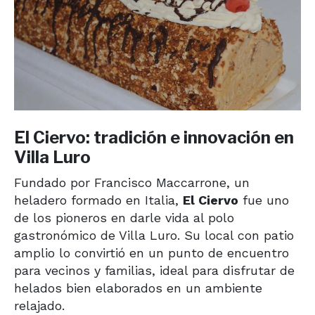
El Ciervo: tradición e innovación en
Villa Luro
Fundado por Francisco Maccarrone, un
heladero formado en Italia,
El Ciervo
fue uno
de los pioneros en darle vida al polo
gastronómico de Villa Luro. Su local con patio
amplio lo convirtió en un punto de encuentro
para vecinos y familias, ideal para disfrutar de
helados bien elaborados en un ambiente
relajado.