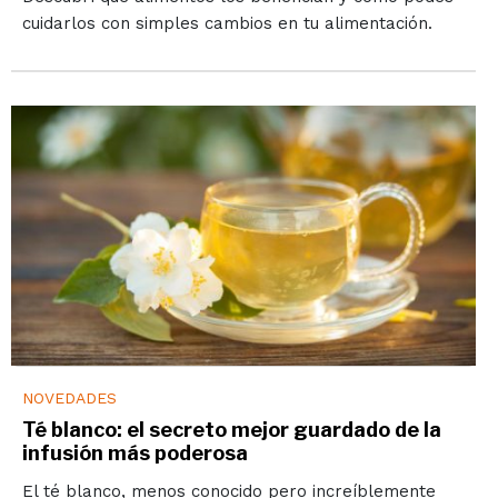
cuidarlos con simples cambios en tu alimentación.
NOVEDADES
Té blanco: el secreto mejor guardado de la
infusión más poderosa
El té blanco, menos conocido pero increíblemente