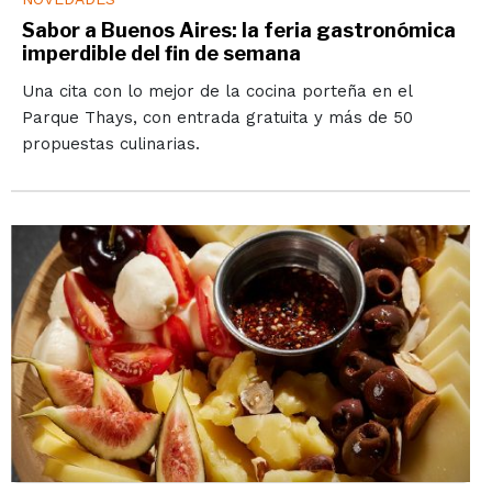
Sabor a Buenos Aires: la feria gastronómica
imperdible del fin de semana
Una cita con lo mejor de la cocina porteña en el
Parque Thays, con entrada gratuita y más de 50
propuestas culinarias.