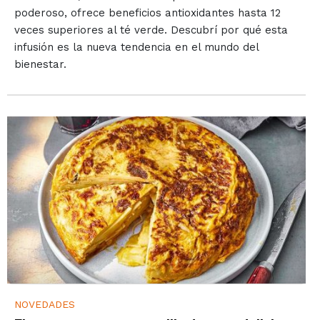
poderoso, ofrece beneficios antioxidantes hasta 12
veces superiores al té verde. Descubrí por qué esta
infusión es la nueva tendencia en el mundo del
bienestar.
NOVEDADES