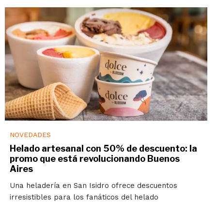
NOVEDADES
Helado artesanal con 50% de descuento: la
promo que está revolucionando Buenos
Aires
Una heladería en San Isidro ofrece descuentos
irresistibles para los fanáticos del helado