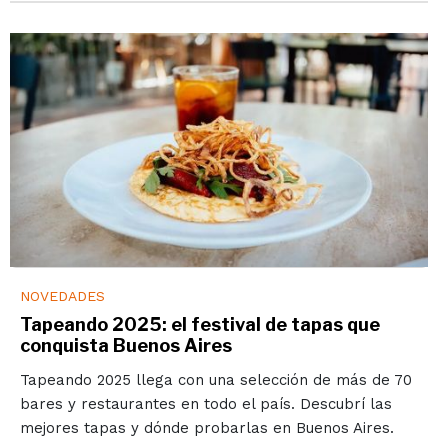
NOVEDADES
Tapeando 2025: el festival de tapas que
conquista Buenos Aires
Tapeando 2025 llega con una selección de más de 70
bares y restaurantes en todo el país. Descubrí las
mejores tapas y dónde probarlas en Buenos Aires.