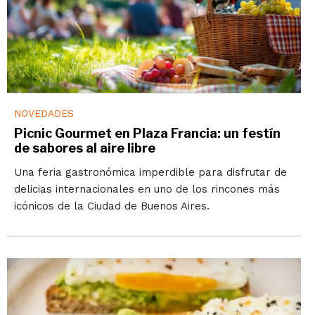
NOVEDADES
Picnic Gourmet en Plaza Francia: un festín
de sabores al aire libre
Una feria gastronómica imperdible para disfrutar de
delicias internacionales en uno de los rincones más
icónicos de la Ciudad de Buenos Aires.