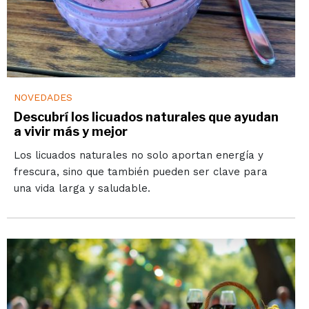
NOVEDADES
Descubrí los licuados naturales que ayudan
a vivir más y mejor
Los licuados naturales no solo aportan energía y
frescura, sino que también pueden ser clave para
una vida larga y saludable.