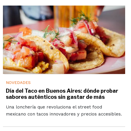
NOVEDADES
Día del Taco en Buenos Aires: dónde probar
sabores auténticos sin gastar de más
Una lonchería que revoluciona el street food
mexicano con tacos innovadores y precios accesibles.