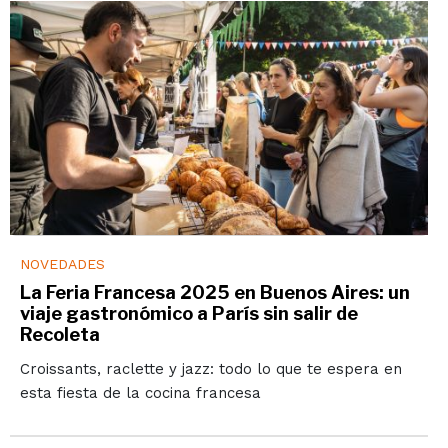
NOVEDADES
La Feria Francesa 2025 en Buenos Aires: un
viaje gastronómico a París sin salir de
Recoleta
Croissants, raclette y jazz: todo lo que te espera en
esta fiesta de la cocina francesa