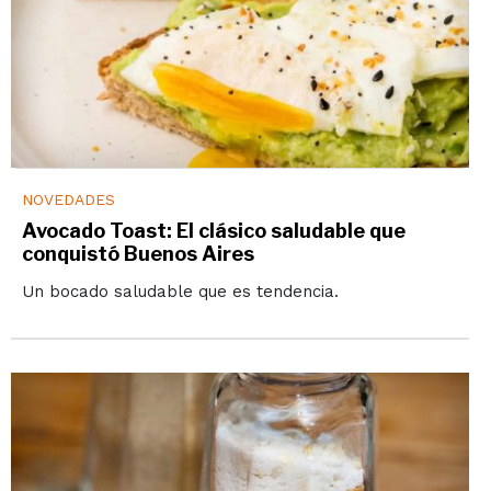
NOVEDADES
Avocado Toast: El clásico saludable que
conquistó Buenos Aires
Un bocado saludable que es tendencia.