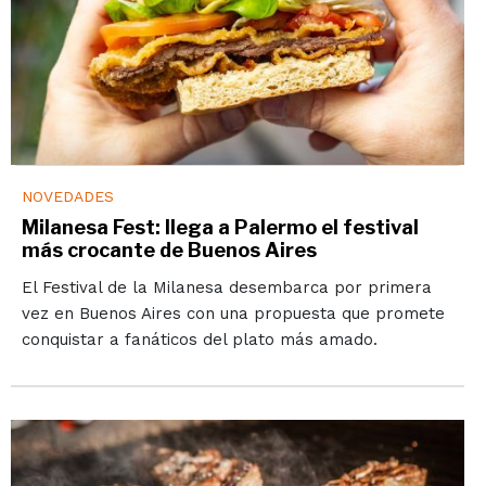
NOVEDADES
Milanesa Fest: llega a Palermo el festival
más crocante de Buenos Aires
El Festival de la Milanesa desembarca por primera
vez en Buenos Aires con una propuesta que promete
conquistar a fanáticos del plato más amado.