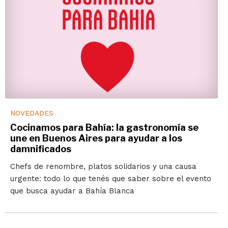
NOVEDADES
Cocinamos para Bahía: la gastronomía se
une en Buenos Aires para ayudar a los
damnificados
Chefs de renombre, platos solidarios y una causa
urgente: todo lo que tenés que saber sobre el evento
que busca ayudar a Bahía Blanca