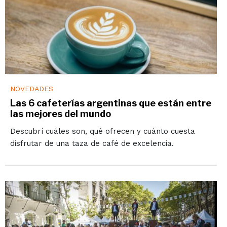
NOVEDADES
Las 6 cafeterías argentinas que están entre
las mejores del mundo
Descubrí cuáles son, qué ofrecen y cuánto cuesta
disfrutar de una taza de café de excelencia.