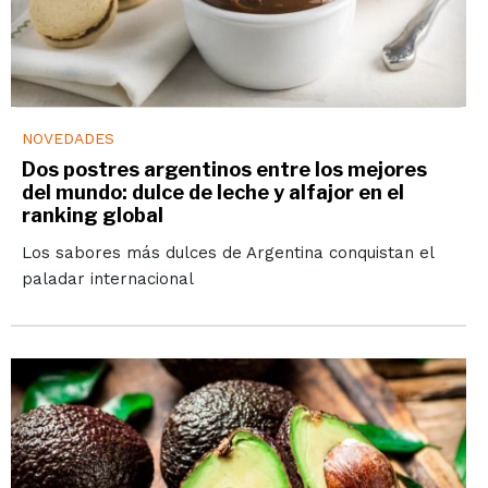
NOVEDADES
Dos postres argentinos entre los mejores
del mundo: dulce de leche y alfajor en el
ranking global
Los sabores más dulces de Argentina conquistan el
paladar internacional