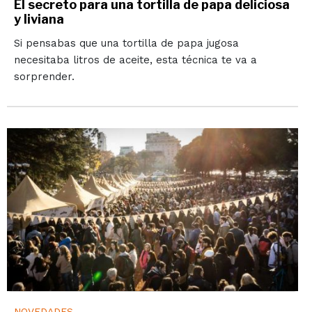
El secreto para una tortilla de papa deliciosa
y liviana
Si pensabas que una tortilla de papa jugosa
necesitaba litros de aceite, esta técnica te va a
sorprender.
NOVEDADES