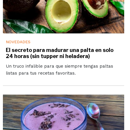
NOVEDADES
El secreto para madurar una palta en solo
24 horas (sin tupper ni heladera)
Un truco infalible para que siempre tengas paltas
listas para tus recetas favoritas.