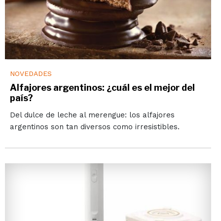
NOVEDADES
Alfajores argentinos: ¿cuál es el mejor del
país?
Del dulce de leche al merengue: los alfajores
argentinos son tan diversos como irresistibles.