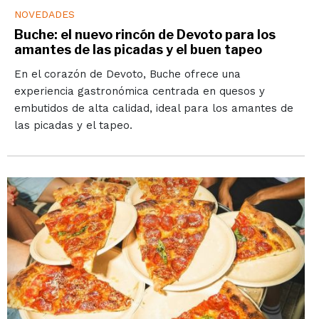
NOVEDADES
Buche: el nuevo rincón de Devoto para los
amantes de las picadas y el buen tapeo
En el corazón de Devoto, Buche ofrece una
experiencia gastronómica centrada en quesos y
embutidos de alta calidad, ideal para los amantes de
las picadas y el tapeo.