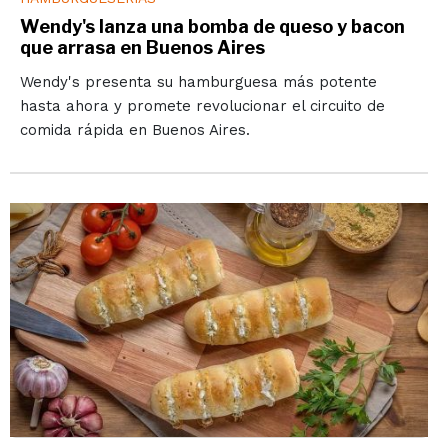
Wendy's lanza una bomba de queso y bacon
que arrasa en Buenos Aires
Wendy's presenta su hamburguesa más potente
hasta ahora y promete revolucionar el circuito de
comida rápida en Buenos Aires.