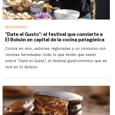
NOVEDADES
"Date el Gusto": el festival que convierte a
El Bolsón en capital de la cocina patagónica
Cocina en vivo, sabores regionales y un concurso con
recetas heredadas: todo lo que tenés que saber
sobre "Date el Gusto", el festival gastronómico que se
vive en El Bolsón.