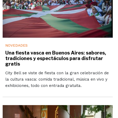
NOVEDADES
Una fiesta vasca en Buenos Aires: sabores,
tradiciones y espectáculos para disfrutar
gratis
City Bell se viste de fiesta con la gran celebración de
la cultura vasca: comida tradicional, música en vivo y
exhibiciones, todo con entrada gratuita.