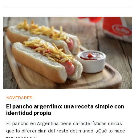
NOVEDADES
El pancho argentino: una receta simple con
identidad propia
El pancho en Argentina tiene características únicas
que lo diferencian del resto del mundo. ¿Qué lo hace