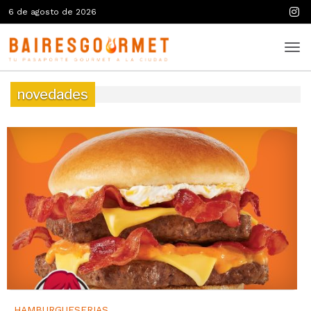
6 de agosto de 2026
novedades
HAMBURGUESERIAS