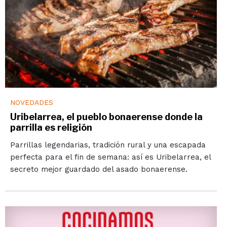
NOVEDADES
Uribelarrea, el pueblo bonaerense donde la
parrilla es religión
Parrillas legendarias, tradición rural y una escapada
perfecta para el fin de semana: así es Uribelarrea, el
secreto mejor guardado del asado bonaerense.