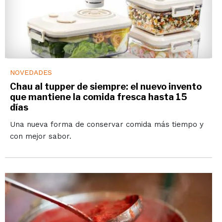
NOVEDADES
Chau al tupper de siempre: el nuevo invento
que mantiene la comida fresca hasta 15
días
Una nueva forma de conservar comida más tiempo y
con mejor sabor.