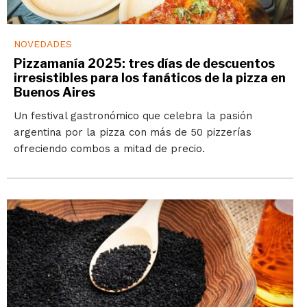
NOVEDADES
Pizzamanía 2025: tres días de descuentos
irresistibles para los fanáticos de la pizza en
Buenos Aires
Un festival gastronómico que celebra la pasión
argentina por la pizza con más de 50 pizzerías
ofreciendo combos a mitad de precio.