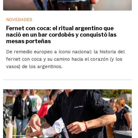
NOVEDADES
Fernet con coca: el ritual argentino que
nació en un bar cordobés y conquistó las
mesas porteñas
De remedio europeo a ícono nacional: la historia del
fernet con coca y su camino hacia el corazón (y los
vasos) de los argentinos.