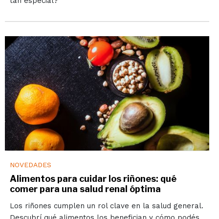
tan especial?
NOVEDADES
Alimentos para cuidar los riñones: qué
comer para una salud renal óptima
Los riñones cumplen un rol clave en la salud general.
Descubrí qué alimentos los benefician y cómo podés