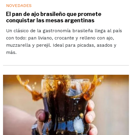
NOVEDADES
El pan de ajo brasileño que promete
conquistar las mesas argentinas
Un clásico de la gastronomía brasileña llega al país
con todo: pan liviano, crocante y relleno con ajo,
muzzarella y perejil. Ideal para picadas, asados y
más.