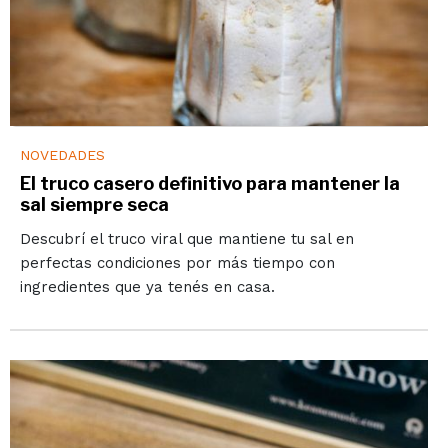
NOVEDADES
El truco casero definitivo para mantener la
sal siempre seca
Descubrí el truco viral que mantiene tu sal en
perfectas condiciones por más tiempo con
ingredientes que ya tenés en casa.