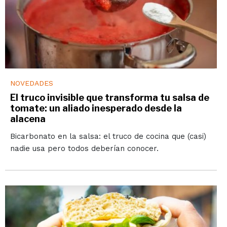
NOVEDADES
El truco invisible que transforma tu salsa de
tomate: un aliado inesperado desde la
alacena
Bicarbonato en la salsa: el truco de cocina que (casi)
nadie usa pero todos deberían conocer.