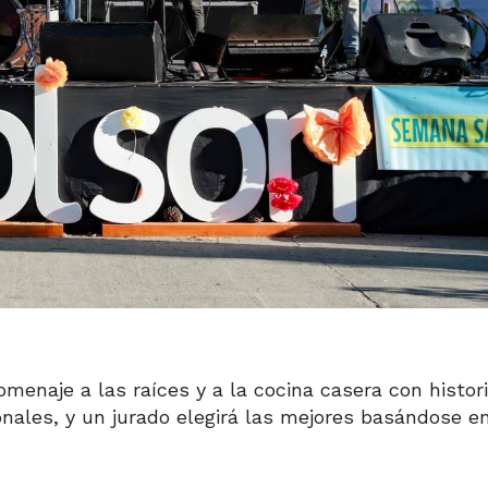
menaje a las raíces y a la cocina casera con histori
onales, y un jurado elegirá las mejores basándose en