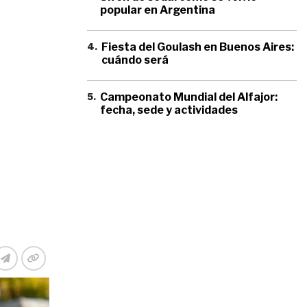
popular en Argentina
4
.
Fiesta del Goulash en Buenos Aires:
cuándo será
5
.
Campeonato Mundial del Alfajor:
fecha, sede y actividades