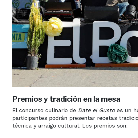
Premios y tradición en la mesa
El concurso culinario de
Date el Gusto
es un ho
participantes podrán presentar recetas tradici
técnica y arraigo cultural. Los premios son: