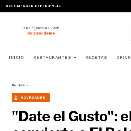
RECOMENDAR EXPERIENCIA
9 de agosto de 2026
Sorpréndeme
INICIO
RESTAURANTES
RECETAS
DRINK
14/04/2025
NOVEDADES
"Date el Gusto": e