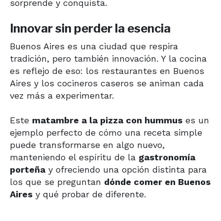
sorprende y conquista.
Innovar sin perder la esencia
Buenos Aires es una ciudad que respira
tradición, pero también innovación. Y la cocina
es reflejo de eso: los restaurantes en Buenos
Aires y los cocineros caseros se animan cada
vez más a experimentar.
Este
matambre a la pizza con hummus
es un
ejemplo perfecto de cómo una receta simple
puede transformarse en algo nuevo,
manteniendo el espíritu de la
gastronomía
porteña
y ofreciendo una opción distinta para
los que se preguntan
dónde comer en Buenos
Aires
y qué probar de diferente.