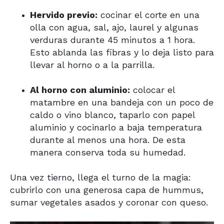
Hervido previo:
cocinar el corte en una
olla con agua, sal, ajo, laurel y algunas
verduras durante 45 minutos a 1 hora.
Esto ablanda las fibras y lo deja listo para
llevar al horno o a la parrilla.
Al horno con aluminio:
colocar el
matambre en una bandeja con un poco de
caldo o vino blanco, taparlo con papel
aluminio y cocinarlo a baja temperatura
durante al menos una hora. De esta
manera conserva toda su humedad.
Una vez tierno, llega el turno de la magia:
cubrirlo con una generosa capa de hummus,
sumar vegetales asados y coronar con queso.