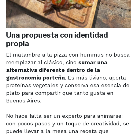
Una propuesta con identidad
propia
El matambre a la pizza con hummus no busca
reemplazar al clásico, sino
sumar una
alternativa diferente dentro de la
gastronomía porteña
. Es más liviano, aporta
proteínas vegetales y conserva esa esencia de
plato para compartir que tanto gusta en
Buenos Aires.
No hace falta ser un experto para animarse:
con pocos pasos y un toque de creatividad, se
puede llevar a la mesa una receta que