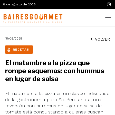
8 de agosto de 2026
15/09/2025
VOLVER
RECETAS
El matambre a la pizza que
rompe esquemas: con hummus
en lugar de salsa
El matambre a la pizza es un clásico indiscutido
de la gastronomía porteña. Pero ahora, una
reversión con hummus en lugar de salsa de
tomate está conquistando a quienes buscan