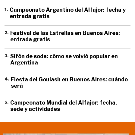
1
.
Campeonato Argentino del Alfajor: fecha y
entrada gratis
2
.
Festival de las Estrellas en Buenos Aires:
entrada gratis
3
.
Sifón de soda: cómo se volvió popular en
Argentina
4
.
Fiesta del Goulash en Buenos Aires: cuándo
será
5
.
Campeonato Mundial del Alfajor: fecha,
sede y actividades