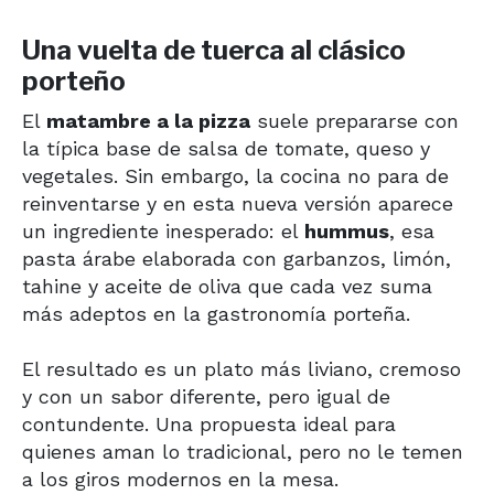
Una vuelta de tuerca al clásico
porteño
El
matambre a la pizza
suele prepararse con
la típica base de salsa de tomate, queso y
vegetales. Sin embargo, la cocina no para de
reinventarse y en esta nueva versión aparece
un ingrediente inesperado: el
hummus
, esa
pasta árabe elaborada con garbanzos, limón,
tahine y aceite de oliva que cada vez suma
más adeptos en la gastronomía porteña.
El resultado es un plato más liviano, cremoso
y con un sabor diferente, pero igual de
contundente. Una propuesta ideal para
quienes aman lo tradicional, pero no le temen
a los giros modernos en la mesa.