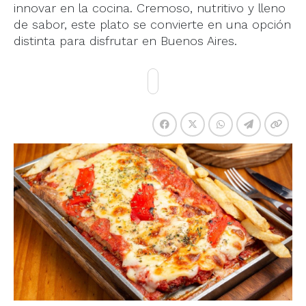
innovar en la cocina. Cremoso, nutritivo y lleno
de sabor, este plato se convierte en una opción
distinta para disfrutar en Buenos Aires.