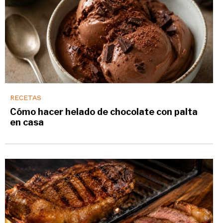
RECETAS
Cómo hacer helado de chocolate con palta
en casa