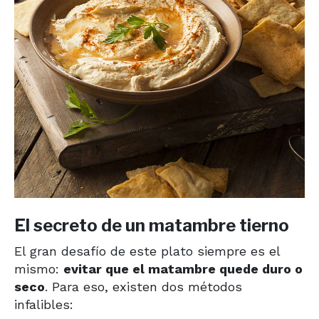
El secreto de un matambre tierno
El gran desafío de este plato siempre es el
mismo:
evitar que el matambre quede duro o
seco
. Para eso, existen dos métodos
infalibles: