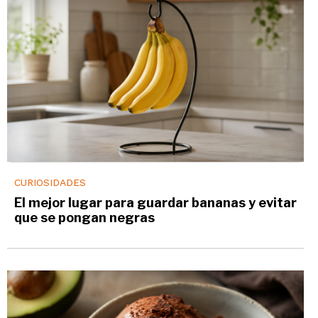
CURIOSIDADES
El mejor lugar para guardar bananas y evitar
que se pongan negras