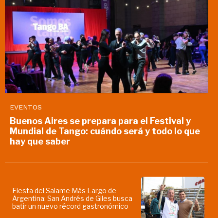
EVENTOS
Buenos Aires se prepara para el Festival y
Mundial de Tango: cuándo será y todo lo que
hay que saber
Fiesta del Salame Más Largo de
Argentina: San Andrés de Giles busca
batir un nuevo récord gastronómico