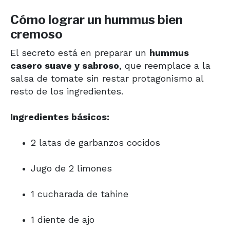
Cómo lograr un hummus bien
cremoso
El secreto está en preparar un
hummus
casero suave y sabroso
, que reemplace a la
salsa de tomate sin restar protagonismo al
resto de los ingredientes.
Ingredientes básicos:
2 latas de garbanzos cocidos
Jugo de 2 limones
1 cucharada de tahine
1 diente de ajo