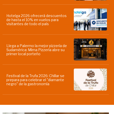
Hotelga 2026 ofrecerá descuentos
de hasta el 10% en vuelos para
visitantes de todo el país
Llega a Palermo la mejor pizzería de
Sudamérica: Mima Pizzería abre su
primer local porteño
Festival de la Trufa 2026: Chillar se
prepara para celebrar el "diamante
negro" de la gastronomía