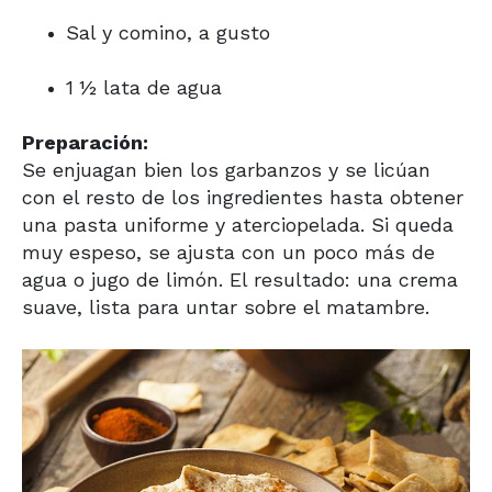
Sal y comino, a gusto
1 ½ lata de agua
Preparación:
Se enjuagan bien los garbanzos y se licúan
con el resto de los ingredientes hasta obtener
una pasta uniforme y aterciopelada. Si queda
muy espeso, se ajusta con un poco más de
agua o jugo de limón. El resultado: una crema
suave, lista para untar sobre el matambre.