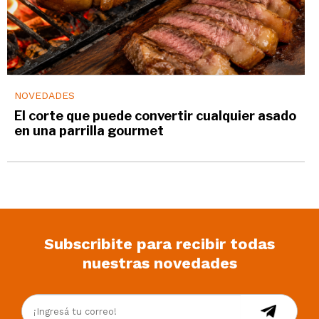
NOVEDADES
El corte que puede convertir cualquier asado
en una parrilla gourmet
Subscribite para recibir todas
nuestras novedades