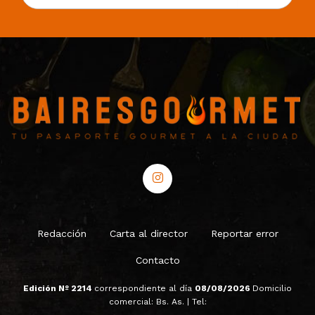
Redacción
Carta al director
Reportar error
Contacto
Edición Nº 2214
correspondiente al día
08/08/2026
Domicilio
comercial: Bs. As. | Tel: