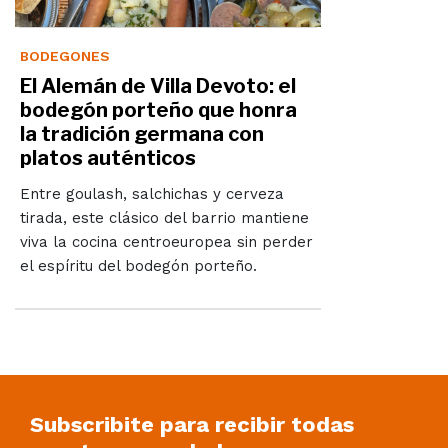
BODEGONES
El Alemán de Villa Devoto: el
bodegón porteño que honra
la tradición germana con
platos auténticos
Entre goulash, salchichas y cerveza
tirada, este clásico del barrio mantiene
viva la cocina centroeuropea sin perder
el espíritu del bodegón porteño.
Subscribite para recibir todas