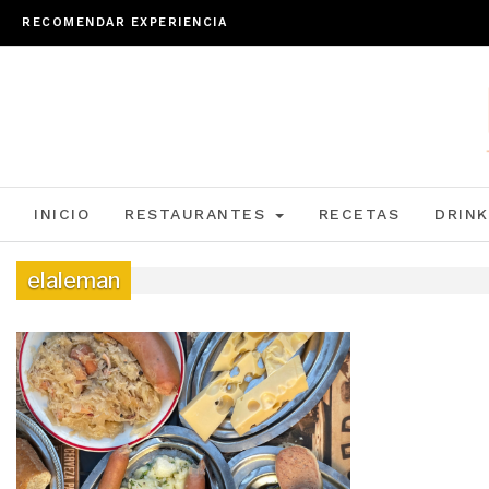
RECOMENDAR EXPERIENCIA
INICIO
RESTAURANTES
RECETAS
DRINK
elaleman