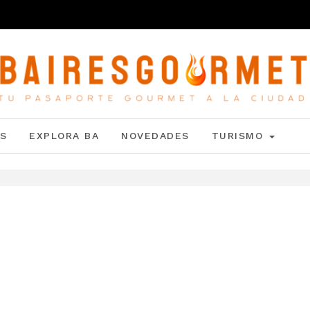
S
EXPLORA BA
NOVEDADES
TURISMO