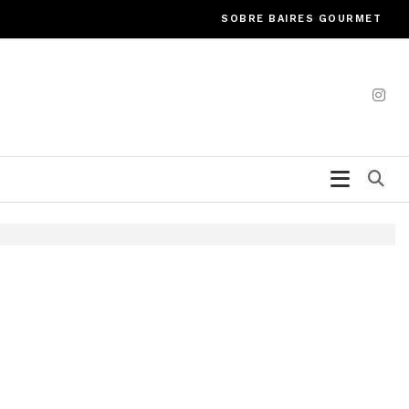
SOBRE BAIRES GOURMET
Bu