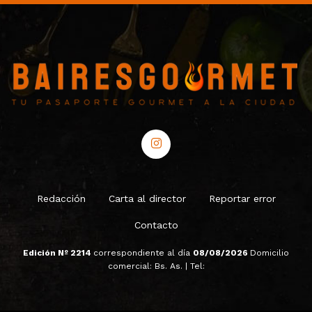
Redacción
Carta al director
Reportar error
Contacto
Edición Nº 2214
correspondiente al día
08/08/2026
Domicilio
comercial: Bs. As. | Tel: