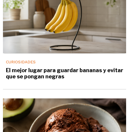
CURIOSIDADES
El mejor lugar para guardar bananas y evitar
que se pongan negras