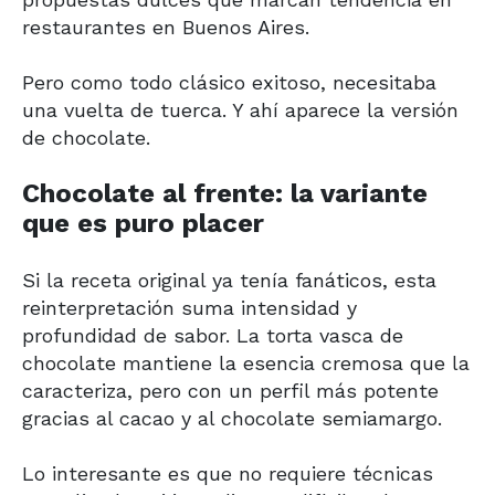
restaurantes en Buenos Aires.
Pero como todo clásico exitoso, necesitaba
una vuelta de tuerca. Y ahí aparece la versión
de chocolate.
Chocolate al frente: la variante
que es puro placer
Si la receta original ya tenía fanáticos, esta
reinterpretación suma intensidad y
profundidad de sabor. La torta vasca de
chocolate mantiene la esencia cremosa que la
caracteriza, pero con un perfil más potente
gracias al cacao y al chocolate semiamargo.
Lo interesante es que no requiere técnicas