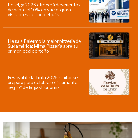
Hotelga 2026 ofrecerá descuentos
de hasta el 10% en vuelos para
visitantes de todo el país
Llega a Palermo la mejor pizzería de
Sudamérica: Mima Pizzería abre su
primer local porteño
Festival de la Trufa 2026: Chillar se
prepara para celebrar el "diamante
negro" de la gastronomía