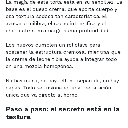
La magia de esta torta está en su sencillez. La
base es el queso crema, que aporta cuerpo y
esa textura sedosa tan característica. El
azúcar equilibra, el cacao intensifica y el
chocolate semiamargo suma profundidad.
Los huevos cumplen un rol clave para
sostener la estructura cremosa, mientras que
la crema de leche tibia ayuda a integrar todo
en una mezcla homogénea.
No hay masa, no hay relleno separado, no hay
capas. Todo se fusiona en una preparación
única que va directo al horno.
Paso a paso: el secreto está en la
textura