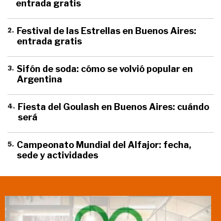
entrada gratis
2
.
Festival de las Estrellas en Buenos Aires:
entrada gratis
3
.
Sifón de soda: cómo se volvió popular en
Argentina
4
.
Fiesta del Goulash en Buenos Aires: cuándo
será
5
.
Campeonato Mundial del Alfajor: fecha,
sede y actividades