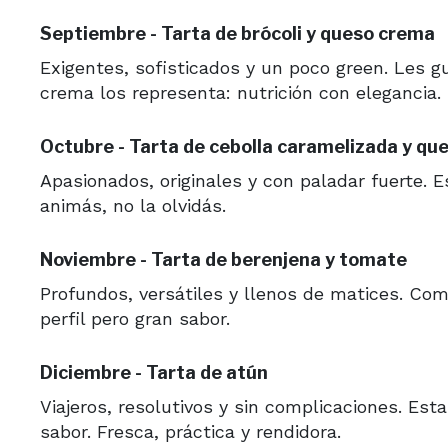
Septiembre - Tarta de brócoli y queso crema
Exigentes, sofisticados y un poco green. Les gu
crema los representa: nutrición con elegancia.
Octubre - Tarta de cebolla caramelizada y que
Apasionados, originales y con paladar fuerte. E
animás, no la olvidás.
Noviembre - Tarta de berenjena y tomate
Profundos, versátiles y llenos de matices. Co
perfil pero gran sabor.
Diciembre - Tarta de atún
Viajeros, resolutivos y sin complicaciones. Es
sabor. Fresca, práctica y rendidora.