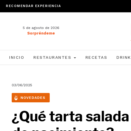
RECOMENDAR EXPERIENCIA
5 de agosto de 2026
Sorpréndeme
INICIO
RESTAURANTES
RECETAS
DRINK
03/06/2025
NOVEDADES
¿Qué tarta salada