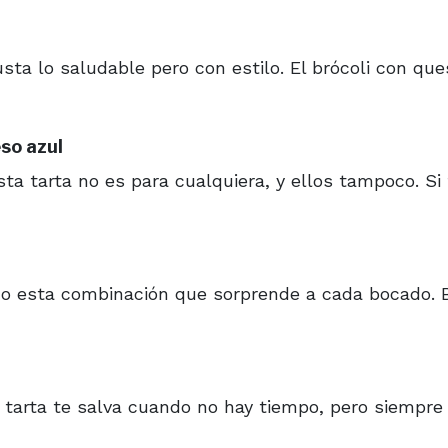
sta lo saludable pero con estilo. El brócoli con que
so azul
sta tarta no es para cualquiera, y ellos tampoco. Si 
mo esta combinación que sorprende a cada bocado. 
ta tarta te salva cuando no hay tiempo, pero siempre