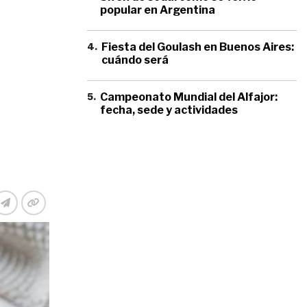
popular en Argentina
4
.
Fiesta del Goulash en Buenos Aires:
cuándo será
5
.
Campeonato Mundial del Alfajor:
fecha, sede y actividades