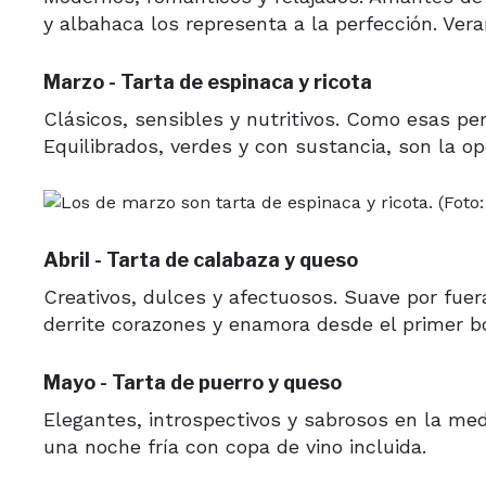
y albahaca los representa a la perfección. Vera
Marzo - Tarta de espinaca y ricota
Clásicos, sensibles y nutritivos. Como esas p
Equilibrados, verdes y con sustancia, son la op
Abril - Tarta de calabaza y queso
Creativos, dulces y afectuosos. Suave por fuer
derrite corazones y enamora desde el primer b
Mayo - Tarta de puerro y queso
Elegantes, introspectivos y sabrosos en la medid
una noche fría con copa de vino incluida.