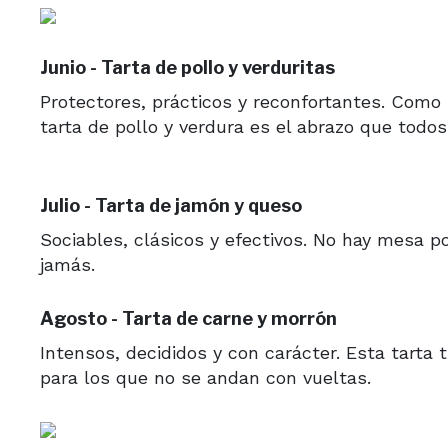
Junio - Tarta de pollo y verduritas
Protectores, prácticos y reconfortantes. Como 
tarta de pollo y verdura es el abrazo que todo
Julio - Tarta de jamón y queso
Sociables, clásicos y efectivos. No hay mesa por
jamás.
Agosto - Tarta de carne y morrón
Intensos, decididos y con carácter. Esta tarta 
para los que no se andan con vueltas.