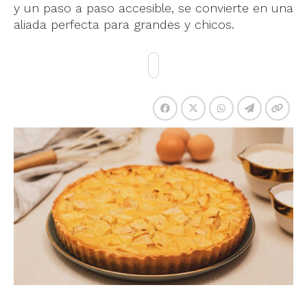
y un paso a paso accesible, se convierte en una
aliada perfecta para grandes y chicos.