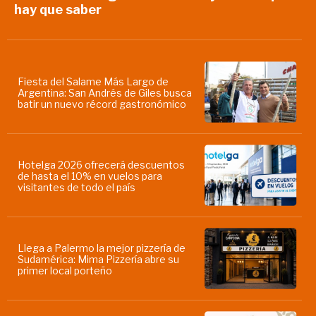
hay que saber
Fiesta del Salame Más Largo de
Argentina: San Andrés de Giles busca
batir un nuevo récord gastronómico
Hotelga 2026 ofrecerá descuentos
de hasta el 10% en vuelos para
visitantes de todo el país
Llega a Palermo la mejor pizzería de
Sudamérica: Mima Pizzería abre su
primer local porteño