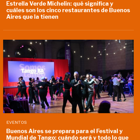
Estrella Verde Michelin: qué significa y
cuáles son los cinco restaurantes de Buenos
Aires que la tienen
EVENTOS
Buenos Aires se prepara para el Festival y
Mundial de Tango: cuándo será y todo lo que