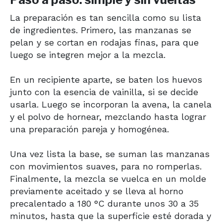
La preparación es tan sencilla como su lista
de ingredientes. Primero, las manzanas se
pelan y se cortan en rodajas finas, para que
luego se integren mejor a la mezcla.
En un recipiente aparte, se baten los huevos
junto con la esencia de vainilla, si se decide
usarla. Luego se incorporan la avena, la canela
y el polvo de hornear, mezclando hasta lograr
una preparación pareja y homogénea.
Una vez lista la base, se suman las manzanas
con movimientos suaves, para no romperlas.
Finalmente, la mezcla se vuelca en un molde
previamente aceitado y se lleva al horno
precalentado a 180 °C durante unos 30 a 35
minutos, hasta que la superficie esté dorada y