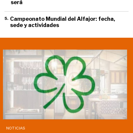
será
5
.
Campeonato Mundial del Alfajor: fecha,
sede y actividades
NOTICIAS