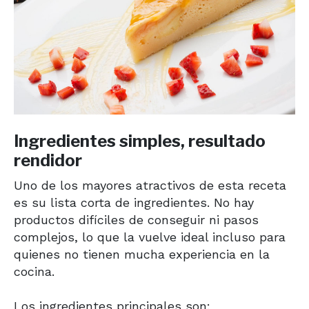
Ingredientes simples, resultado
rendidor
Uno de los mayores atractivos de esta receta
es su lista corta de ingredientes. No hay
productos difíciles de conseguir ni pasos
complejos, lo que la vuelve ideal incluso para
quienes no tienen mucha experiencia en la
cocina.
Los ingredientes principales son: