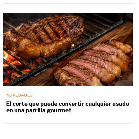
NOVEDADES
El corte que puede convertir cualquier asado
en una parrilla gourmet