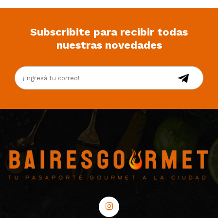
Subscribite para recibir todas
nuestras novedades