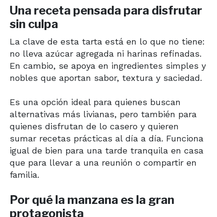
Una receta pensada para disfrutar
sin culpa
La clave de esta tarta está en lo que no tiene:
no lleva azúcar agregada ni harinas refinadas.
En cambio, se apoya en ingredientes simples y
nobles que aportan sabor, textura y saciedad.
Es una opción ideal para quienes buscan
alternativas más livianas, pero también para
quienes disfrutan de lo casero y quieren
sumar recetas prácticas al día a día. Funciona
igual de bien para una tarde tranquila en casa
que para llevar a una reunión o compartir en
familia.
Por qué la manzana es la gran
protagonista