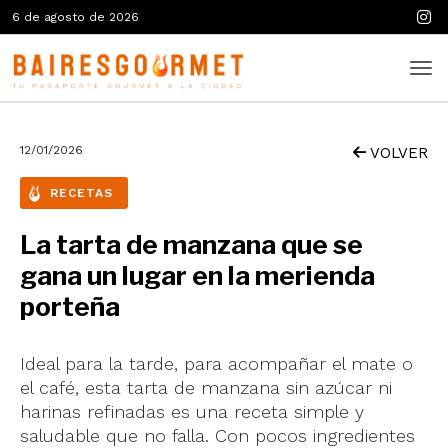
6 de agosto de 2026
12/01/2026
VOLVER
RECETAS
La tarta de manzana que se
gana un lugar en la merienda
porteña
Ideal para la tarde, para acompañar el mate o
el café, esta tarta de manzana sin azúcar ni
harinas refinadas es una receta simple y
saludable que no falla. Con pocos ingredientes