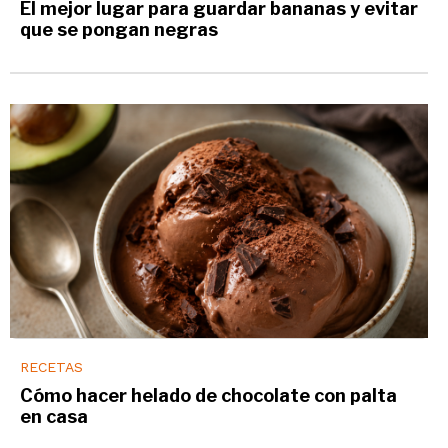
El mejor lugar para guardar bananas y evitar
que se pongan negras
RECETAS
Cómo hacer helado de chocolate con palta
en casa