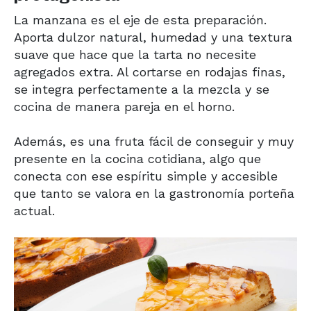
La manzana es el eje de esta preparación.
Aporta dulzor natural, humedad y una textura
suave que hace que la tarta no necesite
agregados extra. Al cortarse en rodajas finas,
se integra perfectamente a la mezcla y se
cocina de manera pareja en el horno.
Además, es una fruta fácil de conseguir y muy
presente en la cocina cotidiana, algo que
conecta con ese espíritu simple y accesible
que tanto se valora en la gastronomía porteña
actual.