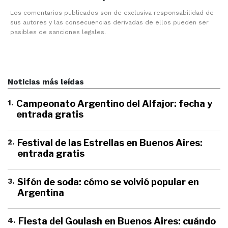
Los comentarios publicados son de exclusiva responsabilidad de
sus autores y las consecuencias derivadas de ellos pueden ser
pasibles de sanciones legales.
Noticias más leídas
1
.
Campeonato Argentino del Alfajor: fecha y
entrada gratis
2
.
Festival de las Estrellas en Buenos Aires:
entrada gratis
3
.
Sifón de soda: cómo se volvió popular en
Argentina
4
.
Fiesta del Goulash en Buenos Aires: cuándo