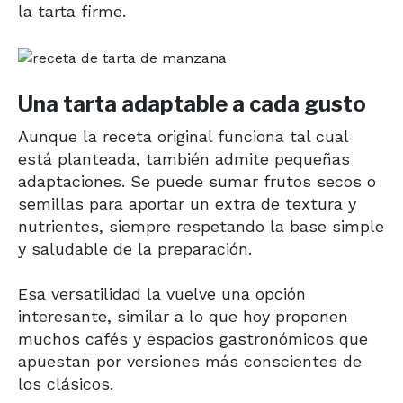
la tarta firme.
Una tarta adaptable a cada gusto
Aunque la receta original funciona tal cual
está planteada, también admite pequeñas
adaptaciones. Se puede sumar frutos secos o
semillas para aportar un extra de textura y
nutrientes, siempre respetando la base simple
y saludable de la preparación.
Esa versatilidad la vuelve una opción
interesante, similar a lo que hoy proponen
muchos cafés y espacios gastronómicos que
apuestan por versiones más conscientes de
los clásicos.