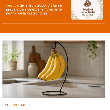
Festival de la Trufa 2026: Chillar se
prepara para celebrar el "diamante
negro" de la gastronomía
CURIOSIDADES