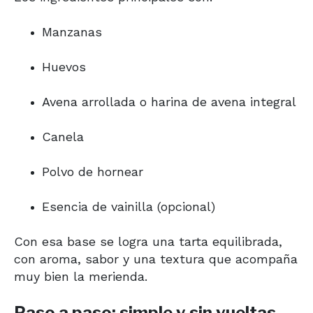
Manzanas
Huevos
Avena arrollada o harina de avena integral
Canela
Polvo de hornear
Esencia de vainilla (opcional)
Con esa base se logra una tarta equilibrada,
con aroma, sabor y una textura que acompaña
muy bien la merienda.
Paso a paso: simple y sin vueltas