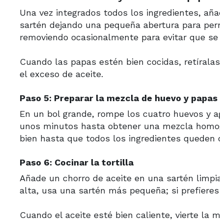
Una vez integrados todos los ingredientes, aña
sartén dejando una pequeña abertura para perm
removiendo ocasionalmente para evitar que se
Cuando las papas estén bien cocidas, retíralas
el exceso de aceite.
Paso 5: Preparar la mezcla de huevo y papas
En un bol grande, rompe los cuatro huevos y a
unos minutos hasta obtener una mezcla homogé
bien hasta que todos los ingredientes queden
Paso 6: Cocinar la tortilla
Añade un chorro de aceite en una sartén limpia 
alta, usa una sartén más pequeña; si prefieres
Cuando el aceite esté bien caliente, vierte la