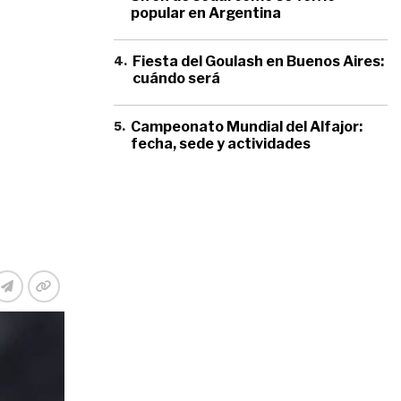
popular en Argentina
4
.
Fiesta del Goulash en Buenos Aires:
cuándo será
5
.
Campeonato Mundial del Alfajor:
fecha, sede y actividades