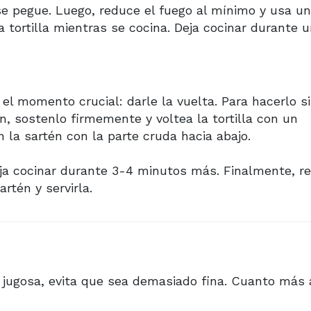
se pegue. Luego, reduce el fuego al mínimo y usa u
 tortilla mientras se cocina. Deja cocinar durante 
 el momento crucial: darle la vuelta. Para hacerlo s
n, sostenlo firmemente y voltea la tortilla con un
 la sartén con la parte cruda hacia abajo.
ja cocinar durante 3-4 minutos más. Finalmente, re
artén y servirla.
a jugosa, evita que sea demasiado fina. Cuanto más 