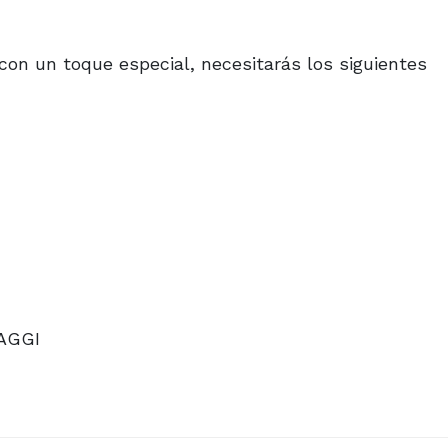
 con un toque especial, necesitarás los siguientes
MAGGI