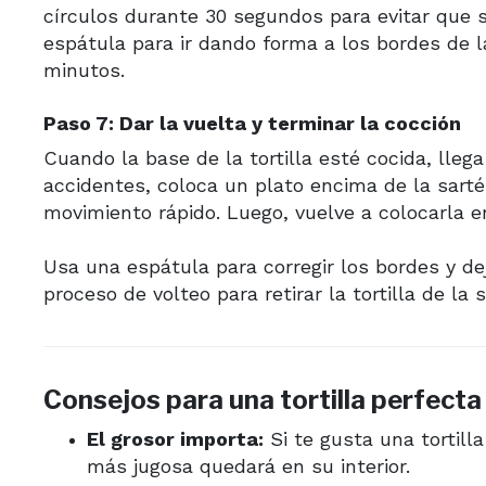
círculos durante 30 segundos para evitar que 
espátula para ir dando forma a los bordes de la
minutos.
Paso 7: Dar la vuelta y terminar la cocción
Cuando la base de la tortilla esté cocida, llega
accidentes, coloca un plato encima de la sarté
movimiento rápido. Luego, vuelve a colocarla en
Usa una espátula para corregir los bordes y de
proceso de volteo para retirar la tortilla de la s
Consejos para una tortilla perfecta
El grosor importa:
Si te gusta una tortill
más jugosa quedará en su interior.