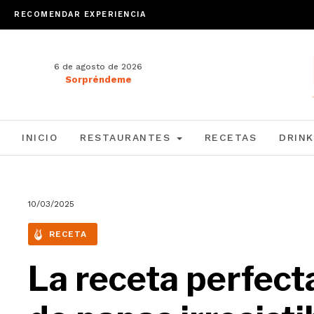
RECOMENDAR EXPERIENCIA
6 de agosto de 2026
Sorpréndeme
INICIO
RESTAURANTES
RECETAS
DRINK
10/03/2025
RECETA
La receta perfecta