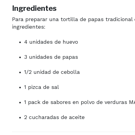
Ingredientes
Para preparar una tortilla de papas tradicional
ingredientes:
4 unidades de huevo
3 unidades de papas
1/2 unidad de cebolla
1 pizca de sal
1 pack de sabores en polvo de verduras 
2 cucharadas de aceite