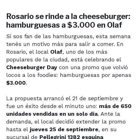
Rosario se rinde a la cheeseburger:
hamburguesas a $3.000 en Olaf
Si sos fan de las hamburguesas, esta semana
tenés un motivo más para salir a comer. En
Rosario, el local
Olaf
, uno de los más
populares de la ciudad, está celebrando el
Cheeseburger Day
con una promo que volvió
locos a los foodies: hamburguesas por apenas
$3.000
.
La propuesta arrancó el 21 de septiembre y
fue un éxito desde el minuto uno:
más de 650
unidades vendidas en un solo día
. Ante la
demanda, el local decidió extender la promo
hasta el
jueves 25 de septiembre
, en su
sucursal de
Pellegrini 1382 esquina