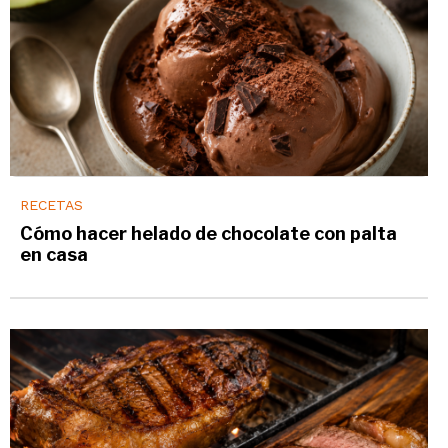
RECETAS
Cómo hacer helado de chocolate con palta
en casa