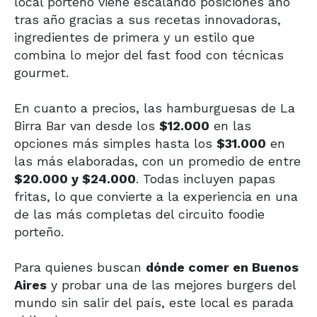
local porteño viene escalando posiciones año
tras año gracias a sus recetas innovadoras,
ingredientes de primera y un estilo que
combina lo mejor del fast food con técnicas
gourmet.
En cuanto a precios, las hamburguesas de La
Birra Bar van desde los
$12.000
en las
opciones más simples hasta los
$31.000
en
las más elaboradas, con un promedio de entre
$20.000 y $24.000
. Todas incluyen papas
fritas, lo que convierte a la experiencia en una
de las más completas del circuito foodie
porteño.
Para quienes buscan
dónde comer en Buenos
Aires
y probar una de las mejores burgers del
mundo sin salir del país, este local es parada