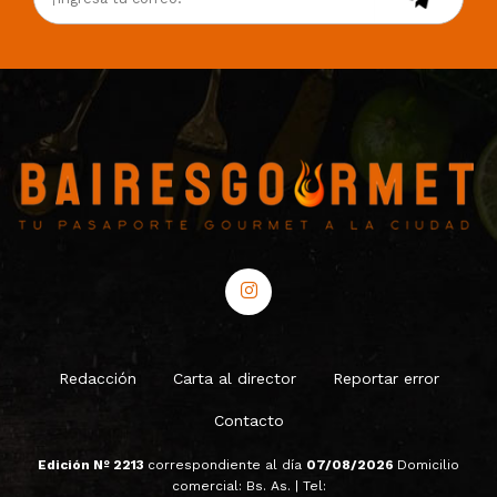
Redacción
Carta al director
Reportar error
Contacto
Edición Nº 2213
correspondiente al día
07/08/2026
Domicilio
comercial: Bs. As. | Tel: