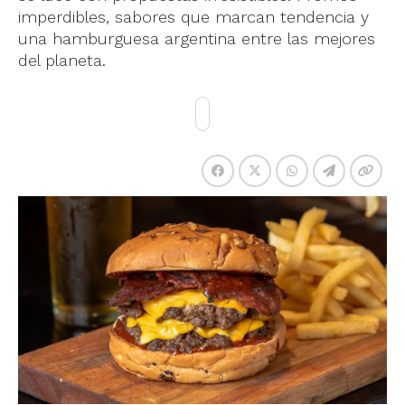
imperdibles, sabores que marcan tendencia y
una hamburguesa argentina entre las mejores
del planeta.