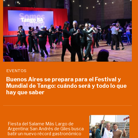
EVENTOS
Buenos Aires se prepara para el Festival y
Mundial de Tango: cuándo será y todo lo que
hay que saber
Fiesta del Salame Más Largo de
Argentina: San Andrés de Giles busca
batir un nuevo récord gastronómico