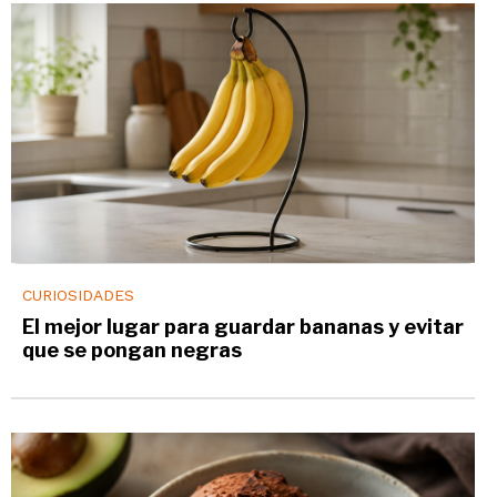
CURIOSIDADES
El mejor lugar para guardar bananas y evitar
que se pongan negras