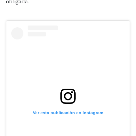
obligada.
Ver esta publicación en Instagram