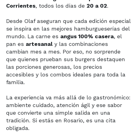
Corrientes
, todos los días de
20 a 02
.
Desde Olaf aseguran que cada edición especial
se inspira en las mejores hamburgueserías del
mundo. La carne es
angus 100% casera
, el
pan es
artesanal
y las combinaciones
cambian mes a mes. Por eso, no sorprende
que quienes prueban sus burgers destaquen
las porciones generosas, los precios
accesibles y los combos ideales para toda la
familia.
La experiencia va más allá de lo gastronómico:
ambiente cuidado, atención ágil y ese sabor
que convierte una simple salida en una
tradición. Si estás en Rosario, es una cita
obligada.