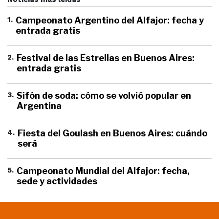
1
.
Campeonato Argentino del Alfajor: fecha y
entrada gratis
2
.
Festival de las Estrellas en Buenos Aires:
entrada gratis
3
.
Sifón de soda: cómo se volvió popular en
Argentina
4
.
Fiesta del Goulash en Buenos Aires: cuándo
será
5
.
Campeonato Mundial del Alfajor: fecha,
sede y actividades