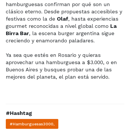
hamburguesas confirman por qué son un
clásico eterno. Desde propuestas accesibles y
festivas como la de
Olaf
, hasta experiencias
gourmet reconocidas a nivel global como
La
Birra Bar
, la escena burger argentina sigue
creciendo y enamorando paladares.
Ya sea que estés en Rosario y quieras
aprovechar una hamburguesa a $3.000, o en
Buenos Aires y busques probar una de las
mejores del planeta, el plan está servido.
#Hashtag
#Hamburguesas3000,