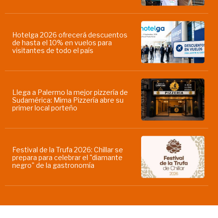
Hotelga 2026 ofrecerá descuentos
de hasta el 10% en vuelos para
visitantes de todo el país
Llega a Palermo la mejor pizzería de
Sudamérica: Mima Pizzería abre su
primer local porteño
Festival de la Trufa 2026: Chillar se
prepara para celebrar el "diamante
negro" de la gastronomía