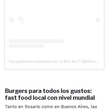
Una publicación compartida por La Birra Bar ? (@labirrabar)
Burgers para todos los gustos:
fast food local con nivel mundial
Tanto en Rosario como en Buenos Aires, las