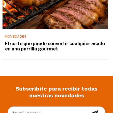
NOVEDADES
El corte que puede convertir cualquier asado
en una parrilla gourmet
Subscribite para recibir todas
nuestras novedades