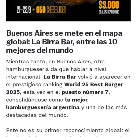
Buenos Aires se mete en el mapa
global: La Birra Bar, entre las 10
mejores del mundo
Mientras tanto, en Buenos Aires, otra
hamburguesería da que hablar a nivel
internacional.
La Birra Bar
volvió a aparecer en
el prestigioso ranking
World 25 Best Burger
2025
, esta vez en el
puesto número 7
,
consolidándose como
la mejor
hamburguesería argentina
y una de las más
destacadas del mundo.
Este no es su primer reconocimiento global: el