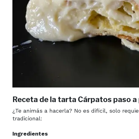
Receta de la tarta Cárpatos paso a
¿Te animás a hacerla? No es difícil, solo requie
tradicional:
Ingredientes