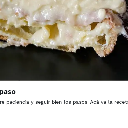
 paso
re paciencia y seguir bien los pasos. Acá va la recet