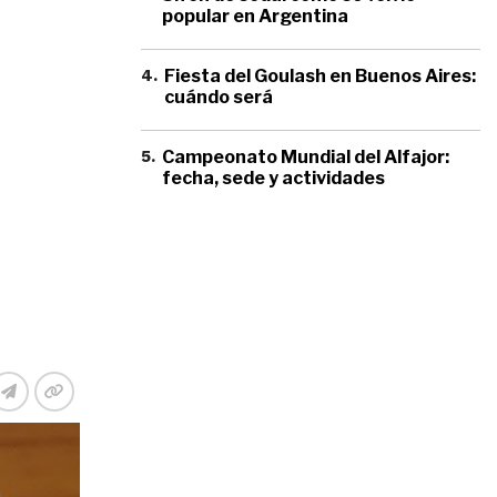
popular en Argentina
4
.
Fiesta del Goulash en Buenos Aires:
cuándo será
5
.
Campeonato Mundial del Alfajor:
fecha, sede y actividades