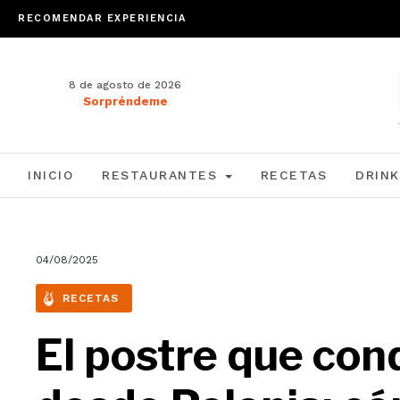
RECOMENDAR EXPERIENCIA
8 de agosto de 2026
Sorpréndeme
INICIO
RESTAURANTES
RECETAS
DRINK
04/08/2025
RECETAS
El postre que con