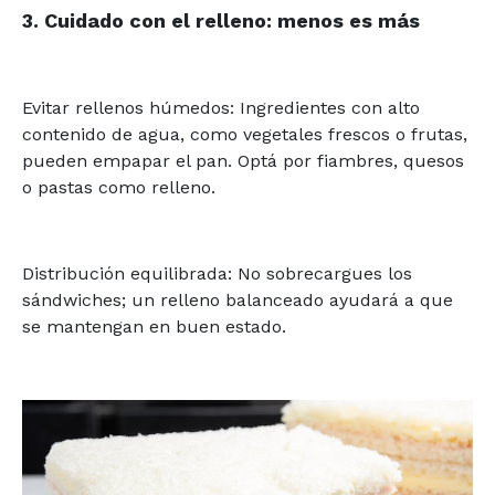
3. Cuidado con el relleno: menos es más
Evitar rellenos húmedos: Ingredientes con alto
contenido de agua, como vegetales frescos o frutas,
pueden empapar el pan. Optá por fiambres, quesos
o pastas como relleno.
Distribución equilibrada: No sobrecargues los
sándwiches; un relleno balanceado ayudará a que
se mantengan en buen estado.