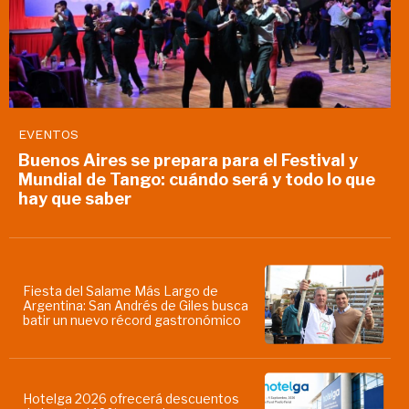
EVENTOS
Buenos Aires se prepara para el Festival y
Mundial de Tango: cuándo será y todo lo que
hay que saber
Fiesta del Salame Más Largo de
Argentina: San Andrés de Giles busca
batir un nuevo récord gastronómico
Hotelga 2026 ofrecerá descuentos