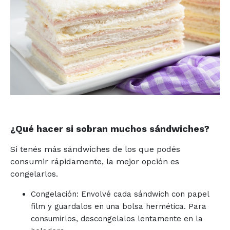
¿Qué hacer si sobran muchos sándwiches?
Si tenés más sándwiches de los que podés
consumir rápidamente, la mejor opción es
congelarlos.
Congelación: Envolvé cada sándwich con papel
film y guardalos en una bolsa hermética. Para
consumirlos, descongelalos lentamente en la