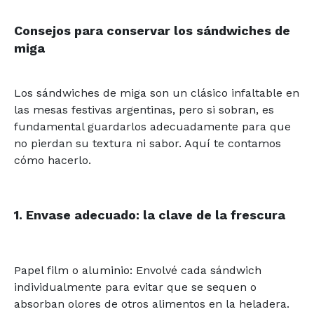
Consejos para conservar los sándwiches de
miga
Los sándwiches de miga son un clásico infaltable en
las mesas festivas argentinas, pero si sobran, es
fundamental guardarlos adecuadamente para que
no pierdan su textura ni sabor. Aquí te contamos
cómo hacerlo.
1. Envase adecuado: la clave de la frescura
Papel film o aluminio: Envolvé cada sándwich
individualmente para evitar que se sequen o
absorban olores de otros alimentos en la heladera.