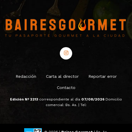
Redacción
Carta al director
Reportar error
Contacto
Edición Nº 2213
correspondiente al día
07/08/2026
Domicilio
comercial: Bs. As. | Tel: