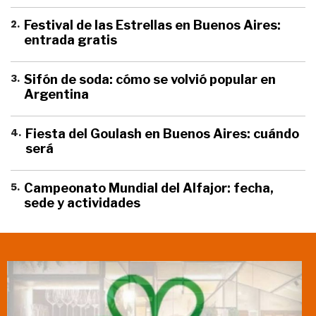
2
.
Festival de las Estrellas en Buenos Aires:
entrada gratis
3
.
Sifón de soda: cómo se volvió popular en
Argentina
4
.
Fiesta del Goulash en Buenos Aires: cuándo
será
5
.
Campeonato Mundial del Alfajor: fecha,
sede y actividades