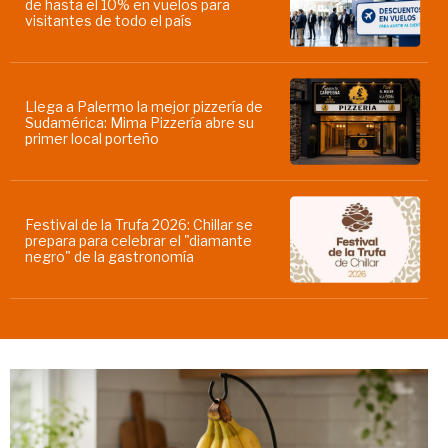
de hasta el 10% en vuelos para
visitantes de todo el país
Llega a Palermo la mejor pizzería de
Sudamérica: Mima Pizzería abre su
primer local porteño
Festival de la Trufa 2026: Chillar se
prepara para celebrar el "diamante
negro" de la gastronomía