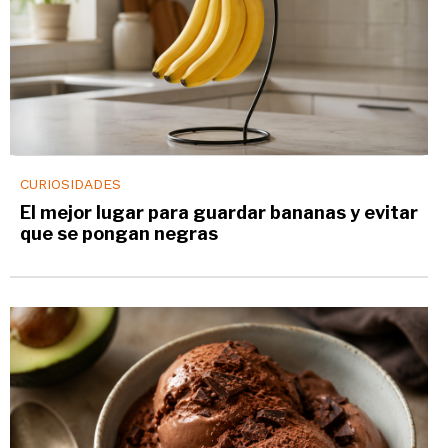
CURIOSIDADES
El mejor lugar para guardar bananas y evitar
que se pongan negras