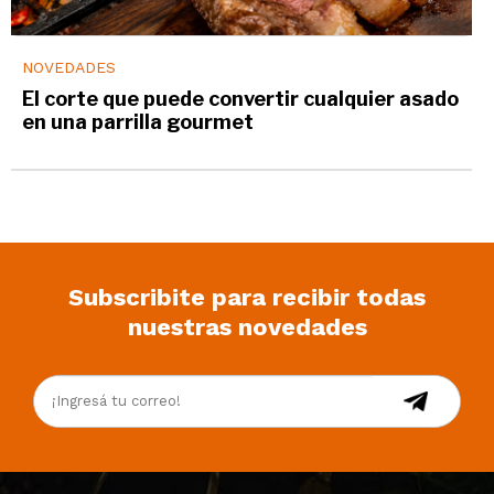
NOVEDADES
El corte que puede convertir cualquier asado
en una parrilla gourmet
Subscribite para recibir todas
nuestras novedades