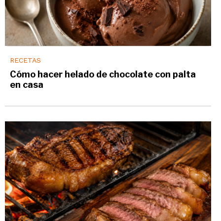
RECETAS
Cómo hacer helado de chocolate con palta
en casa