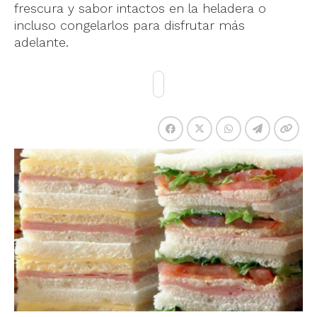
frescura y sabor intactos en la heladera o
incluso congelarlos para disfrutar más
adelante.