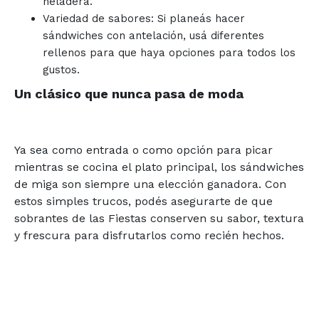
heladera.
Variedad de sabores: Si planeás hacer
sándwiches con antelación, usá diferentes
rellenos para que haya opciones para todos los
gustos.
Un clásico que nunca pasa de moda
Ya sea como entrada o como opción para picar
mientras se cocina el plato principal, los sándwiches
de miga son siempre una elección ganadora. Con
estos simples trucos, podés asegurarte de que
sobrantes de las Fiestas conserven su sabor, textura
y frescura para disfrutarlos como recién hechos.