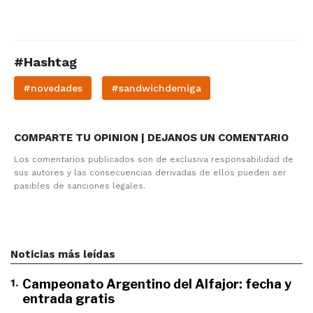
#Hashtag
#novedades
#sandwichdemiga
COMPARTE TU OPINION | DEJANOS UN COMENTARIO
Los comentarios publicados son de exclusiva responsabilidad de
sus autores y las consecuencias derivadas de ellos pueden ser
pasibles de sanciones legales.
Noticias más leídas
1
.
Campeonato Argentino del Alfajor: fecha y
entrada gratis