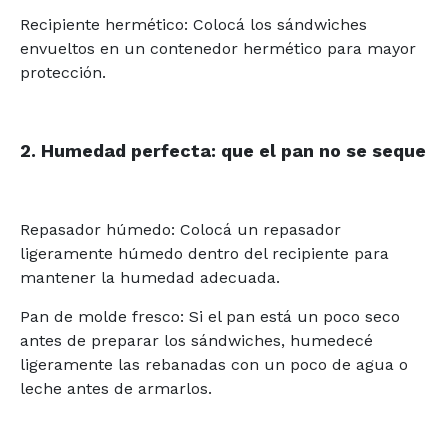
Recipiente hermético: Colocá los sándwiches
envueltos en un contenedor hermético para mayor
protección.
2. Humedad perfecta: que el pan no se seque
Repasador húmedo: Colocá un repasador
ligeramente húmedo dentro del recipiente para
mantener la humedad adecuada.
Pan de molde fresco: Si el pan está un poco seco
antes de preparar los sándwiches, humedecé
ligeramente las rebanadas con un poco de agua o
leche antes de armarlos.