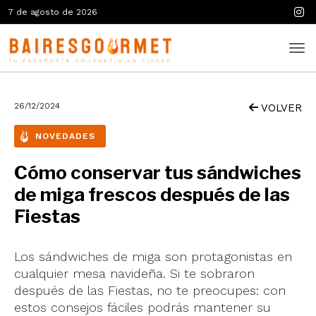
7 de agosto de 2026
26/12/2024
VOLVER
NOVEDADES
Cómo conservar tus sándwiches
de miga frescos después de las
Fiestas
Los sándwiches de miga son protagonistas en
cualquier mesa navideña. Si te sobraron
después de las Fiestas, no te preocupes: con
estos consejos fáciles podrás mantener su