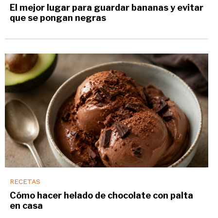
El mejor lugar para guardar bananas y evitar
que se pongan negras
RECETAS
Cómo hacer helado de chocolate con palta
en casa