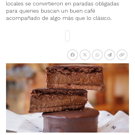
locales se convirtieron en paradas obligadas
para quienes buscan un buen café
acompañado de algo más que lo clásico.