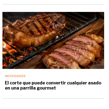
NOVEDADES
El corte que puede convertir cualquier asado
en una parrilla gourmet