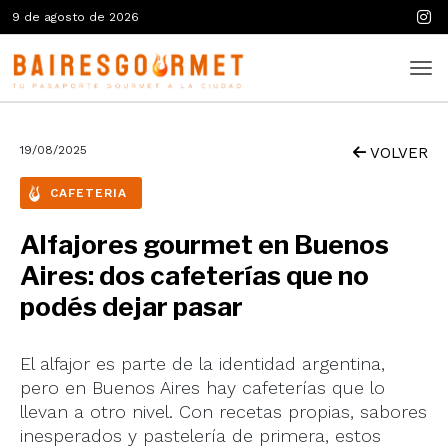
9 de agosto de 2026
19/08/2025
VOLVER
CAFETERIA
Alfajores gourmet en Buenos
Aires: dos cafeterías que no
podés dejar pasar
El alfajor es parte de la identidad argentina,
pero en Buenos Aires hay cafeterías que lo
llevan a otro nivel. Con recetas propias, sabores
inesperados y pastelería de primera, estos