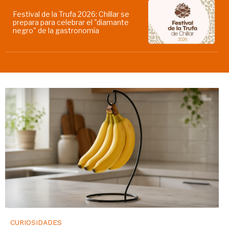
Festival de la Trufa 2026: Chillar se
prepara para celebrar el "diamante
negro" de la gastronomía
CURIOSIDADES