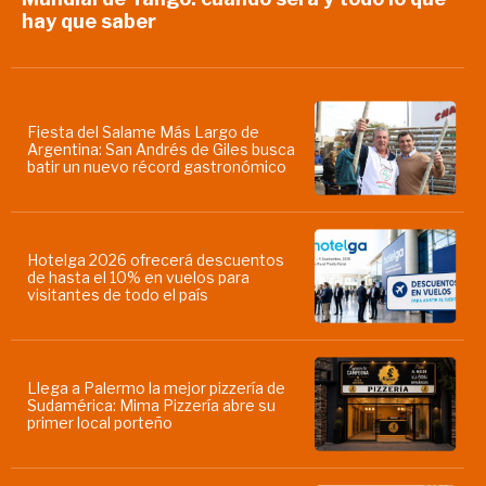
hay que saber
Fiesta del Salame Más Largo de
Argentina: San Andrés de Giles busca
batir un nuevo récord gastronómico
Hotelga 2026 ofrecerá descuentos
de hasta el 10% en vuelos para
visitantes de todo el país
Llega a Palermo la mejor pizzería de
Sudamérica: Mima Pizzería abre su
primer local porteño