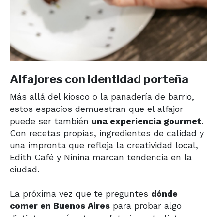
Alfajores con identidad porteña
Más allá del kiosco o la panadería de barrio,
estos espacios demuestran que el alfajor
puede ser también
una experiencia gourmet
.
Con recetas propias, ingredientes de calidad y
una impronta que refleja la creatividad local,
Edith Café y Ninina marcan tendencia en la
ciudad.
La próxima vez que te preguntes
dónde
comer en Buenos Aires
para probar algo