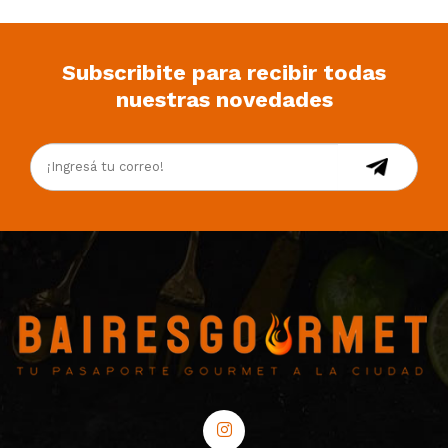
Subscribite para recibir todas
nuestras novedades