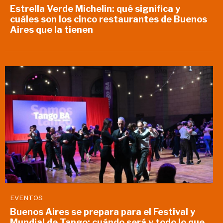
Estrella Verde Michelin: qué significa y
cuáles son los cinco restaurantes de Buenos
Aires que la tienen
EVENTOS
Buenos Aires se prepara para el Festival y
Mundial de Tango: cuándo será y todo lo que