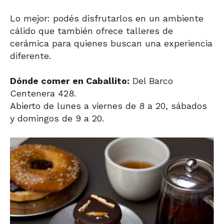
Lo mejor: podés disfrutarlos en un ambiente
cálido que también ofrece talleres de
cerámica para quienes buscan una experiencia
diferente.
Dónde comer en Caballito:
Del Barco
Centenera 428.
Abierto de lunes a viernes de 8 a 20, sábados
y domingos de 9 a 20.