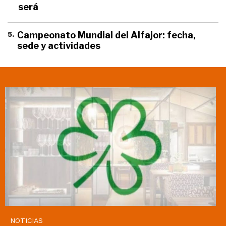
será
5
.
Campeonato Mundial del Alfajor: fecha,
sede y actividades
NOTICIAS