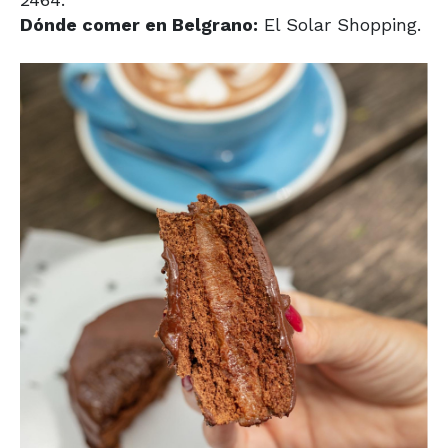
Dónde comer en Belgrano:
El Solar Shopping.