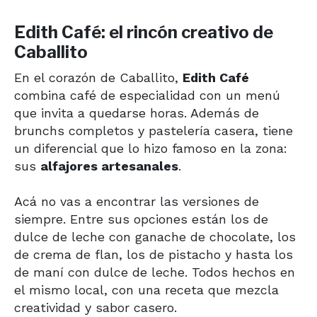
Edith Café: el rincón creativo de
Caballito
En el corazón de Caballito,
Edith Café
combina café de especialidad con un menú
que invita a quedarse horas. Además de
brunchs completos y pastelería casera, tiene
un diferencial que lo hizo famoso en la zona:
sus
alfajores artesanales
.
Acá no vas a encontrar las versiones de
siempre. Entre sus opciones están los de
dulce de leche con ganache de chocolate, los
de crema de flan, los de pistacho y hasta los
de maní con dulce de leche. Todos hechos en
el mismo local, con una receta que mezcla
creatividad y sabor casero.