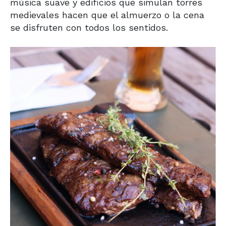
música suave y edificios que simulan torres
medievales hacen que el almuerzo o la cena
se disfruten con todos los sentidos.