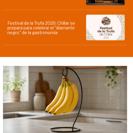
Festival de la Trufa 2026: Chillar se
prepara para celebrar el "diamante
negro" de la gastronomía