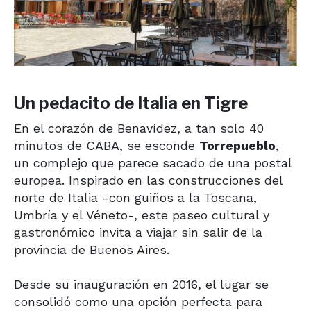
Un pedacito de Italia en Tigre
En el corazón de Benavídez, a tan solo 40
minutos de CABA, se esconde
Torrepueblo
,
un complejo que parece sacado de una postal
europea. Inspirado en las construcciones del
norte de Italia -con guiños a la Toscana,
Umbría y el Véneto-, este paseo cultural y
gastronómico invita a viajar sin salir de la
provincia de Buenos Aires.
Desde su inauguración en 2016, el lugar se
consolidó como una opción perfecta para