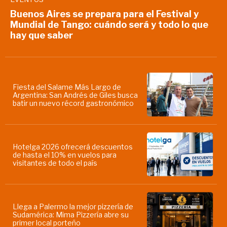
Buenos Aires se prepara para el Festival y
Mundial de Tango: cuándo será y todo lo que
hay que saber
Fiesta del Salame Más Largo de
Argentina: San Andrés de Giles busca
batir un nuevo récord gastronómico
Hotelga 2026 ofrecerá descuentos
de hasta el 10% en vuelos para
visitantes de todo el país
Llega a Palermo la mejor pizzería de
Sudamérica: Mima Pizzería abre su
primer local porteño