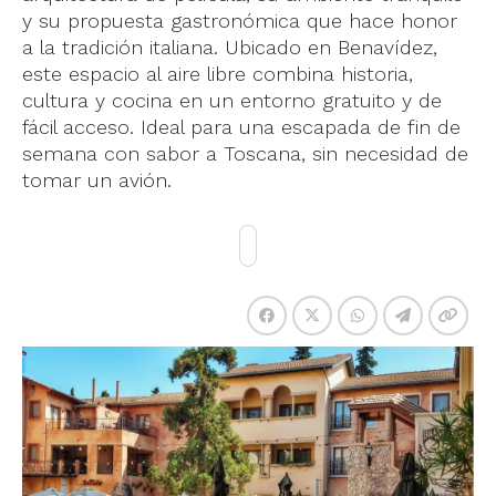
y su propuesta gastronómica que hace honor
a la tradición italiana. Ubicado en Benavídez,
este espacio al aire libre combina historia,
cultura y cocina en un entorno gratuito y de
fácil acceso. Ideal para una escapada de fin de
semana con sabor a Toscana, sin necesidad de
tomar un avión.