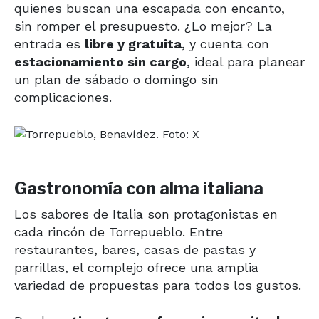
quienes buscan una escapada con encanto,
sin romper el presupuesto. ¿Lo mejor? La
entrada es
libre y gratuita
, y cuenta con
estacionamiento sin cargo
, ideal para planear
un plan de sábado o domingo sin
complicaciones.
Gastronomía con alma italiana
Los sabores de Italia son protagonistas en
cada rincón de Torrepueblo. Entre
restaurantes, bares, casas de pastas y
parrillas, el complejo ofrece una amplia
variedad de propuestas para todos los gustos.