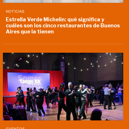
NOTICIAS
Estrella Verde Michelin: qué significa y
cuáles son los cinco restaurantes de Buenos
Aires que la tienen
EVENTOS