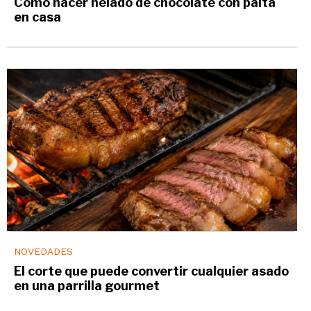
Cómo hacer helado de chocolate con palta
en casa
NOVEDADES
El corte que puede convertir cualquier asado
en una parrilla gourmet