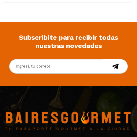
Subscribite para recibir todas
nuestras novedades