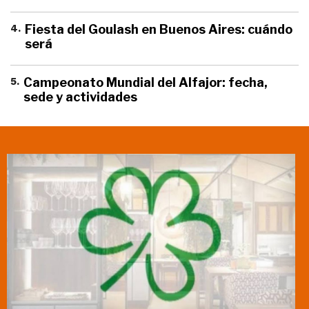
4
.
Fiesta del Goulash en Buenos Aires: cuándo
será
5
.
Campeonato Mundial del Alfajor: fecha,
sede y actividades