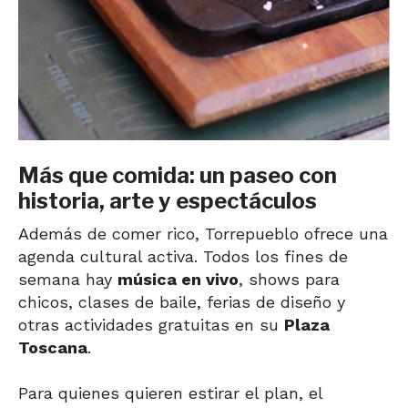
Más que comida: un paseo con
historia, arte y espectáculos
Además de comer rico, Torrepueblo ofrece una
agenda cultural activa. Todos los fines de
semana hay
música en vivo
, shows para
chicos, clases de baile, ferias de diseño y
otras actividades gratuitas en su
Plaza
Toscana
.
Para quienes quieren estirar el plan, el