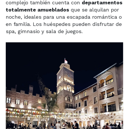
complejo también cuenta con
departamentos
totalmente amueblados
que se alquilan por
noche, ideales para una escapada romántica o
en familia. Los huéspedes pueden disfrutar de
spa, gimnasio y sala de juegos.