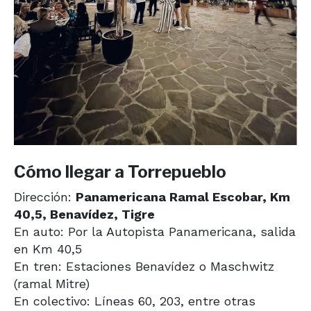
Cómo llegar a Torrepueblo
Dirección:
Panamericana Ramal Escobar, Km
40,5, Benavídez, Tigre
En auto: Por la Autopista Panamericana, salida
en Km 40,5
En tren: Estaciones Benavídez o Maschwitz
(ramal Mitre)
En colectivo: Líneas 60, 203, entre otras