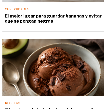
CURIOSIDADES
El mejor lugar para guardar bananas y evitar
que se pongan negras
RECETAS