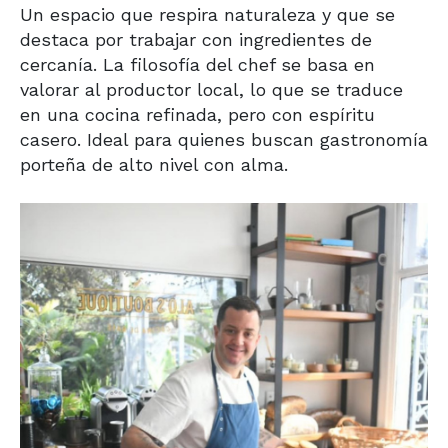
Un espacio que respira naturaleza y que se
destaca por trabajar con ingredientes de
cercanía. La filosofía del chef se basa en
valorar al productor local, lo que se traduce
en una cocina refinada, pero con espíritu
casero. Ideal para quienes buscan gastronomía
porteña de alto nivel con alma.