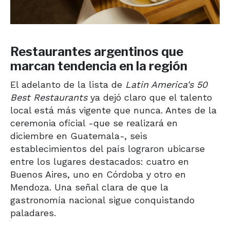
Restaurantes argentinos que
marcan tendencia en la región
El adelanto de la lista de
Latin America's 50
Best Restaurants
ya dejó claro que el talento
local está más vigente que nunca. Antes de la
ceremonia oficial -que se realizará en
diciembre en Guatemala-, seis
establecimientos del país lograron ubicarse
entre los lugares destacados: cuatro en
Buenos Aires, uno en Córdoba y otro en
Mendoza. Una señal clara de que la
gastronomía nacional sigue conquistando
paladares.