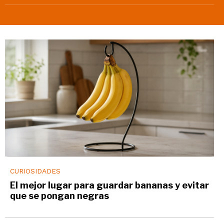
CURIOSIDADES
El mejor lugar para guardar bananas y evitar
que se pongan negras