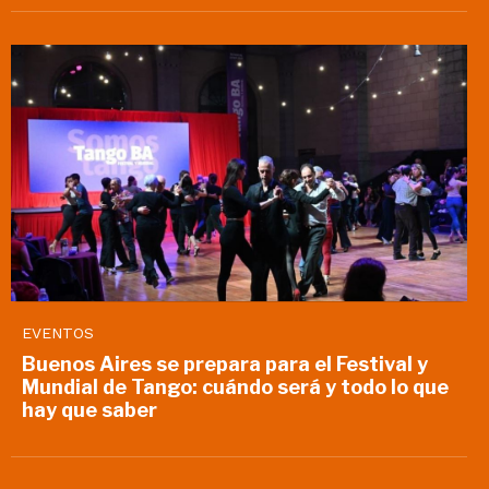
EVENTOS
Buenos Aires se prepara para el Festival y
Mundial de Tango: cuándo será y todo lo que
hay que saber