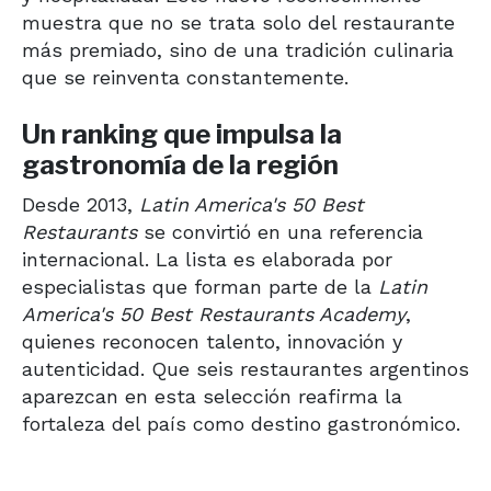
muestra que no se trata solo del restaurante
más premiado, sino de una tradición culinaria
que se reinventa constantemente.
Un ranking que impulsa la
gastronomía de la región
Desde 2013,
Latin America's 50 Best
Restaurants
se convirtió en una referencia
internacional. La lista es elaborada por
especialistas que forman parte de la
Latin
America's 50 Best Restaurants Academy
,
quienes reconocen talento, innovación y
autenticidad. Que seis restaurantes argentinos
aparezcan en esta selección reafirma la
fortaleza del país como destino gastronómico.