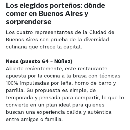
Los elegidos porteños: dónde
comer en Buenos Aires y
sorprenderse
Los cuatro representantes de la Ciudad de
Buenos Aires son prueba de la diversidad
culinaria que ofrece la capital.
Ness (puesto 64 - Núñez)
Abierto recientemente, este restaurante
apuesta por la cocina a la brasa con técnicas
100% impulsadas por leña, horno de barro y
parrilla. Su propuesta es simple, de
temporada y pensada para compartir, lo que lo
convierte en un plan ideal para quienes
buscan una experiencia cálida y auténtica
entre amigos o familia.