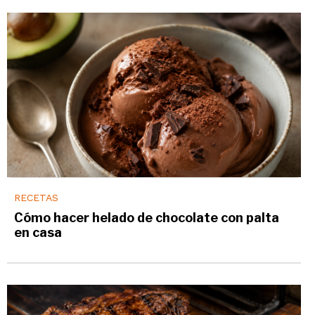
RECETAS
Cómo hacer helado de chocolate con palta
en casa