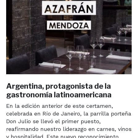
Argentina, protagonista de la
gastronomía latinoamericana
En la edición anterior de este certamen,
celebrada en Río de Janeiro, la parrilla porteña
Don Julio se llevó el primer puesto,
reafirmando nuestro liderazgo en carnes, vinos
y hospitalidad. Este nuevo reconocimiento