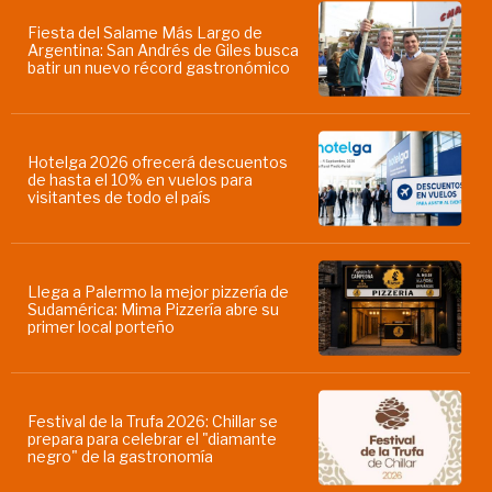
Fiesta del Salame Más Largo de
Argentina: San Andrés de Giles busca
batir un nuevo récord gastronómico
Hotelga 2026 ofrecerá descuentos
de hasta el 10% en vuelos para
visitantes de todo el país
Llega a Palermo la mejor pizzería de
Sudamérica: Mima Pizzería abre su
primer local porteño
Festival de la Trufa 2026: Chillar se
prepara para celebrar el "diamante
negro" de la gastronomía