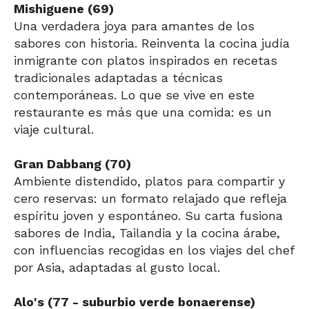
Mishiguene (69)
Una verdadera joya para amantes de los
sabores con historia. Reinventa la cocina judía
inmigrante con platos inspirados en recetas
tradicionales adaptadas a técnicas
contemporáneas. Lo que se vive en este
restaurante es más que una comida: es un
viaje cultural.
Gran Dabbang (70)
Ambiente distendido, platos para compartir y
cero reservas: un formato relajado que refleja
espíritu joven y espontáneo. Su carta fusiona
sabores de India, Tailandia y la cocina árabe,
con influencias recogidas en los viajes del chef
por Asia, adaptadas al gusto local.
Alo's (77 - suburbio verde bonaerense)