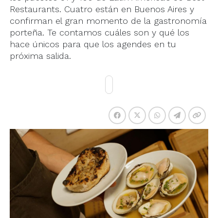
Restaurants. Cuatro están en Buenos Aires y
confirman el gran momento de la gastronomía
porteña. Te contamos cuáles son y qué los
hace únicos para que los agendes en tu
próxima salida.