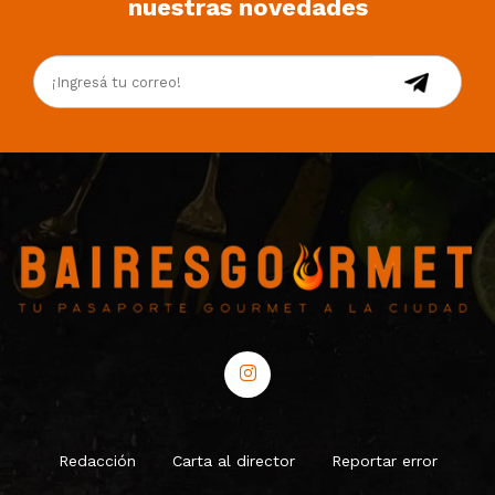
nuestras novedades
Redacción
Carta al director
Reportar error