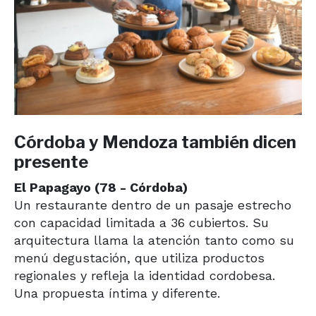
Córdoba y Mendoza también dicen
presente
El Papagayo (78 - Córdoba)
Un restaurante dentro de un pasaje estrecho
con capacidad limitada a 36 cubiertos. Su
arquitectura llama la atención tanto como su
menú degustación, que utiliza productos
regionales y refleja la identidad cordobesa.
Una propuesta íntima y diferente.