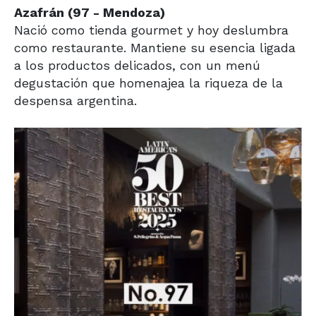
Azafrán (97 - Mendoza)
Nació como tienda gourmet y hoy deslumbra
como restaurante. Mantiene su esencia ligada
a los productos delicados, con un menú
degustación que homenajea la riqueza de la
despensa argentina.