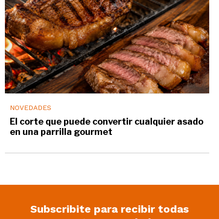
NOVEDADES
El corte que puede convertir cualquier asado
en una parrilla gourmet
Subscribite para recibir todas