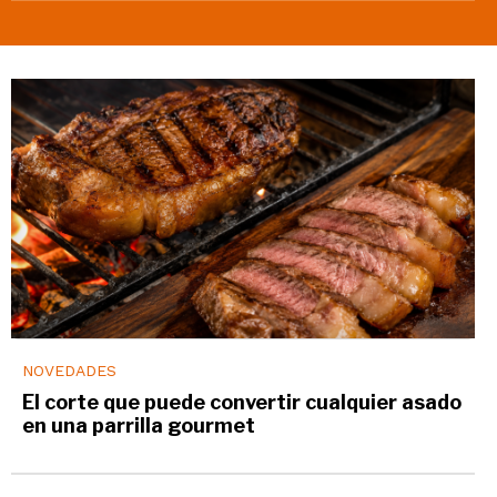
NOVEDADES
El corte que puede convertir cualquier asado
en una parrilla gourmet