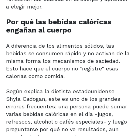
a elegir mejor.
Por qué las bebidas calóricas
engañan al cuerpo
A diferencia de los alimentos sólidos, las
bebidas se consumen rápido y no activan de la
misma forma los mecanismos de saciedad.
Esto hace que el cuerpo no "registre" esas
calorías como comida.
Según explica la dietista estadounidense
Shyla Cadogan, este es uno de los grandes
errores frecuentes: una persona puede sumar
varias bebidas calóricas en el día -jugos,
refrescos, alcohol o cafés especiales- y luego
preguntarse por qué no ve resultados, aun