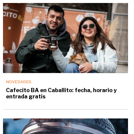
NOVEDADES
Cafecito BA en Caballito: fecha, horario y
entrada gratis