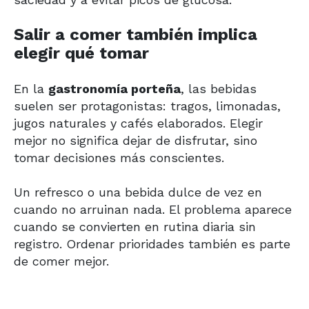
Salir a comer también implica
elegir qué tomar
En la
gastronomía porteña
, las bebidas
suelen ser protagonistas: tragos, limonadas,
jugos naturales y cafés elaborados. Elegir
mejor no significa dejar de disfrutar, sino
tomar decisiones más conscientes.
Un refresco o una bebida dulce de vez en
cuando no arruinan nada. El problema aparece
cuando se convierten en rutina diaria sin
registro. Ordenar prioridades también es parte
de comer mejor.