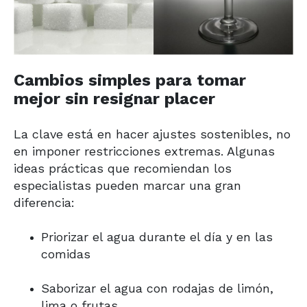
Cambios simples para tomar
mejor sin resignar placer
La clave está en hacer ajustes sostenibles, no
en imponer restricciones extremas. Algunas
ideas prácticas que recomiendan los
especialistas pueden marcar una gran
diferencia:
Priorizar el agua durante el día y en las
comidas
Saborizar el agua con rodajas de limón,
lima o frutas