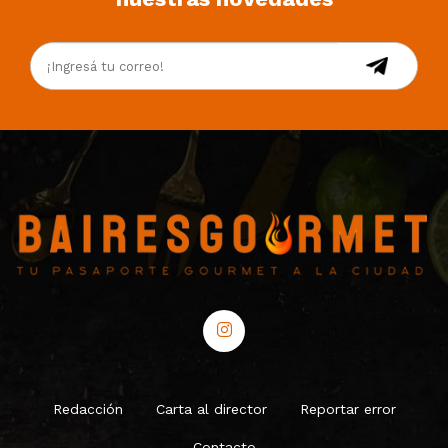
Redacción
Carta al director
Reportar error
Contacto