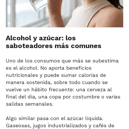
Alcohol y azúcar: los
saboteadores más comunes
Uno de los consumos que más se subestima
es el alcohol. No aporta beneficios
nutricionales y puede sumar calorías de
manera sostenida, sobre todo cuando se
vuelve un hábito frecuente: una cerveza al
final del día, una copa por costumbre o varias
salidas semanales.
Algo similar pasa con el azúcar líquida.
Gaseosas, jugos industrializados y cafés de