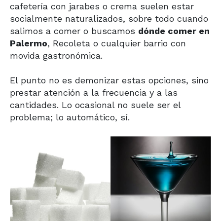
cafetería con jarabes o crema suelen estar
socialmente naturalizados, sobre todo cuando
salimos a comer o buscamos
dónde comer en
Palermo
, Recoleta o cualquier barrio con
movida gastronómica.
El punto no es demonizar estas opciones, sino
prestar atención a la frecuencia y a las
cantidades. Lo ocasional no suele ser el
problema; lo automático, sí.