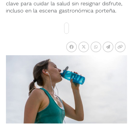
clave para cuidar la salud sin resignar disfrute,
incluso en la escena gastronómica porteña.