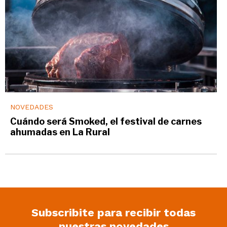
NOVEDADES
Cuándo será Smoked, el festival de carnes
ahumadas en La Rural
Subscribite para recibir todas
nuestras novedades