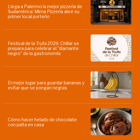
Llega a Palermo la mejor pizzería de
Sudamérica: Mima Pizzería abre su
primer local porteño
Festival de la Trufa 2026: Chillar se
prepara para celebrar el "diamante
negro" de la gastronomía
El mejor lugar para guardar bananas y
evitar que se pongan negras
Cómo hacer helado de chocolate
con palta en casa