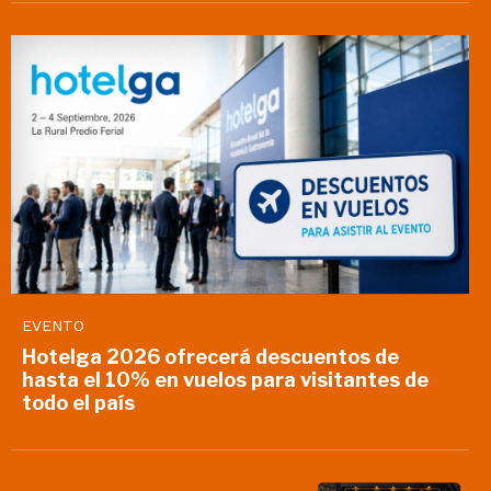
EVENTO
Hotelga 2026 ofrecerá descuentos de
hasta el 10% en vuelos para visitantes de
todo el país