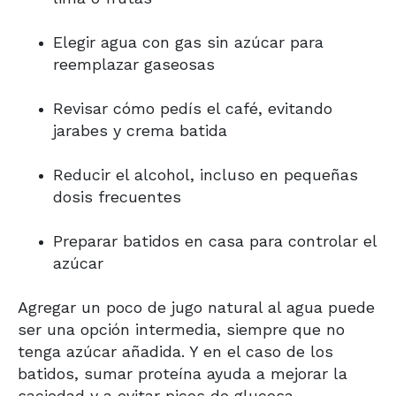
Elegir agua con gas sin azúcar para
reemplazar gaseosas
Revisar cómo pedís el café, evitando
jarabes y crema batida
Reducir el alcohol, incluso en pequeñas
dosis frecuentes
Preparar batidos en casa para controlar el
azúcar
Agregar un poco de jugo natural al agua puede
ser una opción intermedia, siempre que no
tenga azúcar añadida. Y en el caso de los
batidos, sumar proteína ayuda a mejorar la
saciedad y a evitar picos de glucosa.