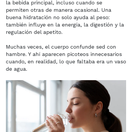
la bebida principal, incluso cuando se
permiten otras de manera ocasional. Una
buena hidratación no solo ayuda al peso:
también influye en la energía, la digestión y la
regulación del apetito.
Muchas veces, el cuerpo confunde sed con
hambre. Y ahí aparecen picoteos innecesarios
cuando, en realidad, lo que faltaba era un vaso
de agua.