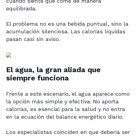
cuando siente que come de manera
equilibrada.
El problema no es una bebida puntual, sino la
acumulación silenciosa. Las calorías líquidas
pasan casi sin aviso.
El agua, la gran aliada que
siempre funciona
Frente a este escenario, el agua aparece como
la opción más simple y efectiva. No aporta
calorías, es esencial para la salud y no entra
en la ecuación del balance energético diario.
Los especialistas coinciden en que debería ser