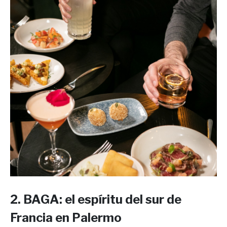
2. BAGA: el espíritu del sur de
Francia en Palermo