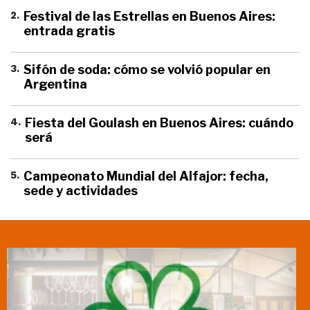
2
.
Festival de las Estrellas en Buenos Aires:
entrada gratis
3
.
Sifón de soda: cómo se volvió popular en
Argentina
4
.
Fiesta del Goulash en Buenos Aires: cuándo
será
5
.
Campeonato Mundial del Alfajor: fecha,
sede y actividades