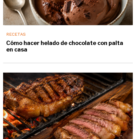
RECETAS
Cómo hacer helado de chocolate con palta
en casa