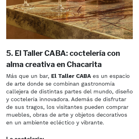
5. El Taller CABA: coctelería con
alma creativa en Chacarita
Más que un bar,
El Taller CABA
es un espacio
de arte donde se combinan gastronomía
callejera de distintas partes del mundo, diseño
y coctelería innovadora. Además de disfrutar
de sus tragos, los visitantes pueden comprar
muebles, obras de arte y objetos decorativos
en un ambiente ecléctico y vibrante.