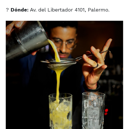
?
Dónde:
Av. del Libertador 4101, Palermo.