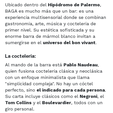
Ubicado dentro del
Hipódromo de Palermo
,
BAGA es mucho más que un bar: es una
experiencia multisensorial donde se combinan
gastronomía, arte, música y coctelería de
primer nivel. Su estética sofisticada y su
enorme barra de mármol blanco invitan a
sumergirse en el
universo del bon vivant
.
La coctelería:
Al mando de la barra está
Pablo Naudeau
,
quien fusiona coctelería clásica y neoclásica
con un enfoque minimalista que llama
"simplicidad compleja". No hay un cóctel
perfecto, sino
el indicado para cada persona
.
Su carta incluye clásicos como el
Negroni
, el
Tom Collins
y el
Boulevardier
, todos con un
giro personal.