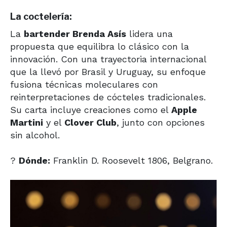
La coctelería:
La
bartender Brenda Asís
lidera una
propuesta que equilibra lo clásico con la
innovación. Con una trayectoria internacional
que la llevó por Brasil y Uruguay, su enfoque
fusiona técnicas moleculares con
reinterpretaciones de cócteles tradicionales.
Su carta incluye creaciones como el
Apple
Martini
y el
Clover Club
, junto con opciones
sin alcohol.
?
Dónde:
Franklin D. Roosevelt 1806, Belgrano.