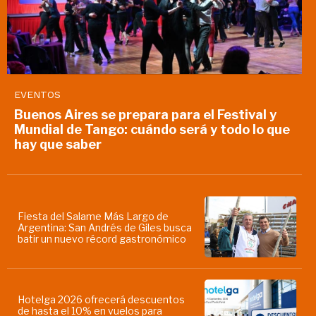
EVENTOS
Buenos Aires se prepara para el Festival y
Mundial de Tango: cuándo será y todo lo que
hay que saber
Fiesta del Salame Más Largo de
Argentina: San Andrés de Giles busca
batir un nuevo récord gastronómico
Hotelga 2026 ofrecerá descuentos
de hasta el 10% en vuelos para