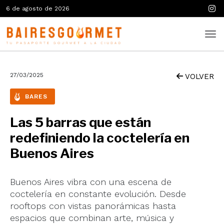
6 de agosto de 2026
27/03/2025
VOLVER
BARES
Las 5 barras que están
redefiniendo la coctelería en
Buenos Aires
Buenos Aires vibra con una escena de
coctelería en constante evolución. Desde
rooftops con vistas panorámicas hasta
espacios que combinan arte, música y