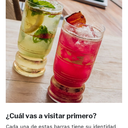
¿Cuál vas a visitar primero?
Cada una de estas barras tiene su identidad