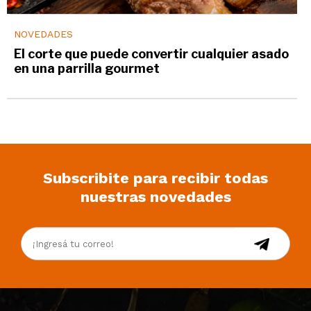
NOVEDADES
El corte que puede convertir cualquier asado
en una parrilla gourmet
Subscribite para recibir todas
nuestras novedades