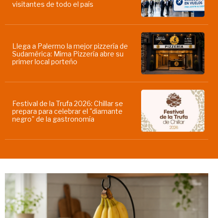
visitantes de todo el país
Llega a Palermo la mejor pizzería de
Sudamérica: Mima Pizzería abre su
primer local porteño
Festival de la Trufa 2026: Chillar se
prepara para celebrar el "diamante
negro" de la gastronomía