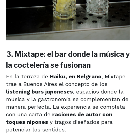
3. Mixtape: el bar donde la música y
la coctelería se fusionan
En la terraza de
Haiku, en Belgrano
, Mixtape
trae a Buenos Aires el concepto de los
listening bars japoneses
, espacios donde la
música y la gastronomía se complementan de
manera perfecta. La experiencia se completa
con una carta de
raciones de autor con
toques nipones
y tragos diseñados para
potenciar los sentidos.