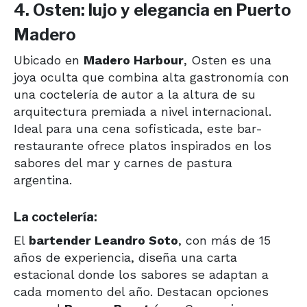
4. Osten: lujo y elegancia en Puerto
Madero
Ubicado en
Madero Harbour
, Osten es una
joya oculta que combina alta gastronomía con
una coctelería de autor a la altura de su
arquitectura premiada a nivel internacional.
Ideal para una cena sofisticada, este bar-
restaurante ofrece platos inspirados en los
sabores del mar y carnes de pastura
argentina.
La coctelería:
El
bartender Leandro Soto
, con más de 15
años de experiencia, diseña una carta
estacional donde los sabores se adaptan a
cada momento del año. Destacan opciones