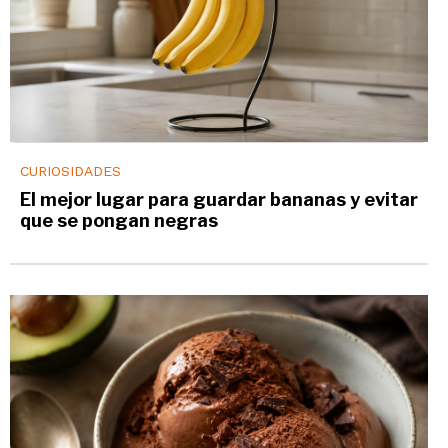
CURIOSIDADES
El mejor lugar para guardar bananas y evitar
que se pongan negras