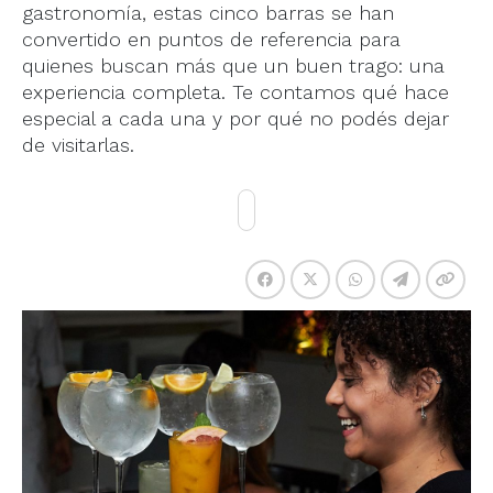
gastronomía, estas cinco barras se han
convertido en puntos de referencia para
quienes buscan más que un buen trago: una
experiencia completa. Te contamos qué hace
especial a cada una y por qué no podés dejar
de visitarlas.