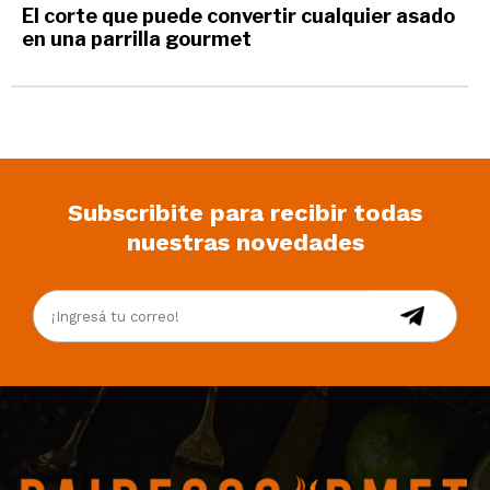
El corte que puede convertir cualquier asado
en una parrilla gourmet
Subscribite para recibir todas
nuestras novedades