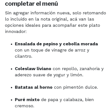
completar el menú
Sin agregar información nueva, solo retomando
lo incluido en la nota original, acá van las
opciones ideales para acompañar este plato
innovador:
Ensalada de pepino y cebolla morada
con un toque de vinagre de arroz y
cilantro.
Coleslaw liviano
con repollo, zanahoria y
aderezo suave de yogur y limón.
Batatas al horno
con pimentón dulce.
Puré mixto
de papa y calabaza, bien
cremoso.