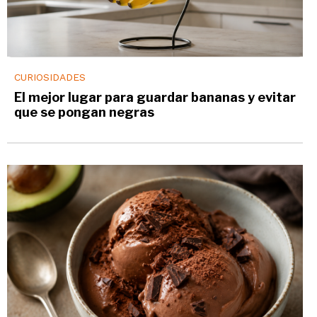
CURIOSIDADES
El mejor lugar para guardar bananas y evitar
que se pongan negras