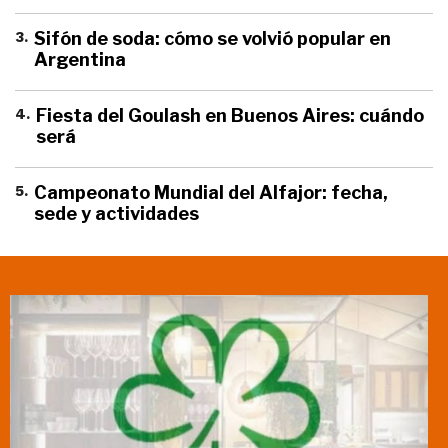
3
.
Sifón de soda: cómo se volvió popular en
Argentina
4
.
Fiesta del Goulash en Buenos Aires: cuándo
será
5
.
Campeonato Mundial del Alfajor: fecha,
sede y actividades