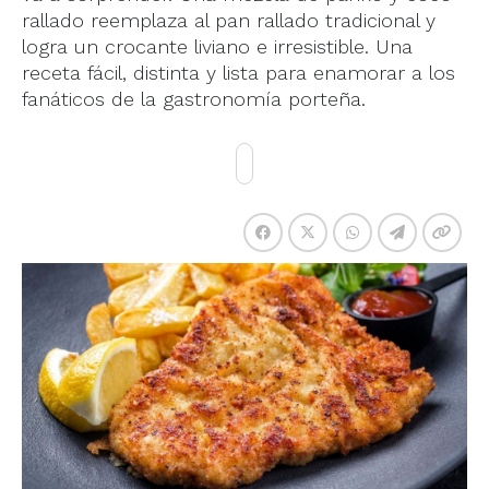
rallado reemplaza al pan rallado tradicional y
logra un crocante liviano e irresistible. Una
receta fácil, distinta y lista para enamorar a los
fanáticos de la gastronomía porteña.