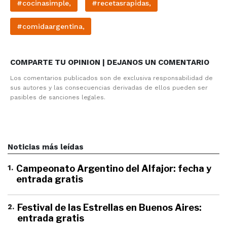
#cocinasimple,
#recetasrapidas,
#comidaargentina,
COMPARTE TU OPINION | DEJANOS UN COMENTARIO
Los comentarios publicados son de exclusiva responsabilidad de
sus autores y las consecuencias derivadas de ellos pueden ser
pasibles de sanciones legales.
Noticias más leídas
1
.
Campeonato Argentino del Alfajor: fecha y
entrada gratis
2
.
Festival de las Estrellas en Buenos Aires:
entrada gratis