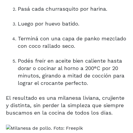
Pasá cada churrasquito por harina.
Luego por huevo batido.
Terminá con una capa de panko mezclado
con coco rallado seco.
Podés freír en aceite bien caliente hasta
dorar o cocinar al horno a 200°C por 20
minutos, girando a mitad de cocción para
lograr el crocante perfecto.
El resultado es una milanesa liviana, crujiente
y distinta, sin perder la simpleza que siempre
buscamos en la cocina de todos los días.