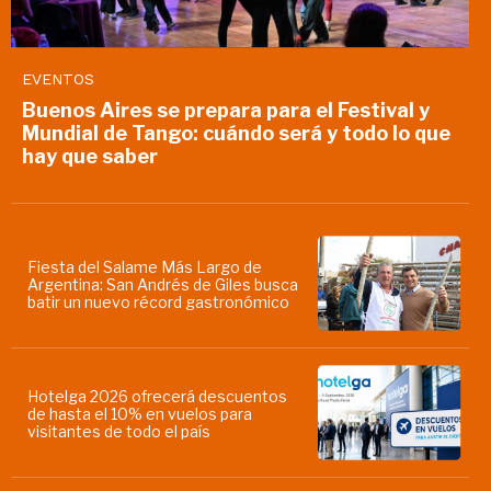
EVENTOS
Buenos Aires se prepara para el Festival y
Mundial de Tango: cuándo será y todo lo que
hay que saber
Fiesta del Salame Más Largo de
Argentina: San Andrés de Giles busca
batir un nuevo récord gastronómico
Hotelga 2026 ofrecerá descuentos
de hasta el 10% en vuelos para
visitantes de todo el país