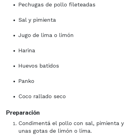
Pechugas de pollo fileteadas
Sal y pimienta
Jugo de lima o limón
Harina
Huevos batidos
Panko
Coco rallado seco
Preparación
Condimentá el pollo con sal, pimienta y
unas gotas de limón o lima.