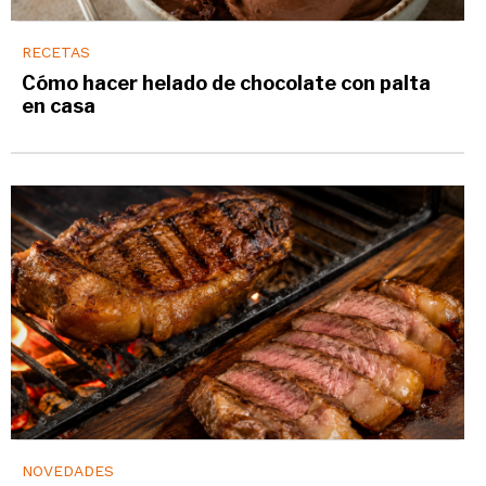
RECETAS
Cómo hacer helado de chocolate con palta
en casa
NOVEDADES