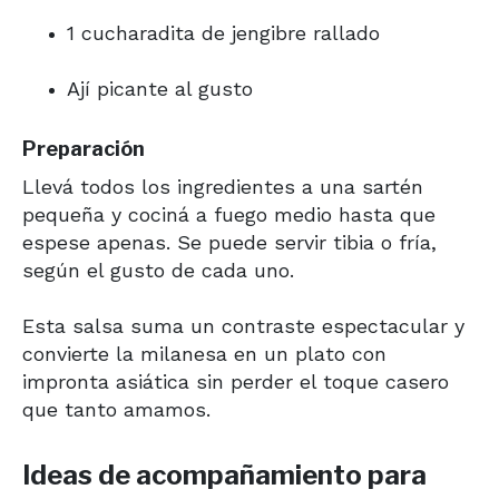
1 cucharadita de jengibre rallado
Ají picante al gusto
Preparación
Llevá todos los ingredientes a una sartén
pequeña y cociná a fuego medio hasta que
espese apenas. Se puede servir tibia o fría,
según el gusto de cada uno.
Esta salsa suma un contraste espectacular y
convierte la milanesa en un plato con
impronta asiática sin perder el toque casero
que tanto amamos.
Ideas de acompañamiento para