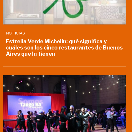
NOTICIAS
Estrella Verde Michelin: qué significa y
cuáles son los cinco restaurantes de Buenos
Aires que la tienen