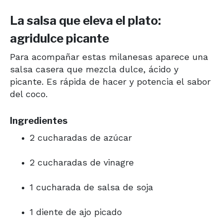
La salsa que eleva el plato:
agridulce picante
Para acompañar estas milanesas aparece una
salsa casera que mezcla dulce, ácido y
picante. Es rápida de hacer y potencia el sabor
del coco.
Ingredientes
2 cucharadas de azúcar
2 cucharadas de vinagre
1 cucharada de salsa de soja
1 diente de ajo picado