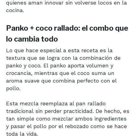
quienes aman innovar sin volverse locos en la
cocina.
Panko + coco rallado: el combo que
lo cambia todo
Lo que hace especial a esta receta es la
textura que se logra con la combinación de
panko y coco. El panko aporta volumen y
crocancia, mientras que el coco suma un
aroma suave que combina perfecto con el
pollo.
Esta mezcla reemplaza al pan rallado
tradicional sin perder practicidad. De hecho, es
tan simple como mezclar ambos ingredientes
y pasar el pollo por el rebozado como se hace
toda la vida.