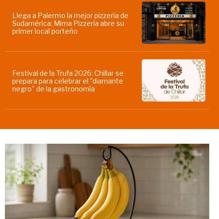
Llega a Palermo la mejor pizzería de
Sudamérica: Mima Pizzería abre su
primer local porteño
Festival de la Trufa 2026: Chillar se
prepara para celebrar el "diamante
negro" de la gastronomía