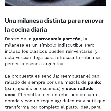
Una milanesa distinta para renovar
la cocina diaria
Dentro de la
gastronomía porteña
, la
milanesa es un símbolo indiscutible. Pero
incluso los clásicos pueden reinventarse, y
esta versión llega para refrescar la rutina sin
perder la esencia argentina.
La propuesta es sencilla: reemplazar el pan
rallado de siempre por una mezcla de
panko
(pan japonés en escamas) y
coco rallado
seco
. El resultado es un rebozado crocante,
dorado y con un toque agridulce muy sutil que
transforma por completo el plato. Ideal para