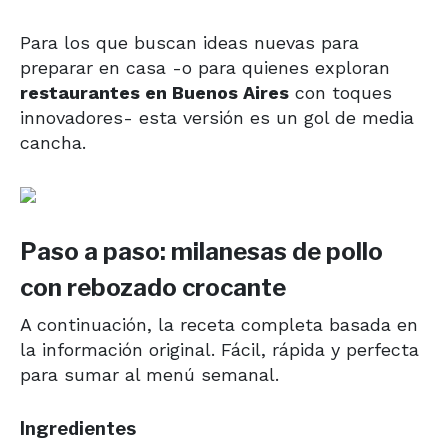
Para los que buscan ideas nuevas para
preparar en casa -o para quienes exploran
restaurantes en Buenos Aires
con toques
innovadores- esta versión es un gol de media
cancha.
Paso a paso: milanesas de pollo
con rebozado crocante
A continuación, la receta completa basada en
la información original. Fácil, rápida y perfecta
para sumar al menú semanal.
Ingredientes