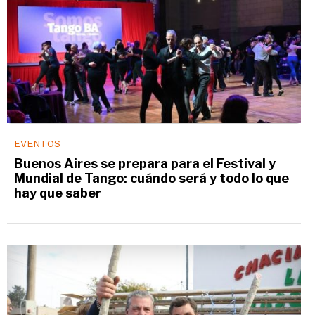
EVENTOS
Buenos Aires se prepara para el Festival y
Mundial de Tango: cuándo será y todo lo que
hay que saber