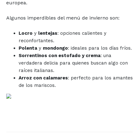
europea.
Algunos imperdibles del menú de invierno son:
Locro
y
lentejas
: opciones calientes y
reconfortantes.
Polenta
y
mondongo
: ideales para los días fríos.
Sorrentinos con estofado y crema
: una
verdadera delicia para quienes buscan algo con
raíces italianas.
Arroz con calamares
: perfecto para los amantes
de los mariscos.