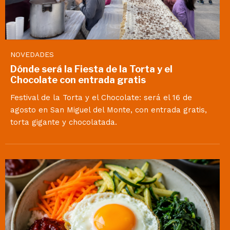
NOVEDADES
Dónde será la Fiesta de la Torta y el
Chocolate con entrada gratis
Festival de la Torta y el Chocolate: será el 16 de
agosto en San Miguel del Monte, con entrada gratis,
torta gigante y chocolatada.