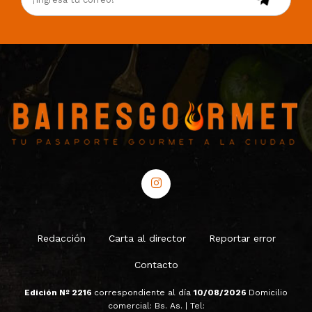
Redacción
Carta al director
Reportar error
Contacto
Edición Nº 2216
correspondiente al día
10/08/2026
Domicilio
comercial: Bs. As. | Tel: