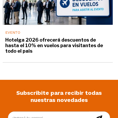
EVENTO
Hotelga 2026 ofrecerá descuentos de
hasta el 10% en vuelos para visitantes de
todo el país
Subscribite para recibir todas
nuestras novedades