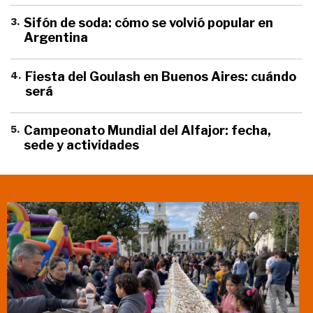
3
.
Sifón de soda: cómo se volvió popular en
Argentina
4
.
Fiesta del Goulash en Buenos Aires: cuándo
será
5
.
Campeonato Mundial del Alfajor: fecha,
sede y actividades