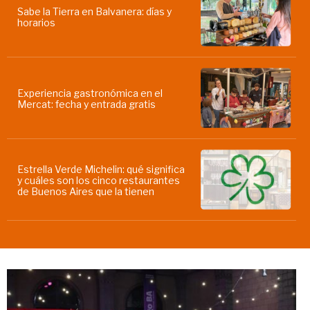
Sabe la Tierra en Balvanera: días y
horarios
Experiencia gastronómica en el
Mercat: fecha y entrada gratis
Estrella Verde Michelin: qué significa
y cuáles son los cinco restaurantes
de Buenos Aires que la tienen