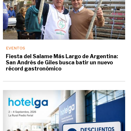
EVENTOS
Fiesta del Salame Más Largo de Argentina:
San Andrés de Giles busca batir un nuevo
récord gastronómico