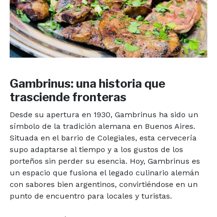
Gambrinus: una historia que
trasciende fronteras
Desde su apertura en 1930, Gambrinus ha sido un
símbolo de la tradición alemana en Buenos Aires.
Situada en el barrio de Colegiales, esta cervecería
supo adaptarse al tiempo y a los gustos de los
porteños sin perder su esencia. Hoy, Gambrinus es
un espacio que fusiona el legado culinario alemán
con sabores bien argentinos, convirtiéndose en un
punto de encuentro para locales y turistas.