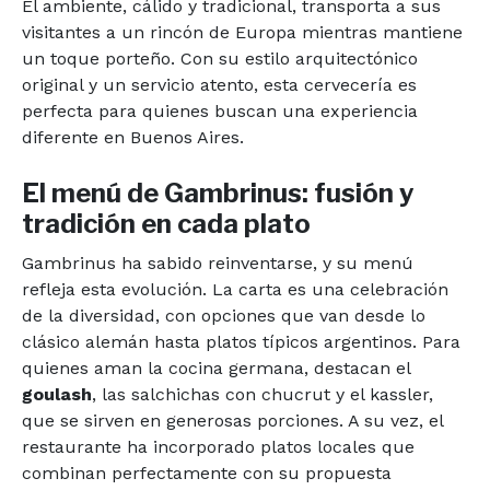
El ambiente, cálido y tradicional, transporta a sus
visitantes a un rincón de Europa mientras mantiene
un toque porteño. Con su estilo arquitectónico
original y un servicio atento, esta cervecería es
perfecta para quienes buscan una experiencia
diferente en Buenos Aires.
El menú de Gambrinus: fusión y
tradición en cada plato
Gambrinus ha sabido reinventarse, y su menú
refleja esta evolución. La carta es una celebración
de la diversidad, con opciones que van desde lo
clásico alemán hasta platos típicos argentinos. Para
quienes aman la cocina germana, destacan el
goulash
, las salchichas con chucrut y el kassler,
que se sirven en generosas porciones. A su vez, el
restaurante ha incorporado platos locales que
combinan perfectamente con su propuesta