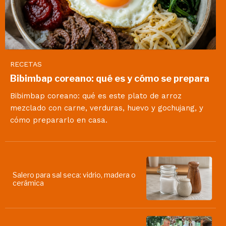
RECETAS
Bibimbap coreano: qué es y cómo se prepara
Bibimbap coreano: qué es este plato de arroz
mezclado con carne, verduras, huevo y gochujang, y
cómo prepararlo en casa.
Salero para sal seca: vidrio, madera o
cerámica