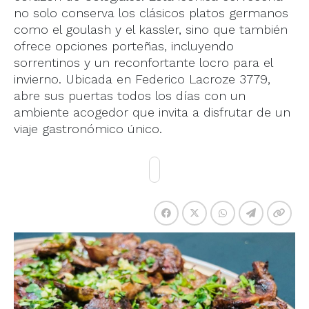
no solo conserva los clásicos platos germanos
como el goulash y el kassler, sino que también
ofrece opciones porteñas, incluyendo
sorrentinos y un reconfortante locro para el
invierno. Ubicada en Federico Lacroze 3779,
abre sus puertas todos los días con un
ambiente acogedor que invita a disfrutar de un
viaje gastronómico único.