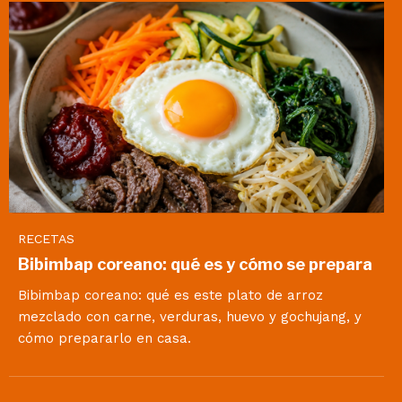
RECETAS
Bibimbap coreano: qué es y cómo se prepara
Bibimbap coreano: qué es este plato de arroz
mezclado con carne, verduras, huevo y gochujang, y
cómo prepararlo en casa.