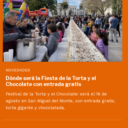
NOVEDADES
Dónde será la Fiesta de la Torta y el
Chocolate con entrada gratis
Festival de la Torta y el Chocolate: será el 16 de
agosto en San Miguel del Monte, con entrada gratis,
torta gigante y chocolatada.