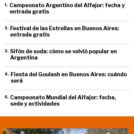
1
.
Campeonato Argentino del Alfajor: fecha y
entrada gratis
2
.
Festival de las Estrellas en Buenos Aires:
entrada gratis
3
.
Sifón de soda: cómo se volvió popular en
Argentina
4
.
Fiesta del Goulash en Buenos Aires: cuándo
será
5
.
Campeonato Mundial del Alfajor: fecha,
sede y actividades