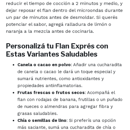
reducir el tiempo de cocción a 2 minutos y medio, y
dejar reposar el flan dentro del microondas durante
un par de minutos antes de desmoldar. Si querés
potenciar el sabor, agregá ralladura de limón o
naranja a la mezcla antes de cocinarla.
Personalizá tu Flan Exprés con
Estas Variantes Saludables
Canela o cacao en polvo
: Añadir una cucharadita
de canela o cacao le dará un toque especial y
sumará nutrientes, como antioxidantes y
propiedades antiinflamatorias.
Frutas frescas o frutos secos
: Acompañá el
flan con rodajas de banana, frutillas o un puñado
de nueces o almendras para agregar fibra y
grasas saludables.
Chía o semillas de lino
: Si preferís una opción
más saciante, sumá una cucharadita de chía o