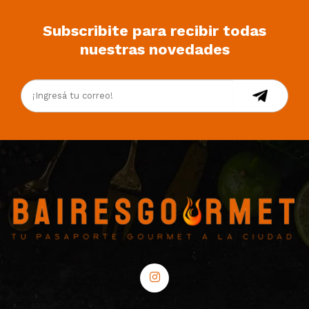
Subscribite para recibir todas
nuestras novedades