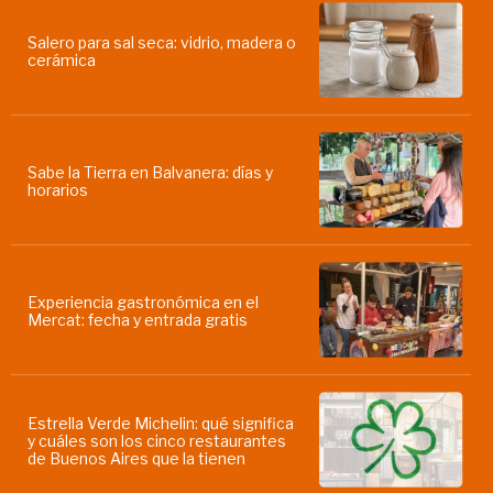
Salero para sal seca: vidrio, madera o
cerámica
Sabe la Tierra en Balvanera: días y
horarios
Experiencia gastronómica en el
Mercat: fecha y entrada gratis
Estrella Verde Michelin: qué significa
y cuáles son los cinco restaurantes
de Buenos Aires que la tienen