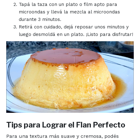
Tapá la taza con un plato o film apto para
microondas y llevá la mezcla al microondas
durante 3 minutos.
Retirá con cuidado, dejá reposar unos minutos y
luego desmoldá en un plato. ¡Listo para disfrutar!
Tips para Lograr el Flan Perfecto
Para una textura más suave y cremosa, podés