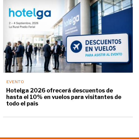
EVENTO
Hotelga 2026 ofrecerá descuentos de
hasta el 10% en vuelos para visitantes de
todo el país