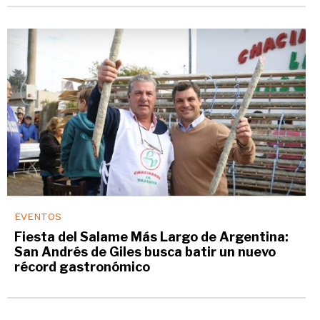
EVENTOS
Fiesta del Salame Más Largo de Argentina:
San Andrés de Giles busca batir un nuevo
récord gastronómico