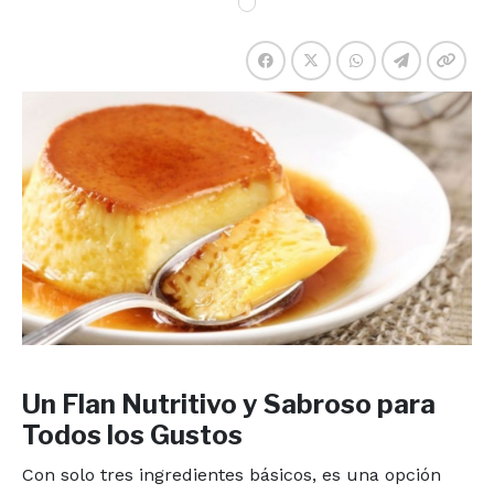
Un Flan Nutritivo y Sabroso para
Todos los Gustos
Con solo tres ingredientes básicos, es una opción