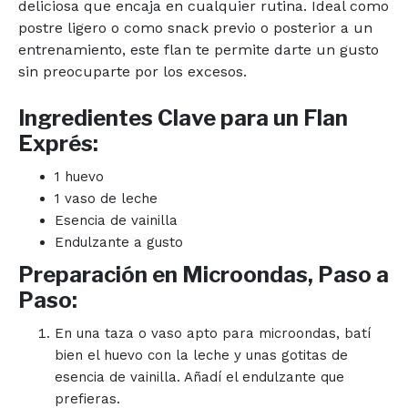
deliciosa que encaja en cualquier rutina. Ideal como
postre ligero o como snack previo o posterior a un
entrenamiento, este flan te permite darte un gusto
sin preocuparte por los excesos.
Ingredientes Clave para un Flan
Exprés:
1 huevo
1 vaso de leche
Esencia de vainilla
Endulzante a gusto
Preparación en Microondas, Paso a
Paso:
En una taza o vaso apto para microondas, batí
bien el huevo con la leche y unas gotitas de
esencia de vainilla. Añadí el endulzante que
prefieras.