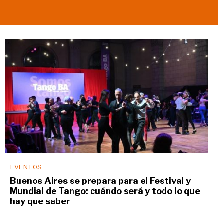
EVENTOS
Buenos Aires se prepara para el Festival y
Mundial de Tango: cuándo será y todo lo que
hay que saber