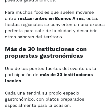
Para muchos foodies que suelen moverse
entre
restaurantes en Buenos Aires
, estas
fiestas regionales se convierten en una excusa
perfecta para salir de la ciudad y descubrir
otros sabores del territorio.
Más de 30 instituciones con
propuestas gastronómicas
Uno de los puntos fuertes del evento es la
participación de
más de 30 instituciones
locales
.
Cada una tendrá su propio espacio
gastronómico, con platos preparados
especialmente para la ocasión.