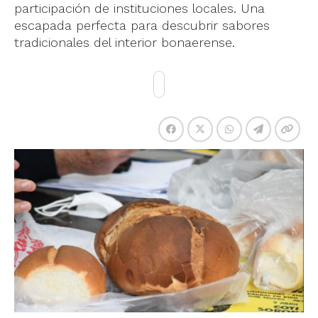
participación de instituciones locales. Una
escapada perfecta para descubrir sabores
tradicionales del interior bonaerense.