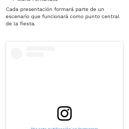
Cada presentación formará parte de un
escenario que funcionará como punto central
de la fiesta.
Ver esta publicación en Instagram