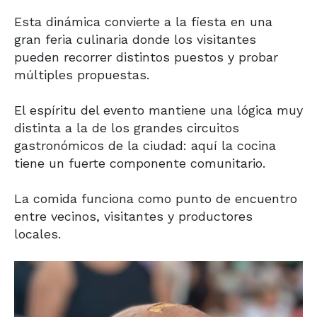
Esta dinámica convierte a la fiesta en una
gran feria culinaria donde los visitantes
pueden recorrer distintos puestos y probar
múltiples propuestas.
El espíritu del evento mantiene una lógica muy
distinta a la de los grandes circuitos
gastronómicos de la ciudad: aquí la cocina
tiene un fuerte componente comunitario.
La comida funciona como punto de encuentro
entre vecinos, visitantes y productores
locales.