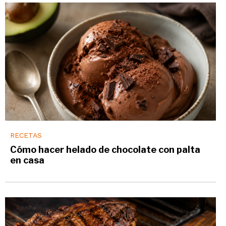
RECETAS
Cómo hacer helado de chocolate con palta
en casa