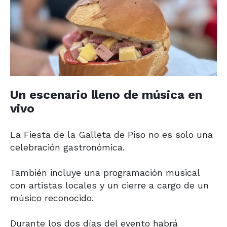
Un escenario lleno de música en
vivo
La Fiesta de la Galleta de Piso no es solo una
celebración gastronómica.
También incluye una programación musical
con artistas locales y un cierre a cargo de un
músico reconocido.
Durante los dos días del evento habrá