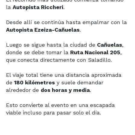
la
Autopista Riccheri
.
Desde allí se continúa hasta empalmar con la
Autopista Ezeiza-Cañuelas
.
Luego se sigue hasta la ciudad de
Cañuelas
,
donde se debe tomar la
Ruta Nacional 205
,
que conecta directamente con Saladillo.
El viaje total tiene una distancia aproximada
de
180 kilómetros
y suele demandar
alrededor de
dos horas y media
.
Esto convierte al evento en una escapada
viable incluso para pasar solo el día.