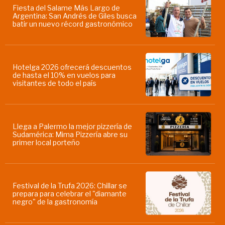
Fiesta del Salame Más Largo de
Argentina: San Andrés de Giles busca
batir un nuevo récord gastronómico
Hotelga 2026 ofrecerá descuentos
de hasta el 10% en vuelos para
visitantes de todo el país
Llega a Palermo la mejor pizzería de
Sudamérica: Mima Pizzería abre su
primer local porteño
Festival de la Trufa 2026: Chillar se
prepara para celebrar el "diamante
negro" de la gastronomía