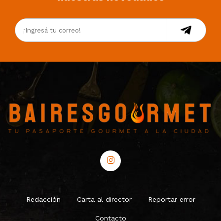
Redacción
Carta al director
Reportar error
Contacto