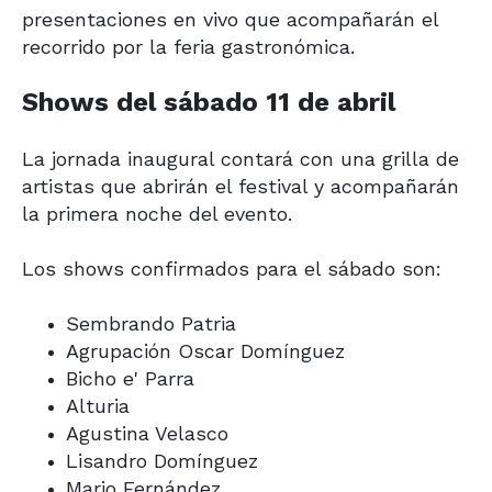
presentaciones en vivo que acompañarán el
recorrido por la feria gastronómica.
Shows del sábado 11 de abril
La jornada inaugural contará con una grilla de
artistas que abrirán el festival y acompañarán
la primera noche del evento.
Los shows confirmados para el sábado son:
Sembrando Patria
Agrupación Oscar Domínguez
Bicho e' Parra
Alturia
Agustina Velasco
Lisandro Domínguez
Mario Fernández