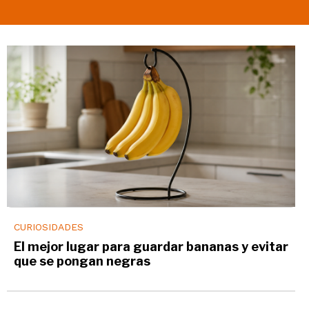
CURIOSIDADES
El mejor lugar para guardar bananas y evitar
que se pongan negras