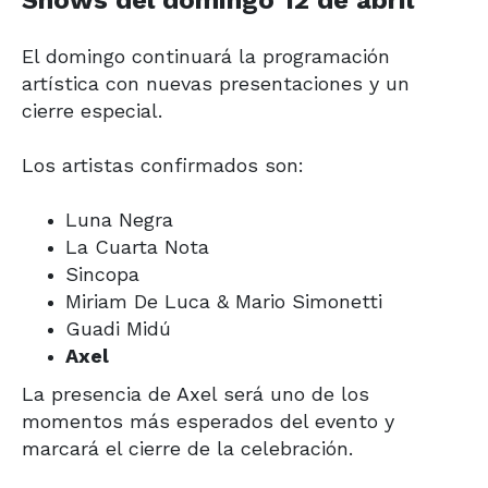
Shows del domingo 12 de abril
El domingo continuará la programación
artística con nuevas presentaciones y un
cierre especial.
Los artistas confirmados son:
Luna Negra
La Cuarta Nota
Sincopa
Miriam De Luca & Mario Simonetti
Guadi Midú
Axel
La presencia de Axel será uno de los
momentos más esperados del evento y
marcará el cierre de la celebración.