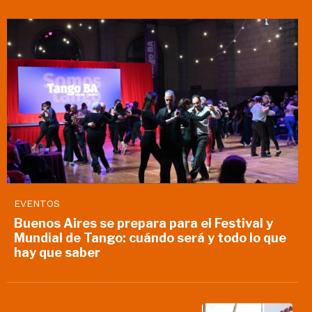
EVENTOS
Buenos Aires se prepara para el Festival y
Mundial de Tango: cuándo será y todo lo que
hay que saber