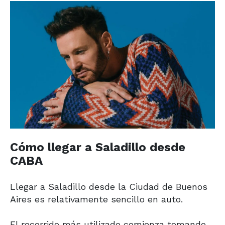
Cómo llegar a Saladillo desde
CABA
Llegar a Saladillo desde la Ciudad de Buenos
Aires es relativamente sencillo en auto.
El recorrido más utilizado comienza tomando