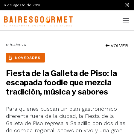
6 de agosto de 2026
01/04/2026
VOLVER
NOVEDADES
Fiesta de la Galleta de Piso: la
escapada foodie que mezcla
tradición, música y sabores
Para quienes buscan un plan gastronómico
diferente fuera de la ciudad, la Fiesta de la
Galleta de Piso regresa a Saladillo con dos días
de comida regional, shows en vivo y una gran