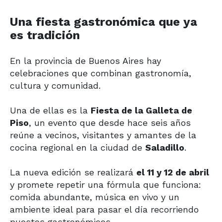
Una fiesta gastronómica que ya
es tradición
En la provincia de Buenos Aires hay
celebraciones que combinan gastronomía,
cultura y comunidad.
Una de ellas es la
Fiesta de la Galleta de
Piso
, un evento que desde hace seis años
reúne a vecinos, visitantes y amantes de la
cocina regional en la ciudad de
Saladillo
.
La nueva edición se realizará
el 11 y 12 de abril
y promete repetir una fórmula que funciona:
comida abundante, música en vivo y un
ambiente ideal para pasar el día recorriendo
puestos gastronómicos.