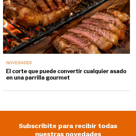
NOVEDADES
El corte que puede convertir cualquier asado
en una parrilla gourmet
Subscribite para recibir todas
nuestras novedades