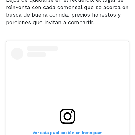
reinventa con cada comensal que se acerca en
busca de buena comida, precios honestos y
porciones que invitan a compartir.
Ver esta publicación en Instagram