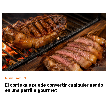
NOVEDADES
El corte que puede convertir cualquier asado
en una parrilla gourmet