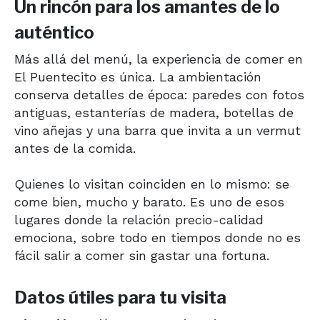
Un rincón para los amantes de lo
auténtico
Más allá del menú, la experiencia de comer en
El Puentecito es única. La ambientación
conserva detalles de época: paredes con fotos
antiguas, estanterías de madera, botellas de
vino añejas y una barra que invita a un vermut
antes de la comida.
Quienes lo visitan coinciden en lo mismo: se
come bien, mucho y barato. Es uno de esos
lugares donde la relación precio-calidad
emociona, sobre todo en tiempos donde no es
fácil salir a comer sin gastar una fortuna.
Datos útiles para tu visita