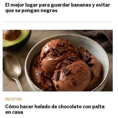
El mejor lugar para guardar bananas y evitar
que se pongan negras
RECETAS
Cómo hacer helado de chocolate con palta
en casa