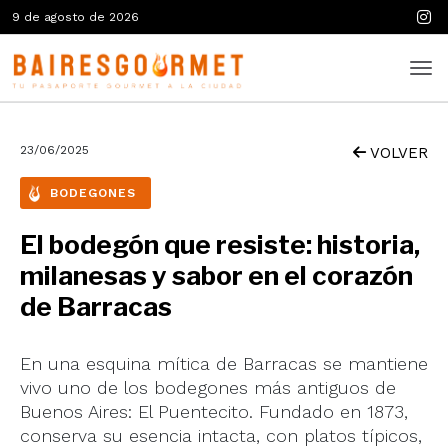
9 de agosto de 2026
23/06/2025
VOLVER
BODEGONES
El bodegón que resiste: historia,
milanesas y sabor en el corazón
de Barracas
En una esquina mítica de Barracas se mantiene
vivo uno de los bodegones más antiguos de
Buenos Aires: El Puentecito. Fundado en 1873,
conserva su esencia intacta, con platos típicos,