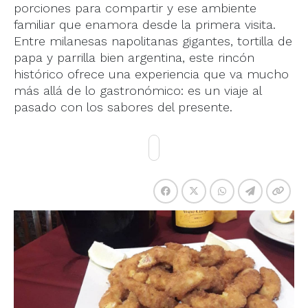
porciones para compartir y ese ambiente
familiar que enamora desde la primera visita.
Entre milanesas napolitanas gigantes, tortilla de
papa y parrilla bien argentina, este rincón
histórico ofrece una experiencia que va mucho
más allá de lo gastronómico: es un viaje al
pasado con los sabores del presente.