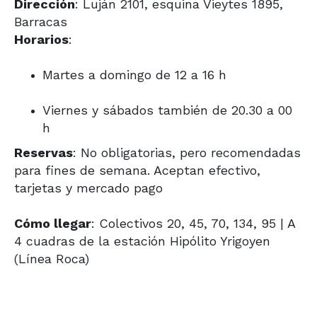
Dirección
: Luján 2101, esquina Vieytes 1895,
Barracas
Horarios
:
Martes a domingo de 12 a 16 h
Viernes y sábados también de 20.30 a 00
h
Reservas
: No obligatorias, pero recomendadas
para fines de semana.
Aceptan efectivo,
tarjetas y mercado pago
Cómo llegar
: Colectivos 20, 45, 70, 134, 95 | A
4 cuadras de la estación Hipólito Yrigoyen
(Línea Roca)