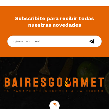
Subscribite para recibir todas
nuestras novedades