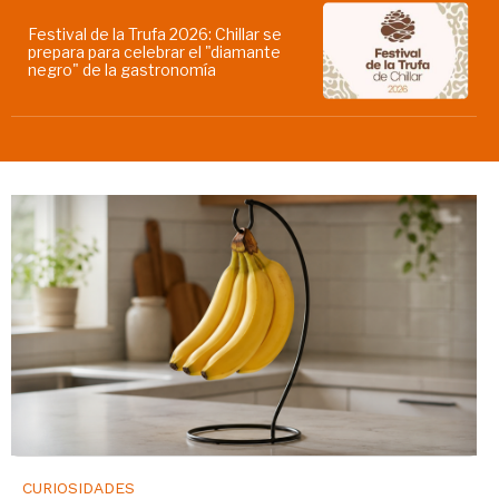
Festival de la Trufa 2026: Chillar se
prepara para celebrar el "diamante
negro" de la gastronomía
CURIOSIDADES