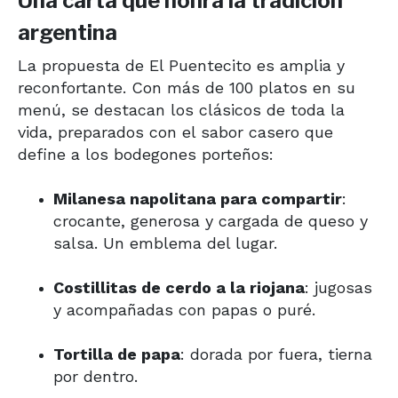
Una carta que honra la tradición
argentina
La propuesta de El Puentecito es amplia y
reconfortante. Con más de 100 platos en su
menú, se destacan los clásicos de toda la
vida, preparados con el sabor casero que
define a los bodegones porteños:
Milanesa napolitana para compartir
:
crocante, generosa y cargada de queso y
salsa. Un emblema del lugar.
Costillitas de cerdo a la riojana
: jugosas
y acompañadas con papas o puré.
Tortilla de papa
: dorada por fuera, tierna
por dentro.