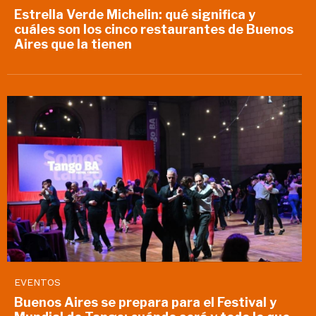
Estrella Verde Michelin: qué significa y
cuáles son los cinco restaurantes de Buenos
Aires que la tienen
EVENTOS
Buenos Aires se prepara para el Festival y