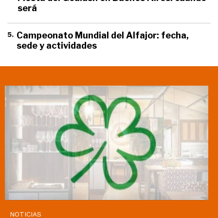
será
5
.
Campeonato Mundial del Alfajor: fecha,
sede y actividades
NOTICIAS