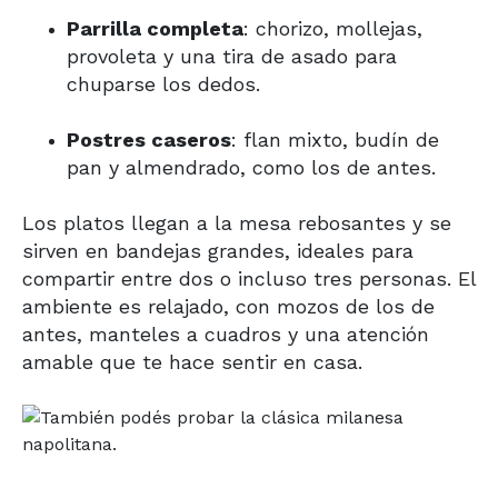
Parrilla completa
: chorizo, mollejas,
provoleta y una tira de asado para
chuparse los dedos.
Postres caseros
: flan mixto, budín de
pan y almendrado, como los de antes.
Los platos llegan a la mesa rebosantes y se
sirven en bandejas grandes, ideales para
compartir entre dos o incluso tres personas. El
ambiente es relajado, con mozos de los de
antes, manteles a cuadros y una atención
amable que te hace sentir en casa.