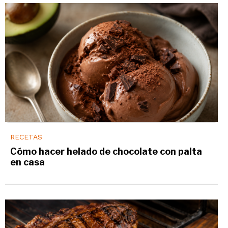
RECETAS
Cómo hacer helado de chocolate con palta
en casa