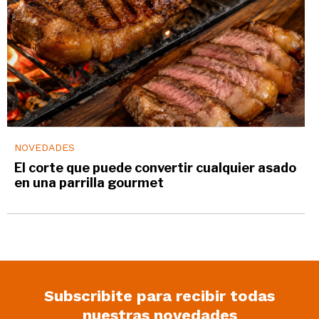
NOVEDADES
El corte que puede convertir cualquier asado
en una parrilla gourmet
Subscribite para recibir todas
nuestras novedades