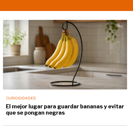
CURIOSIDADES
El mejor lugar para guardar bananas y evitar
que se pongan negras