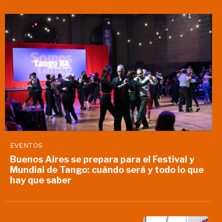
EVENTOS
Buenos Aires se prepara para el Festival y
Mundial de Tango: cuándo será y todo lo que
hay que saber