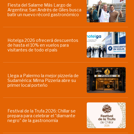
Fiesta del Salame Más Largo de
Argentina: San Andrés de Giles busca
batir un nuevo récord gastronómico
Hotelga 2026 ofrecerá descuentos
de hasta el 10% en vuelos para
visitantes de todo el país
Llega a Palermo la mejor pizzería de
Sudamérica: Mima Pizzería abre su
primer local porteño
Festival de la Trufa 2026: Chillar se
prepara para celebrar el "diamante
negro" de la gastronomía