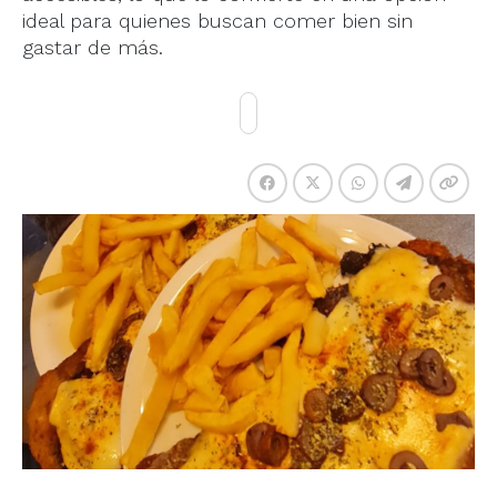
ideal para quienes buscan comer bien sin
gastar de más.