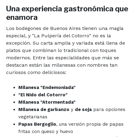
Una experiencia gastronómica que
enamora
Los bodegones de Buenos Aires tienen una magia
especial, y "La Pulpería del Cotorro" no es la
excepción. Su carta amplia y variada está llena de
platos que combinan lo tradicional con toques
modernos. Entre las especialidades que más se
destacan están las milanesas con nombres tan
curiosos como deliciosos:
Milanesa "Endemoniada"
"El Nido del Cotorro"
Milanesa "Atormentada"
Milanesa de garbanzo
y
de soja
para opciones
vegetarianas
Papas Bergoglio
, una versión propia de papas
fritas con queso y huevo