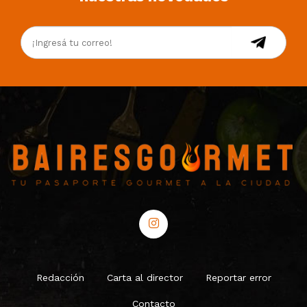
Redacción
Carta al director
Reportar error
Contacto