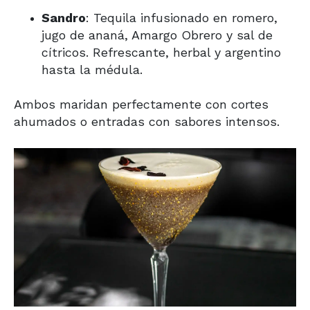
Sandro
: Tequila infusionado en romero,
jugo de ananá, Amargo Obrero y sal de
cítricos. Refrescante, herbal y argentino
hasta la médula.
Ambos maridan perfectamente con cortes
ahumados o entradas con sabores intensos.