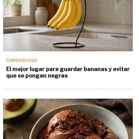
CURIOSIDADES
El mejor lugar para guardar bananas y evitar
que se pongan negras