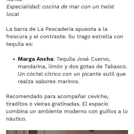
Especialidad: cocina de mar con un twist
local
La barra de La Pescadería apuesta a la
frescura y el contraste. Su trago estrella con
tequila es:
Marga Ancha
: Tequila José Cuervo,
mandarina, limón y dos gotas de Tabasco.
Un cóctel cítrico con un picante sutil que
realza sabores marinos.
Recomendado para acompañar ceviche,
tiraditos o vieiras gratinadas. El espacio
combina un ambiente moderno con guiños a lo
náutico.