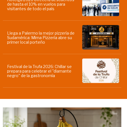
de hasta el 10% en vuelos para
visitantes de todo el país
Llega a Palermo la mejor pizzería de
Sudamérica: Mima Pizzería abre su
primer local porteño
Festival de la Trufa 2026: Chillar se
prepara para celebrar el "diamante
negro" de la gastronomía