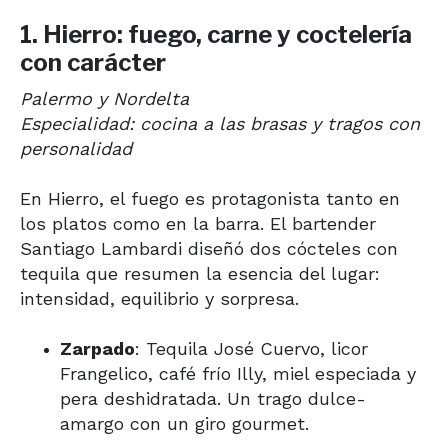
1.
Hierro: fuego, carne y coctelería
con carácter
Palermo y Nordelta
Especialidad: cocina a las brasas y tragos con
personalidad
En Hierro, el fuego es protagonista tanto en
los platos como en la barra. El bartender
Santiago Lambardi diseñó dos cócteles con
tequila que resumen la esencia del lugar:
intensidad, equilibrio y sorpresa.
Zarpado
: Tequila José Cuervo, licor
Frangelico, café frío Illy, miel especiada y
pera deshidratada. Un trago dulce-
amargo con un giro gourmet.