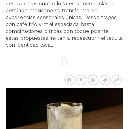
descubrimos cuatro lugares donde el clásico
destilado mexicano se transforma en
experiencias sensoriales únicas. Desde tragos
con café frío y miel especiada hasta
combinaciones cítricas con toque picante,
estas propuestas invitan a redescubrir el tequila
con identidad local.