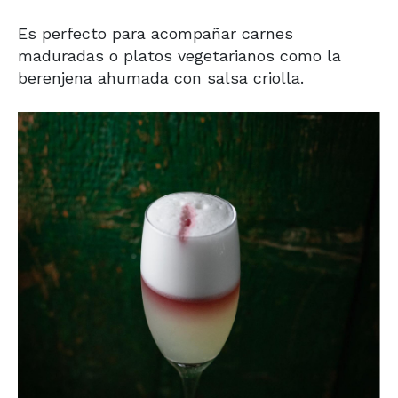
Es perfecto para acompañar carnes
maduradas o platos vegetarianos como la
berenjena ahumada con salsa criolla.