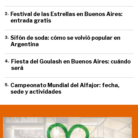
2
.
Festival de las Estrellas en Buenos Aires:
entrada gratis
3
.
Sifón de soda: cómo se volvió popular en
Argentina
4
.
Fiesta del Goulash en Buenos Aires: cuándo
será
5
.
Campeonato Mundial del Alfajor: fecha,
sede y actividades