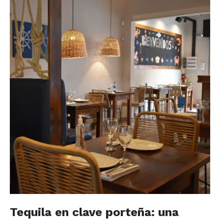
Tequila en clave porteña: una