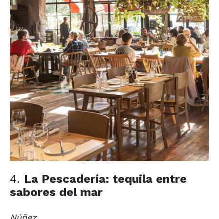
4.
La Pescadería: tequila entre
sabores del mar
Núñez