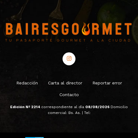
Redacción
Carta al director
Reportar error
Contacto
Edición Nº 2214
correspondiente al día
08/08/2026
Domicilio
comercial: Bs. As. | Tel: