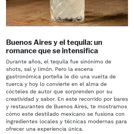
Buenos Aires y el tequila: un
romance que se intensifica
Durante años, el tequila fue sinónimo de
shots, sal y limón. Pero la escena
gastronómica porteña le dio una vuelta de
tuerca y hoy lo convierte en el alma de
cócteles de autor que sorprenden por su
creatividad y sabor. En este recorrido por bares
y restaurantes de Buenos Aires, te mostramos
cómo este destilado mexicano se fusiona con
ingredientes locales y técnicas modernas para
ofrecer una experiencia única.