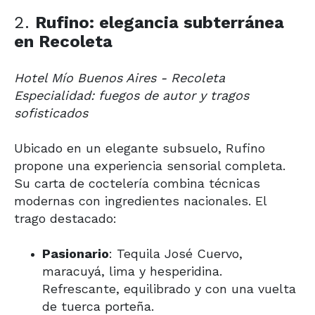
2.
Rufino: elegancia subterránea
en Recoleta
Hotel Mío Buenos Aires - Recoleta
Especialidad: fuegos de autor y tragos
sofisticados
Ubicado en un elegante subsuelo, Rufino
propone una experiencia sensorial completa.
Su carta de coctelería combina técnicas
modernas con ingredientes nacionales. El
trago destacado:
Pasionario
: Tequila José Cuervo,
maracuyá, lima y hesperidina.
Refrescante, equilibrado y con una vuelta
de tuerca porteña.