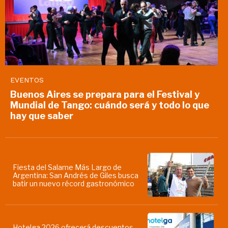
EVENTOS
Buenos Aires se prepara para el Festival y
Mundial de Tango: cuándo será y todo lo que
hay que saber
Fiesta del Salame Más Largo de
Argentina: San Andrés de Giles busca
batir un nuevo récord gastronómico
Hotelga 2026 ofrecerá descuentos