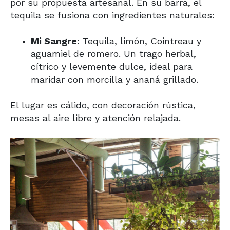
por su propuesta artesanal. En su barra, el
tequila se fusiona con ingredientes naturales:
Mi Sangre
: Tequila, limón, Cointreau y
aguamiel de romero. Un trago herbal,
cítrico y levemente dulce, ideal para
maridar con morcilla y ananá grillado.
El lugar es cálido, con decoración rústica,
mesas al aire libre y atención relajada.