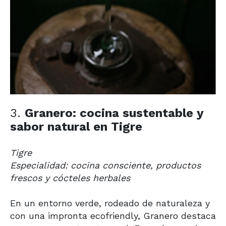
3.
Granero: cocina sustentable y
sabor natural en Tigre
Tigre
Especialidad: cocina consciente, productos
frescos y cócteles herbales
En un entorno verde, rodeado de naturaleza y
con una impronta ecofriendly, Granero destaca