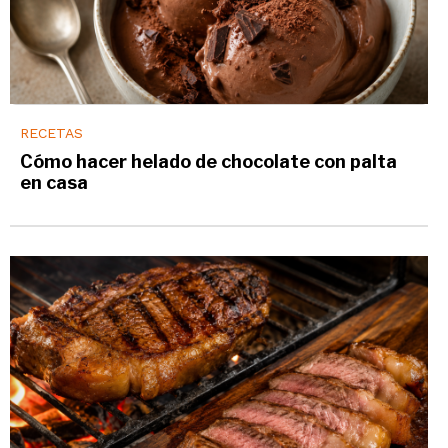
RECETAS
Cómo hacer helado de chocolate con palta
en casa