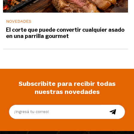
NOVEDADES
El corte que puede convertir cualquier asado
en una parrilla gourmet
Subscribite para recibir todas
nuestras novedades