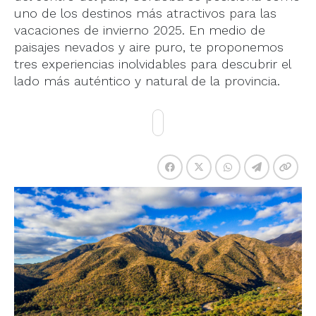
uno de los destinos más atractivos para las
vacaciones de invierno 2025. En medio de
paisajes nevados y aire puro, te proponemos
tres experiencias inolvidables para descubrir el
lado más auténtico y natural de la provincia.