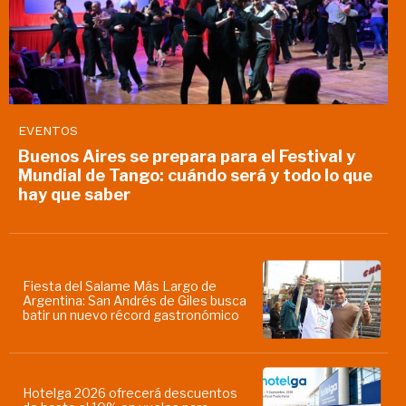
EVENTOS
Buenos Aires se prepara para el Festival y
Mundial de Tango: cuándo será y todo lo que
hay que saber
Fiesta del Salame Más Largo de
Argentina: San Andrés de Giles busca
batir un nuevo récord gastronómico
Hotelga 2026 ofrecerá descuentos