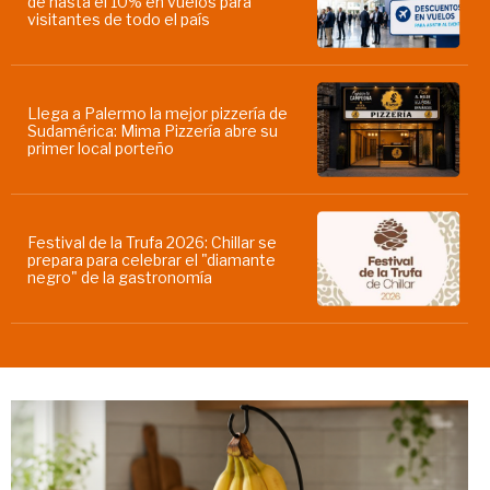
de hasta el 10% en vuelos para
visitantes de todo el país
Llega a Palermo la mejor pizzería de
Sudamérica: Mima Pizzería abre su
primer local porteño
Festival de la Trufa 2026: Chillar se
prepara para celebrar el "diamante
negro" de la gastronomía