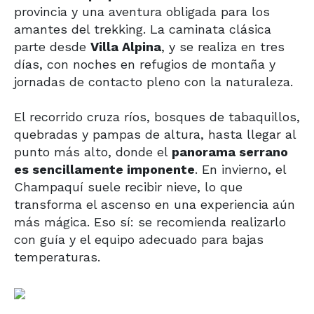
provincia y una aventura obligada para los
amantes del trekking. La caminata clásica
parte desde
Villa Alpina
, y se realiza en tres
días, con noches en refugios de montaña y
jornadas de contacto pleno con la naturaleza.
El recorrido cruza ríos, bosques de tabaquillos,
quebradas y pampas de altura, hasta llegar al
punto más alto, donde el
panorama serrano
es sencillamente imponente
. En invierno, el
Champaquí suele recibir nieve, lo que
transforma el ascenso en una experiencia aún
más mágica. Eso sí: se recomienda realizarlo
con guía y el equipo adecuado para bajas
temperaturas.