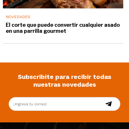
NOVEDADES
El corte que puede convertir cualquier asado
en una parrilla gourmet
Subscribite para recibir todas
nuestras novedades