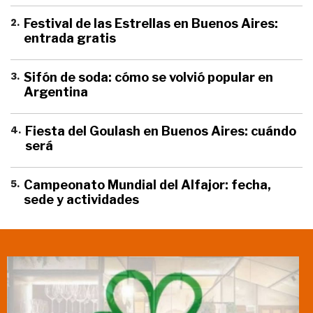
2
.
Festival de las Estrellas en Buenos Aires:
entrada gratis
3
.
Sifón de soda: cómo se volvió popular en
Argentina
4
.
Fiesta del Goulash en Buenos Aires: cuándo
será
5
.
Campeonato Mundial del Alfajor: fecha,
sede y actividades