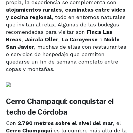
propia, la experiencia se complementa con
alojamientos rurales, caminatas entre vides
y cocina regional
, todo en entornos naturales
que invitan al relax. Algunas de las bodegas
recomendadas para visitar son
Finca Las
Breas
,
Jairala Oller
,
La Caroyense
o
Noble
San Javier
, muchas de ellas con restaurantes
o servicios de hospedaje que permiten
quedarse un fin de semana completo entre
copas y montañas.
Cerro Champaquí: conquistar el
techo de Córdoba
Con
2.790 metros sobre el nivel del mar
, el
Cerro Champaquí
es la cumbre más alta de la