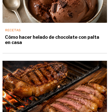
RECETAS
Cómo hacer helado de chocolate con palta
en casa