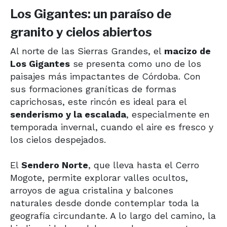
Los Gigantes: un paraíso de
granito y cielos abiertos
Al norte de las Sierras Grandes, el
macizo de
Los Gigantes
se presenta como uno de los
paisajes más impactantes de Córdoba. Con
sus formaciones graníticas de formas
caprichosas, este rincón es ideal para el
senderismo y la escalada
, especialmente en
temporada invernal, cuando el aire es fresco y
los cielos despejados.
El
Sendero Norte
, que lleva hasta el Cerro
Mogote, permite explorar valles ocultos,
arroyos de agua cristalina y balcones
naturales desde donde contemplar toda la
geografía circundante. A lo largo del camino, la