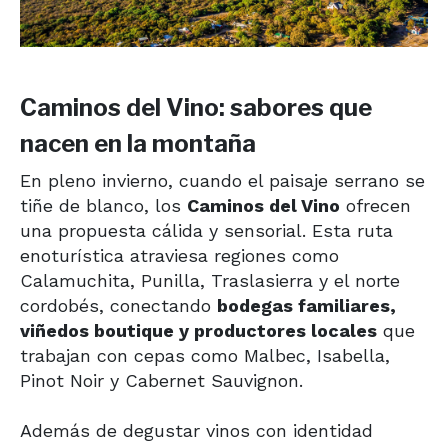
Caminos del Vino: sabores que
nacen en la montaña
En pleno invierno, cuando el paisaje serrano se
tiñe de blanco, los
Caminos del Vino
ofrecen
una propuesta cálida y sensorial. Esta ruta
enoturística atraviesa regiones como
Calamuchita, Punilla, Traslasierra y el norte
cordobés, conectando
bodegas familiares,
viñedos boutique y productores locales
que
trabajan con cepas como Malbec, Isabella,
Pinot Noir y Cabernet Sauvignon.
Además de degustar vinos con identidad