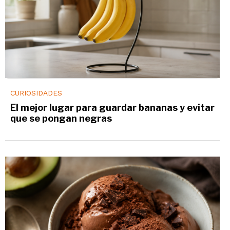
CURIOSIDADES
El mejor lugar para guardar bananas y evitar
que se pongan negras