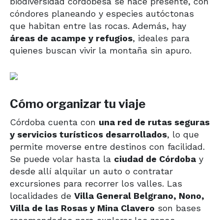
biodiversidad cordobesa se hace presente, con
cóndores planeando y especies autóctonas
que habitan entre las rocas. Además, hay
áreas de acampe y refugios
, ideales para
quienes buscan vivir la montaña sin apuro.
Cómo organizar tu viaje
Córdoba cuenta con
una red de rutas seguras
y servicios turísticos desarrollados
, lo que
permite moverse entre destinos con facilidad.
Se puede volar hasta la
ciudad de Córdoba
y
desde allí alquilar un auto o contratar
excursiones para recorrer los valles. Las
localidades de
Villa General Belgrano, Nono,
Villa de las Rosas y Mina Clavero
son bases