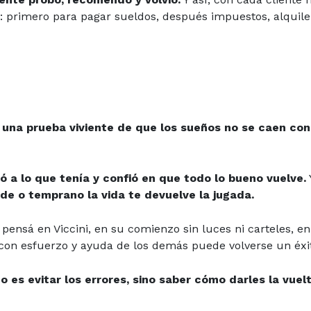
: primero para pagar sueldos, después impuestos, alquiler
o
una prueba viviente de que los sueños no se caen con
ó a lo que tenía y confió en que todo lo bueno vuelve.
de o temprano la vida te devuelve la jugada.
pensá en Viccini, en su comienzo sin luces ni carteles, en
on esfuerzo y ayuda de los demás puede volverse un éxi
o es evitar los errores, sino saber cómo darles la vuel