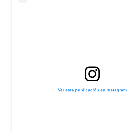
Ver esta publicación en Instagram