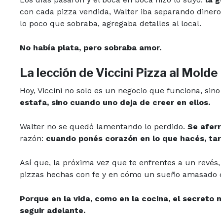
con cada pizza vendida, Walter iba separando dinero
lo poco que sobraba, agregaba detalles al local.
No había plata, pero sobraba amor.
La lección de Viccini Pizza al Molde
Hoy, Viccini no solo es un negocio que funciona, sin
estafa, sino cuando uno deja de creer en ellos.
Walter no se quedó lamentando lo perdido.
Se aferr
razón:
cuando ponés corazón en lo que hacés, tar
Así que, la próxima vez que te enfrentes a un revés, 
pizzas hechas con fe y en cómo un sueño amasado c
Porque en la vida, como en la cocina, el secreto n
seguir adelante.