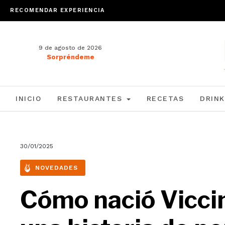
RECOMENDAR EXPERIENCIA
9 de agosto de 2026
Sorpréndeme
INICIO
RESTAURANTES
RECETAS
DRINK
30/01/2025
NOVEDADES
Cómo nació Viccin