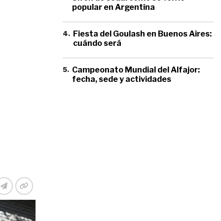
popular en Argentina
4
.
Fiesta del Goulash en Buenos Aires:
cuándo será
5
.
Campeonato Mundial del Alfajor:
fecha, sede y actividades