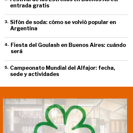
entrada gratis
3
.
Sifón de soda: cómo se volvió popular en
Argentina
4
.
Fiesta del Goulash en Buenos Aires: cuándo
será
5
.
Campeonato Mundial del Alfajor: fecha,
sede y actividades