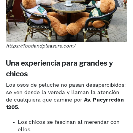
https://foodandpleasure.com/
Una experiencia para grandes y
chicos
Los osos de peluche no pasan desapercibidos:
se ven desde la vereda y llaman la atención
de cualquiera que camine por
Av. Pueyrredón
1205
.
Los chicos se fascinan al merendar con
ellos.