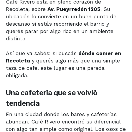
Café Rivero está en pleno corazón de
Recoleta, sobre
Av. Pueyrredón 1205
. Su
ubicación lo convierte en un buen punto de
descanso si estás recorriendo el barrio y
querés parar por algo rico en un ambiente
distinto.
Así que ya sabés: si buscás
dónde comer en
Recoleta
y querés algo más que una simple
taza de café, este lugar es una parada
obligada.
Una cafetería que se volvió
tendencia
En una ciudad donde los bares y cafeterías
abundan, Café Rivero encontró su diferencial
con algo tan simple como original. Los osos de