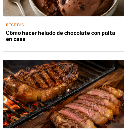
RECETAS
Cómo hacer helado de chocolate con palta
en casa