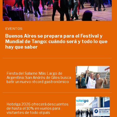
EVENTOS
Buenos Aires se prepara para el Festival y
Mundial de Tango: cuándo será y todo lo que
hay que saber
Fiesta del Salame Más Largo de
Argentina: San Andrés de Giles busca
batir un nuevo récord gastronómico
Hotelga 2026 ofrecerá descuentos
de hasta el 10% en vuelos para
visitantes de todo el país