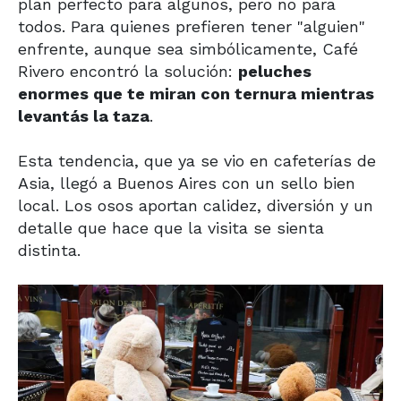
plan perfecto para algunos, pero no para
todos. Para quienes prefieren tener "alguien"
enfrente, aunque sea simbólicamente, Café
Rivero encontró la solución:
peluches
enormes que te miran con ternura mientras
levantás la taza
.
Esta tendencia, que ya se vio en cafeterías de
Asia, llegó a Buenos Aires con un sello bien
local. Los osos aportan calidez, diversión y un
detalle que hace que la visita se sienta
distinta.