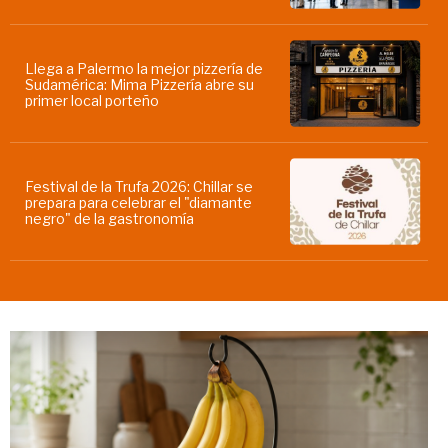
Llega a Palermo la mejor pizzería de
Sudamérica: Mima Pizzería abre su
primer local porteño
Festival de la Trufa 2026: Chillar se
prepara para celebrar el "diamante
negro" de la gastronomía