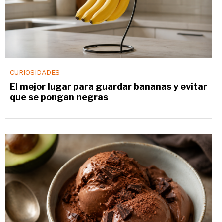
CURIOSIDADES
El mejor lugar para guardar bananas y evitar
que se pongan negras