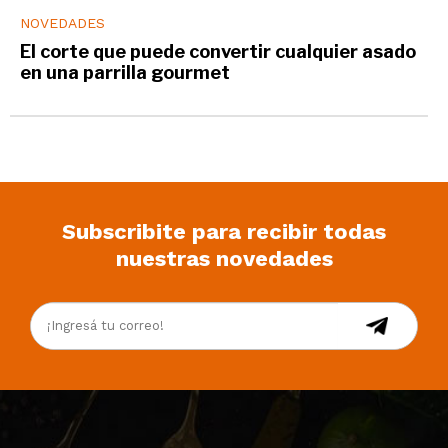
NOVEDADES
El corte que puede convertir cualquier asado
en una parrilla gourmet
Subscribite para recibir todas
nuestras novedades