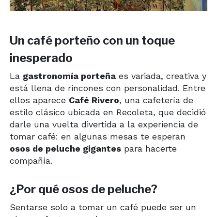
Un café porteño con un toque
inesperado
La
gastronomía porteña
es variada, creativa y
está llena de rincones con personalidad. Entre
ellos aparece
Café Rivero
, una cafetería de
estilo clásico ubicada en Recoleta, que decidió
darle una vuelta divertida a la experiencia de
tomar café: en algunas mesas te esperan
osos de peluche gigantes
para hacerte
compañía.
¿Por qué osos de peluche?
Sentarse solo a tomar un café puede ser un