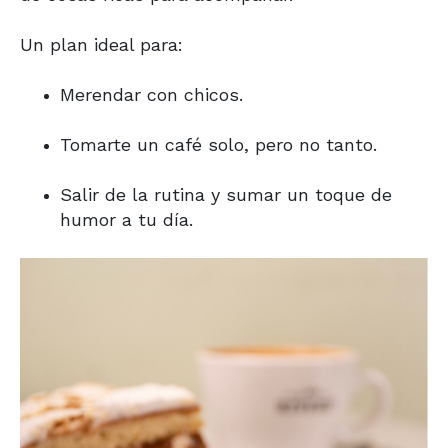
Un plan ideal para:
Merendar con chicos.
Tomarte un café solo, pero no tanto.
Salir de la rutina y sumar un toque de
humor a tu día.