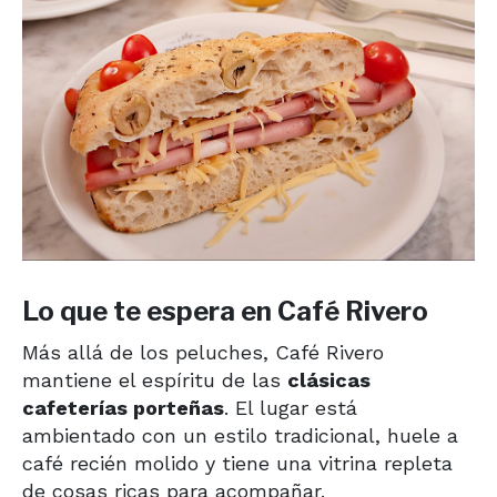
Lo que te espera en Café Rivero
Más allá de los peluches, Café Rivero
mantiene el espíritu de las
clásicas
cafeterías porteñas
. El lugar está
ambientado con un estilo tradicional, huele a
café recién molido y tiene una vitrina repleta
de cosas ricas para acompañar.