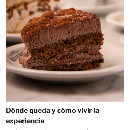
Dónde queda y cómo vivir la
experiencia