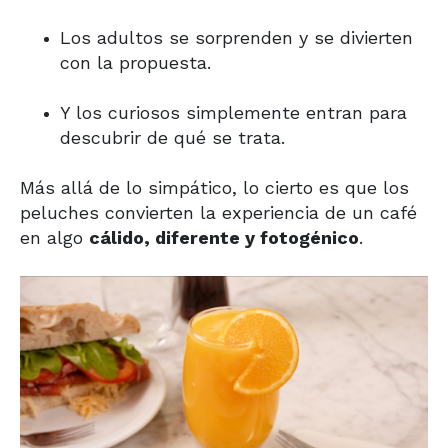
Los adultos se sorprenden y se divierten
con la propuesta.
Y los curiosos simplemente entran para
descubrir de qué se trata.
Más allá de lo simpático, lo cierto es que los
peluches convierten la experiencia de un café
en algo
cálido, diferente y fotogénico
.