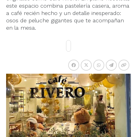
este espacio combina pastelería casera, aroma
a café recién hecho y un detalle inesperado:
osos de peluche gigantes que te acompañan
en la mesa.