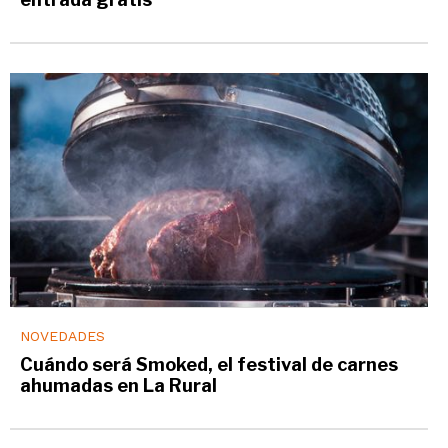
NOVEDADES
Cuándo será Smoked, el festival de carnes
ahumadas en La Rural