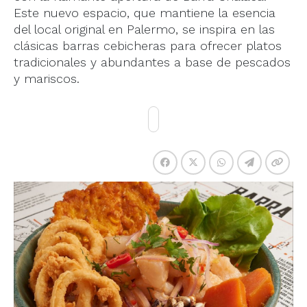
Este nuevo espacio, que mantiene la esencia
del local original en Palermo, se inspira en las
clásicas barras cebicheras para ofrecer platos
tradicionales y abundantes a base de pescados
y mariscos.