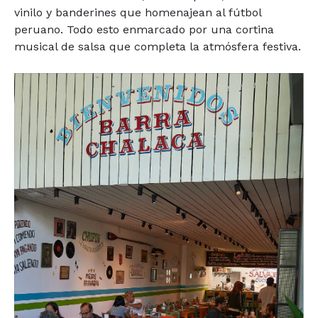
vinilo y banderines que homenajean al fútbol
peruano. Todo esto enmarcado por una cortina
musical de salsa que completa la atmósfera festiva.