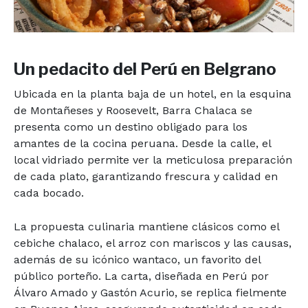
Un pedacito del Perú en Belgrano
Ubicada en la planta baja de un hotel, en la esquina
de Montañeses y Roosevelt, Barra Chalaca se
presenta como un destino obligado para los
amantes de la cocina peruana. Desde la calle, el
local vidriado permite ver la meticulosa preparación
de cada plato, garantizando frescura y calidad en
cada bocado.
La propuesta culinaria mantiene clásicos como el
cebiche chalaco, el arroz con mariscos y las causas,
además de su icónico wantaco, un favorito del
público porteño. La carta, diseñada en Perú por
Álvaro Amado y Gastón Acurio, se replica fielmente