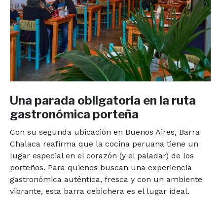
Una parada obligatoria en la ruta
gastronómica porteña
Con su segunda ubicación en Buenos Aires, Barra
Chalaca reafirma que la cocina peruana tiene un
lugar especial en el corazón (y el paladar) de los
porteños. Para quienes buscan una experiencia
gastronómica auténtica, fresca y con un ambiente
vibrante, esta barra cebichera es el lugar ideal.