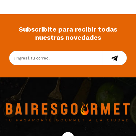
Subscribite para recibir todas
nuestras novedades