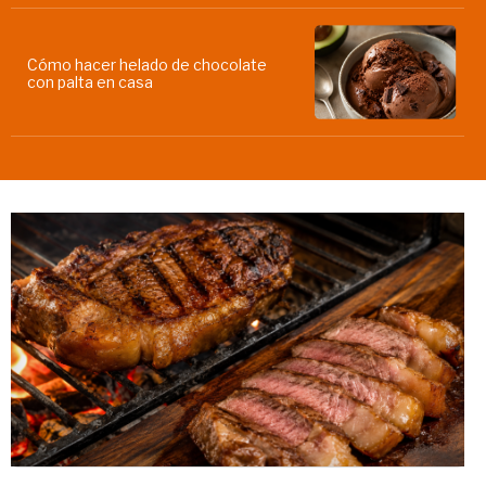
Cómo hacer helado de chocolate
con palta en casa