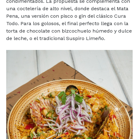
condimentados. La propuesta se complementa con
una coctelería de alto nivel, donde destaca el Mata
Pena, una versión con pisco o gin del clásico Cura
Todo. Para los golosos, el final perfecto llega con la
torta de chocolate con bizcochuelo húmedo y dulce
de leche, o el tradicional Suspiro Limeño.