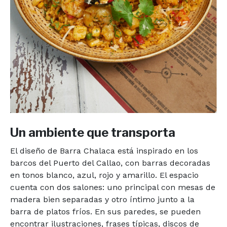
Un ambiente que transporta
El diseño de Barra Chalaca está inspirado en los
barcos del Puerto del Callao, con barras decoradas
en tonos blanco, azul, rojo y amarillo. El espacio
cuenta con dos salones: uno principal con mesas de
madera bien separadas y otro íntimo junto a la
barra de platos fríos. En sus paredes, se pueden
encontrar ilustraciones, frases típicas, discos de