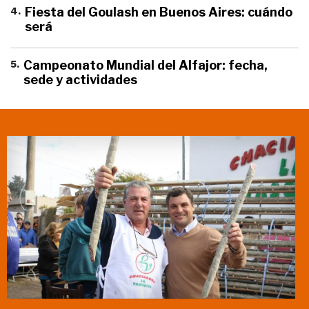
4
.
Fiesta del Goulash en Buenos Aires: cuándo
será
5
.
Campeonato Mundial del Alfajor: fecha,
sede y actividades