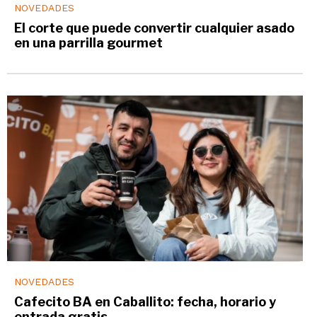
NOVEDADES
El corte que puede convertir cualquier asado
en una parrilla gourmet
NOVEDADES
Cafecito BA en Caballito: fecha, horario y
entrada gratis