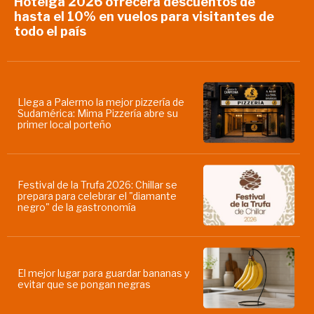
Hotelga 2026 ofrecerá descuentos de
hasta el 10% en vuelos para visitantes de
todo el país
Llega a Palermo la mejor pizzería de
Sudamérica: Mima Pizzería abre su
primer local porteño
Festival de la Trufa 2026: Chillar se
prepara para celebrar el "diamante
negro" de la gastronomía
El mejor lugar para guardar bananas y
evitar que se pongan negras