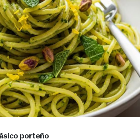
lásico porteño