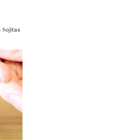
 hojitas