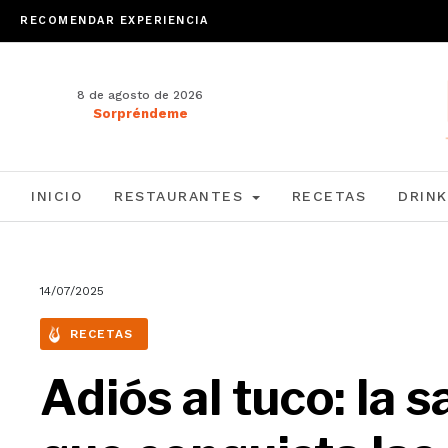
RECOMENDAR EXPERIENCIA
8 de agosto de 2026
Sorpréndeme
INICIO
RESTAURANTES
RECETAS
DRINK
14/07/2025
RECETAS
Adiós al tuco: la 