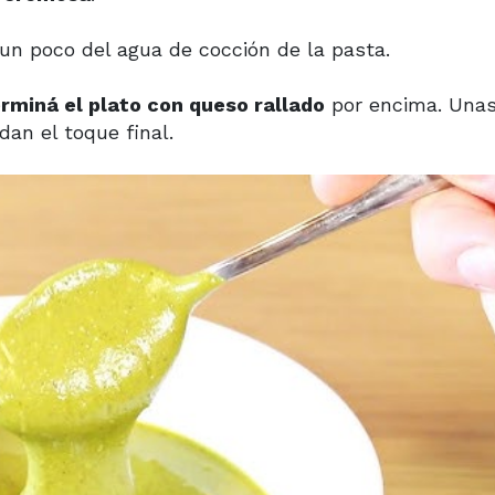
un poco del agua de cocción de la pasta.
rminá el plato con queso rallado
por encima. Unas
an el toque final.