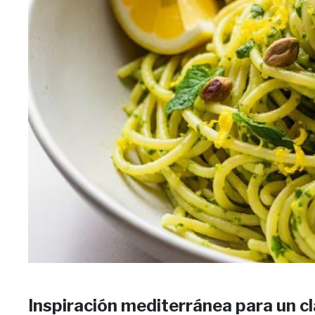
Inspiración mediterránea para un c