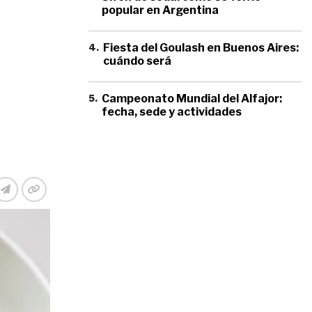
popular en Argentina
4
.
Fiesta del Goulash en Buenos Aires:
cuándo será
5
.
Campeonato Mundial del Alfajor:
fecha, sede y actividades