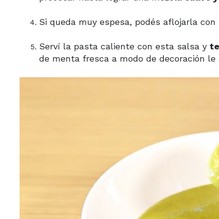
Si queda muy espesa, podés aflojarla con 
Serví la pasta caliente con esta salsa y
te
de menta fresca a modo de decoración le d