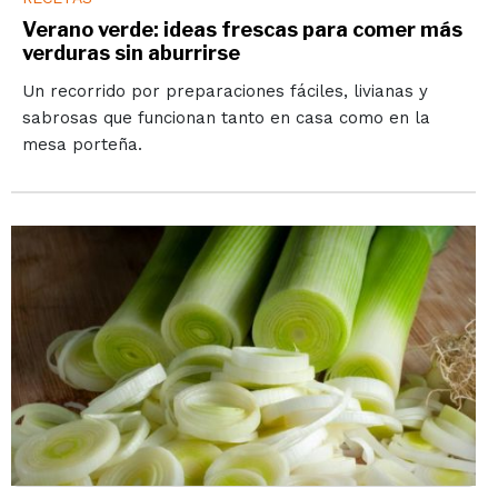
Verano verde: ideas frescas para comer más
verduras sin aburrirse
Un recorrido por preparaciones fáciles, livianas y
sabrosas que funcionan tanto en casa como en la
mesa porteña.