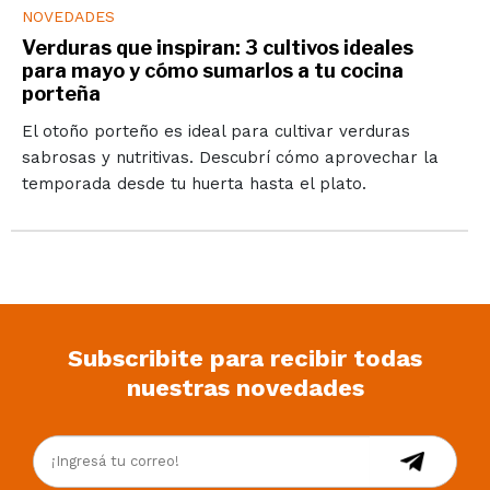
NOVEDADES
Verduras que inspiran: 3 cultivos ideales
para mayo y cómo sumarlos a tu cocina
porteña
El otoño porteño es ideal para cultivar verduras
sabrosas y nutritivas. Descubrí cómo aprovechar la
temporada desde tu huerta hasta el plato.
Subscribite para recibir todas
nuestras novedades