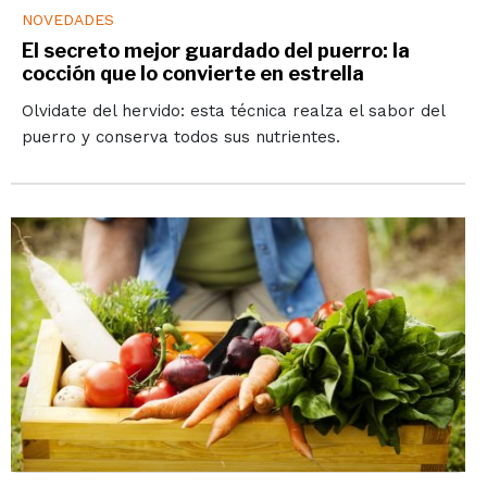
NOVEDADES
El secreto mejor guardado del puerro: la
cocción que lo convierte en estrella
Olvidate del hervido: esta técnica realza el sabor del
puerro y conserva todos sus nutrientes.