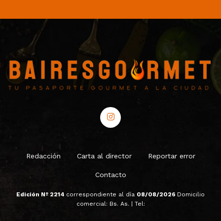
Redacción
Carta al director
Reportar error
Contacto
Edición Nº 2214
correspondiente al día
08/08/2026
Domicilio
comercial: Bs. As. | Tel: