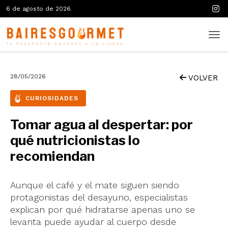
6 de agosto de 2026
28/05/2026
VOLVER
CURIOSIDADES
Tomar agua al despertar: por
qué nutricionistas lo
recomiendan
Aunque el café y el mate siguen siendo
protagonistas del desayuno, especialistas
explican por qué hidratarse apenas uno se
levanta puede ayudar al cuerpo desde