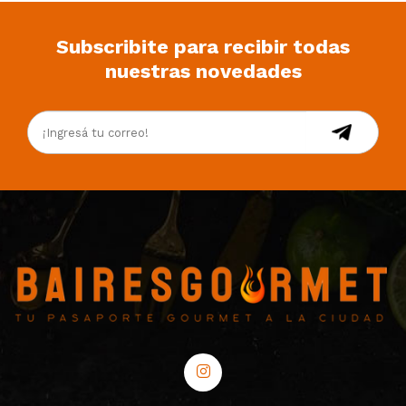
Subscribite para recibir todas
nuestras novedades