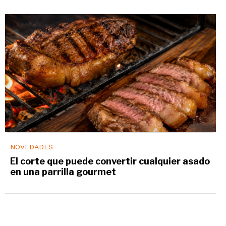
NOVEDADES
El corte que puede convertir cualquier asado
en una parrilla gourmet