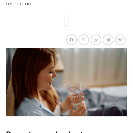
temprano.