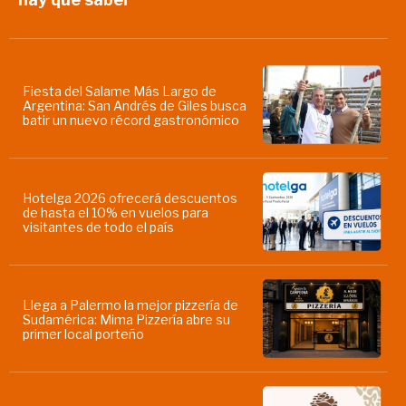
Fiesta del Salame Más Largo de
Argentina: San Andrés de Giles busca
batir un nuevo récord gastronómico
Hotelga 2026 ofrecerá descuentos
de hasta el 10% en vuelos para
visitantes de todo el país
Llega a Palermo la mejor pizzería de
Sudamérica: Mima Pizzería abre su
primer local porteño