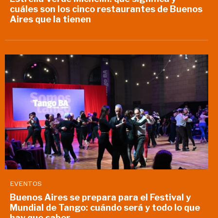
cuáles son los cinco restaurantes de Buenos
Aires que la tienen
EVENTOS
Buenos Aires se prepara para el Festival y
Mundial de Tango: cuándo será y todo lo que
hay que saber