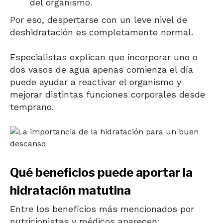
del organismo.
Por eso, despertarse con un leve nivel de
deshidratación es completamente normal.
Especialistas explican que incorporar uno o
dos vasos de agua apenas comienza el día
puede ayudar a reactivar el organismo y
mejorar distintas funciones corporales desde
temprano.
Qué beneficios puede aportar la
hidratación matutina
Entre los beneficios más mencionados por
nutricionistas y médicos aparecen: