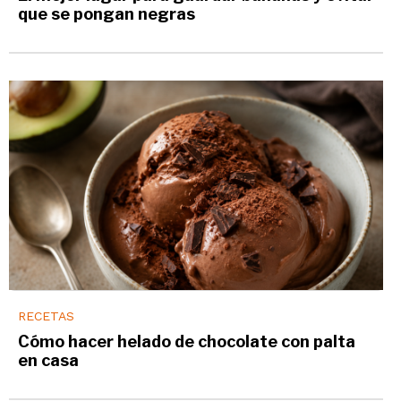
que se pongan negras
RECETAS
Cómo hacer helado de chocolate con palta
en casa