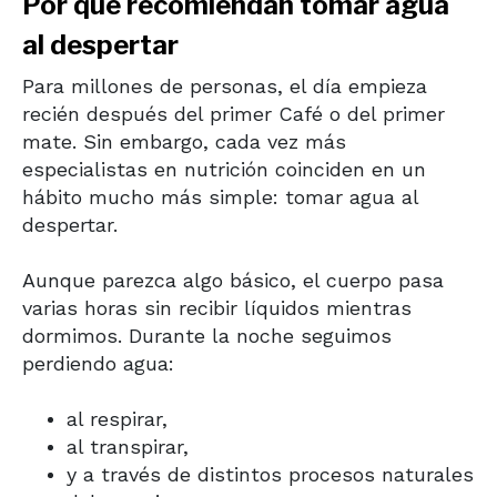
Por qué recomiendan tomar agua
al despertar
Para millones de personas, el día empieza
recién después del primer
Café
o del primer
mate. Sin embargo, cada vez más
especialistas en nutrición coinciden en un
hábito mucho más simple: tomar agua al
despertar.
Aunque parezca algo básico, el cuerpo pasa
varias horas sin recibir líquidos mientras
dormimos. Durante la noche seguimos
perdiendo agua:
al respirar,
al transpirar,
y a través de distintos procesos naturales