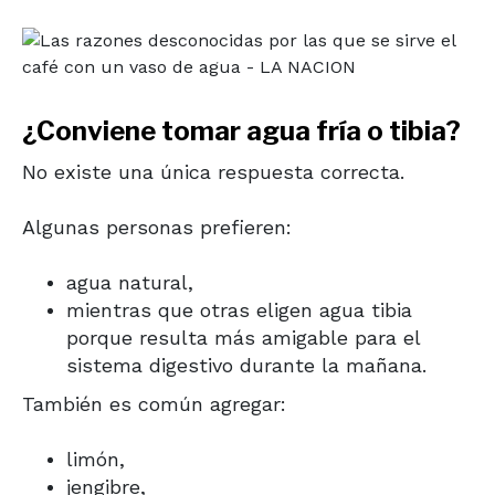
¿Conviene tomar agua fría o tibia?
No existe una única respuesta correcta.
Algunas personas prefieren:
agua natural,
mientras que otras eligen agua tibia
porque resulta más amigable para el
sistema digestivo durante la mañana.
También es común agregar:
limón,
jengibre,