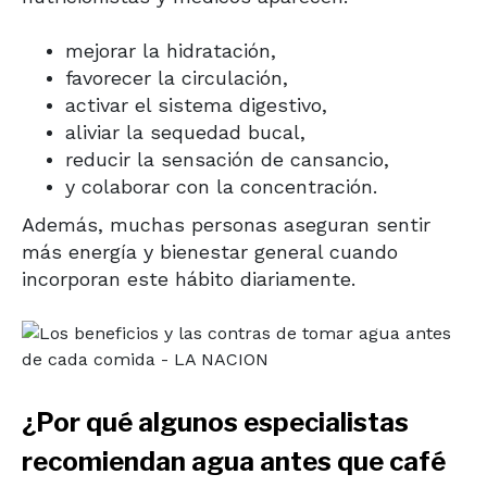
mejorar la hidratación,
favorecer la circulación,
activar el sistema digestivo,
aliviar la sequedad bucal,
reducir la sensación de cansancio,
y colaborar con la concentración.
Además, muchas personas aseguran sentir
más energía y bienestar general cuando
incorporan este hábito diariamente.
¿Por qué algunos especialistas
recomiendan agua antes que café