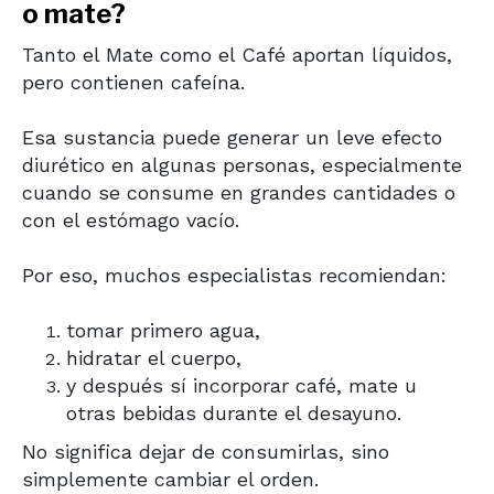
o mate?
Tanto el
Mate
como el
Café
aportan líquidos,
pero contienen cafeína.
Esa sustancia puede generar un leve efecto
diurético en algunas personas, especialmente
cuando se consume en grandes cantidades o
con el estómago vacío.
Por eso, muchos especialistas recomiendan:
tomar primero agua,
hidratar el cuerpo,
y después sí incorporar café, mate u
otras bebidas durante el desayuno.
No significa dejar de consumirlas, sino
simplemente cambiar el orden.