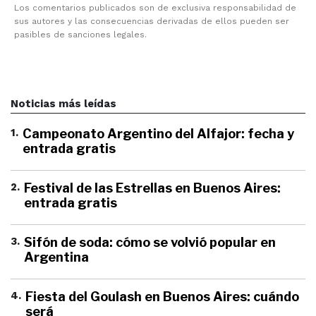
Los comentarios publicados son de exclusiva responsabilidad de
sus autores y las consecuencias derivadas de ellos pueden ser
pasibles de sanciones legales.
Noticias más leídas
1
.
Campeonato Argentino del Alfajor: fecha y
entrada gratis
2
.
Festival de las Estrellas en Buenos Aires:
entrada gratis
3
.
Sifón de soda: cómo se volvió popular en
Argentina
4
.
Fiesta del Goulash en Buenos Aires: cuándo
será