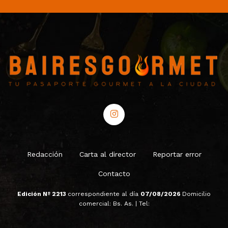
Redacción
Carta al director
Reportar error
Contacto
Edición Nº 2213
correspondiente al día
07/08/2026
Domicilio
comercial: Bs. As. | Tel: