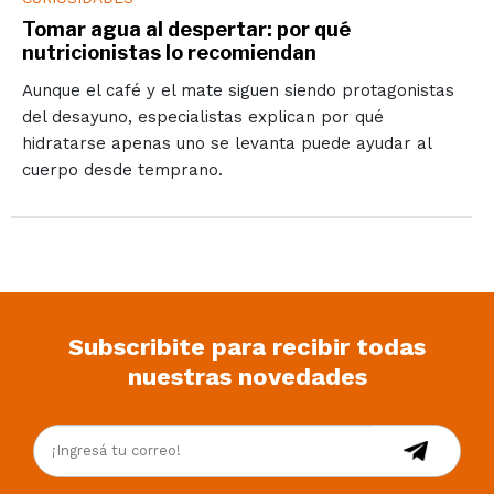
Tomar agua al despertar: por qué
nutricionistas lo recomiendan
Aunque el café y el mate siguen siendo protagonistas
del desayuno, especialistas explican por qué
hidratarse apenas uno se levanta puede ayudar al
cuerpo desde temprano.
Subscribite para recibir todas
nuestras novedades