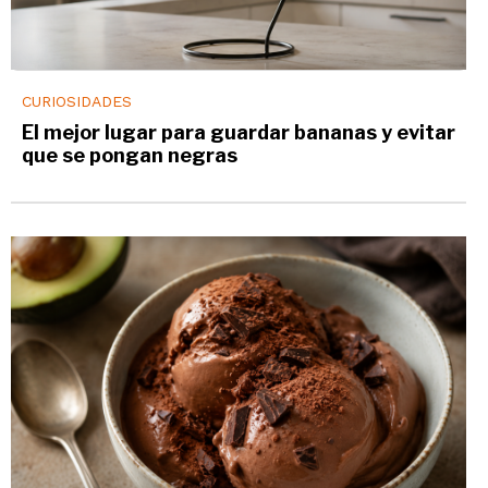
CURIOSIDADES
El mejor lugar para guardar bananas y evitar
que se pongan negras