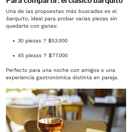
Para compartir: el clásico barquito
Una de las propuestas más buscadas es el
barquito
, ideal para probar varias piezas sin
quedarte con ganas:
30 piezas ? $53.000
45 piezas ? $77.000
Perfecto para una noche con amigos o una
experiencia gastronómica distinta en pareja.