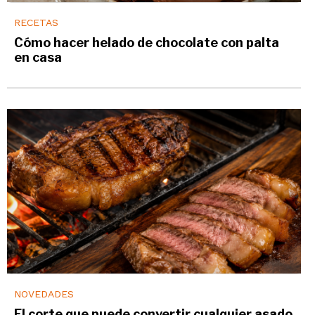
RECETAS
Cómo hacer helado de chocolate con palta
en casa
NOVEDADES
El corte que puede convertir cualquier asado