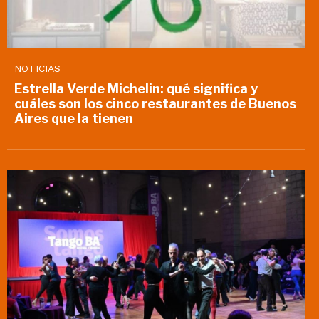
NOTICIAS
Estrella Verde Michelin: qué significa y
cuáles son los cinco restaurantes de Buenos
Aires que la tienen