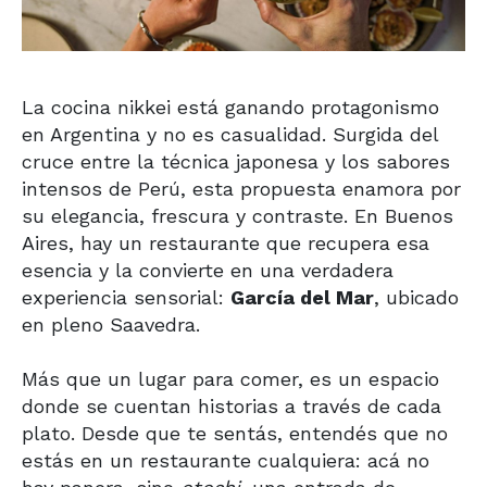
La cocina nikkei está ganando protagonismo
en Argentina y no es casualidad. Surgida del
cruce entre la técnica japonesa y los sabores
intensos de Perú, esta propuesta enamora por
su elegancia, frescura y contraste. En Buenos
Aires, hay un restaurante que recupera esa
esencia y la convierte en una verdadera
experiencia sensorial:
García del Mar
, ubicado
en pleno Saavedra.
Más que un lugar para comer, es un espacio
donde se cuentan historias a través de cada
plato. Desde que te sentás, entendés que no
estás en un restaurante cualquiera: acá no