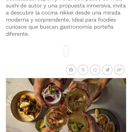
sushi de autor y una propuesta inmersiva, invita
a descubrir la cocina nikkei desde una mirada
moderna y sorprendente. Ideal para foodies
curiosos que buscan gastronomía porteña
diferente.