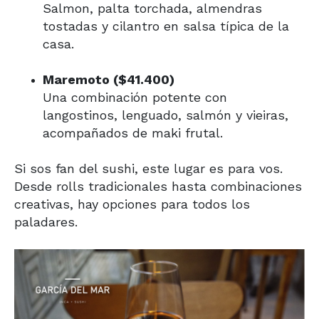
Salmon, palta torchada, almendras
tostadas y cilantro en salsa típica de la
casa.
Maremoto ($41.400)
Una combinación potente con
langostinos, lenguado, salmón y vieiras,
acompañados de maki frutal.
Si sos fan del sushi, este lugar es para vos.
Desde rolls tradicionales hasta combinaciones
creativas, hay opciones para todos los
paladares.