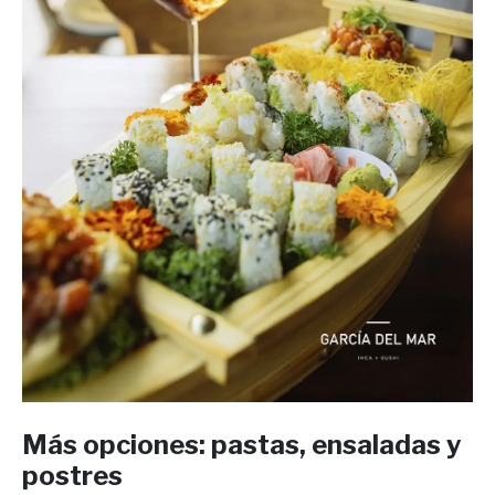
Más opciones: pastas, ensaladas y
postres