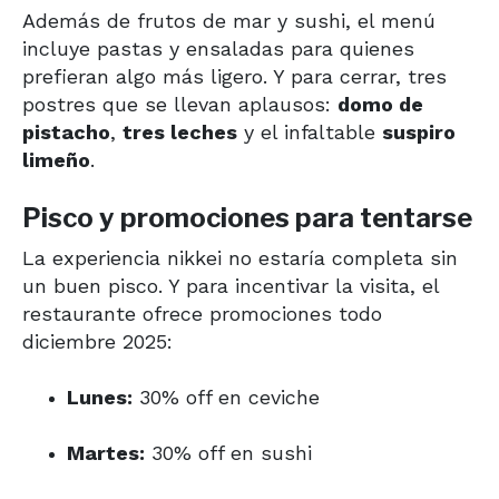
Además de frutos de mar y sushi, el menú
incluye pastas y ensaladas para quienes
prefieran algo más ligero. Y para cerrar, tres
postres que se llevan aplausos:
domo de
pistacho
,
tres leches
y el infaltable
suspiro
limeño
.
Pisco y promociones para tentarse
La experiencia nikkei no estaría completa sin
un buen pisco. Y para incentivar la visita, el
restaurante ofrece promociones todo
diciembre 2025:
Lunes:
30% off en ceviche
Martes:
30% off en sushi