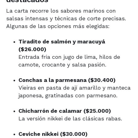
La carta recorre los sabores marinos con
salsas intensas y técnicas de corte precisas.
Algunas de las opciones más elegidas:
Tiradito de salmón y maracuyá
($26.000)
Entrada fría con jugo de lima, hilos de
camote, crocante y salsa pasión.
Conchas a la parmesana ($30.400)
Vieiras en pasta de ají amarillo y manteca
japonesa, gratinadas con parmesano.
Chicharrón de calamar ($25.000)
La versión nikkei de las clásicas rabas.
Ceviche nikkei ($30.000)