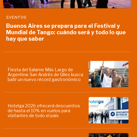
EVENTOS
Buenos Aires se prepara para el Festival y
Mundial de Tango: cuándo será y todo lo que
hay que saber
Fiesta del Salame Más Largo de
Argentina: San Andrés de Giles busca
batir un nuevo récord gastronómico
Hotelga 2026 ofrecerá descuentos
de hasta el 10% en vuelos para
visitantes de todo el país