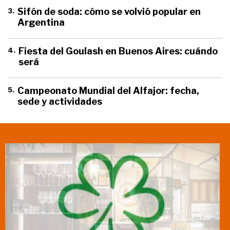
3
.
Sifón de soda: cómo se volvió popular en
Argentina
4
.
Fiesta del Goulash en Buenos Aires: cuándo
será
5
.
Campeonato Mundial del Alfajor: fecha,
sede y actividades