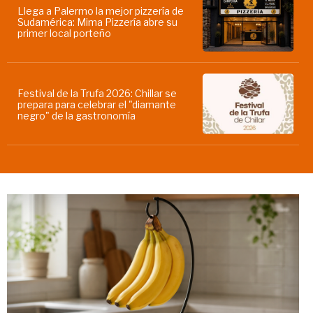
Llega a Palermo la mejor pizzería de
Sudamérica: Mima Pizzería abre su
primer local porteño
Festival de la Trufa 2026: Chillar se
prepara para celebrar el "diamante
negro" de la gastronomía