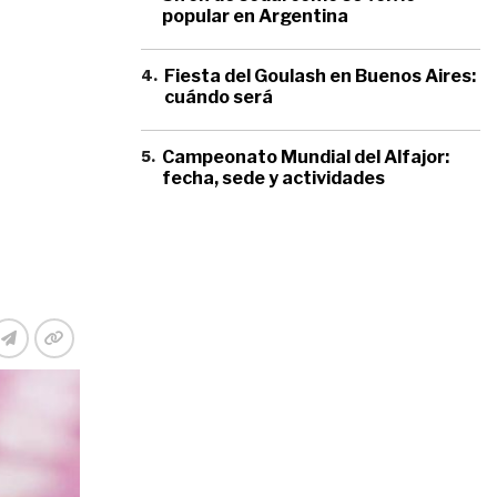
popular en Argentina
4
.
Fiesta del Goulash en Buenos Aires:
cuándo será
5
.
Campeonato Mundial del Alfajor:
fecha, sede y actividades