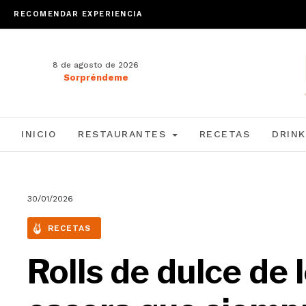
RECOMENDAR EXPERIENCIA
8 de agosto de 2026
Sorpréndeme
INICIO
RESTAURANTES
RECETAS
DRINK
30/01/2026
RECETAS
Rolls de dulce de 