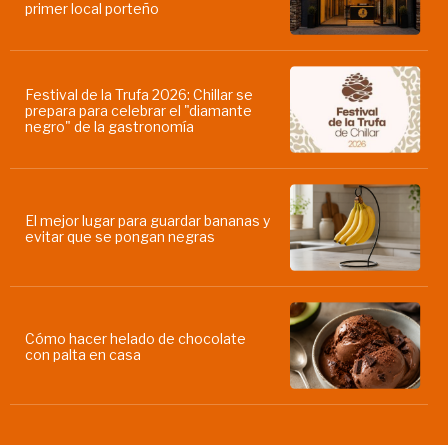
primer local porteño
Festival de la Trufa 2026: Chillar se
prepara para celebrar el "diamante
negro" de la gastronomía
El mejor lugar para guardar bananas y
evitar que se pongan negras
Cómo hacer helado de chocolate
con palta en casa