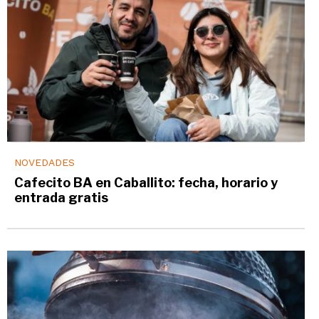
NOVEDADES
Cafecito BA en Caballito: fecha, horario y
entrada gratis