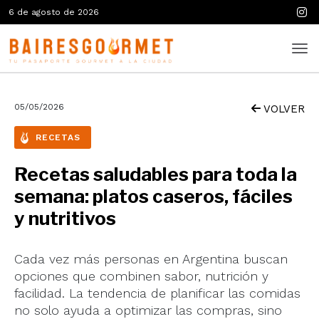
6 de agosto de 2026
05/05/2026
VOLVER
RECETAS
Recetas saludables para toda la
semana: platos caseros, fáciles
y nutritivos
Cada vez más personas en Argentina buscan
opciones que combinen sabor, nutrición y
facilidad. La tendencia de planificar las comidas
no solo ayuda a optimizar las compras, sino