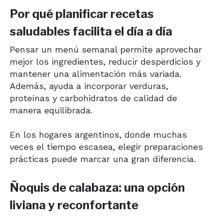
Por qué planificar recetas
saludables facilita el día a día
Pensar un menú semanal permite aprovechar
mejor los ingredientes, reducir desperdicios y
mantener una alimentación más variada.
Además, ayuda a incorporar verduras,
proteínas y carbohidratos de calidad de
manera equilibrada.
En los hogares argentinos, donde muchas
veces el tiempo escasea, elegir preparaciones
prácticas puede marcar una gran diferencia.
Ñoquis de calabaza: una opción
liviana y reconfortante