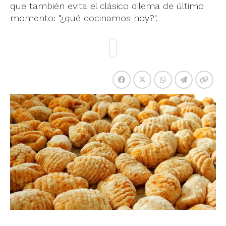
que también evita el clásico dilema de último
momento: "¿qué cocinamos hoy?".