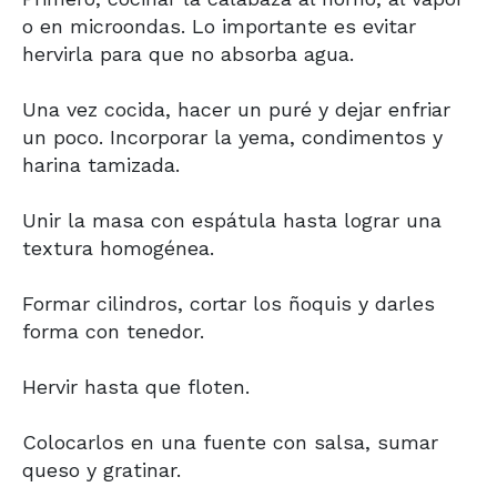
o en microondas. Lo importante es evitar
hervirla para que no absorba agua.
Una vez cocida, hacer un puré y dejar enfriar
un poco. Incorporar la yema, condimentos y
harina tamizada.
Unir la masa con espátula hasta lograr una
textura homogénea.
Formar cilindros, cortar los ñoquis y darles
forma con tenedor.
Hervir hasta que floten.
Colocarlos en una fuente con salsa, sumar
queso y gratinar.