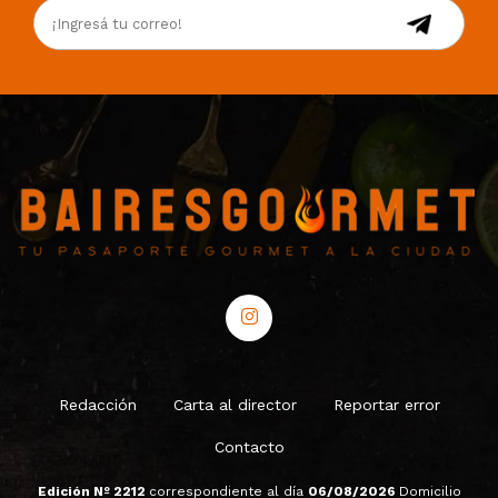
Redacción
Carta al director
Reportar error
Contacto
Edición Nº 2212
correspondiente al día
06/08/2026
Domicilio