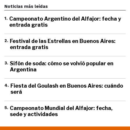
Noticias más leídas
1
.
Campeonato Argentino del Alfajor: fecha y
entrada gratis
2
.
Festival de las Estrellas en Buenos Aires:
entrada gratis
3
.
Sifón de soda: cómo se volvió popular en
Argentina
4
.
Fiesta del Goulash en Buenos Aires: cuándo
será
5
.
Campeonato Mundial del Alfajor: fecha,
sede y actividades