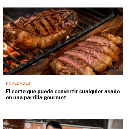
NOVEDADES
El corte que puede convertir cualquier asado
en una parrilla gourmet