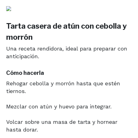
Tarta casera de atún con cebolla y
morrón
Una receta rendidora, ideal para preparar con
anticipación.
Cómo hacerla
Rehogar cebolla y morrón hasta que estén
tiernos.
Mezclar con atún y huevo para integrar.
Volcar sobre una masa de tarta y hornear
hasta dorar.