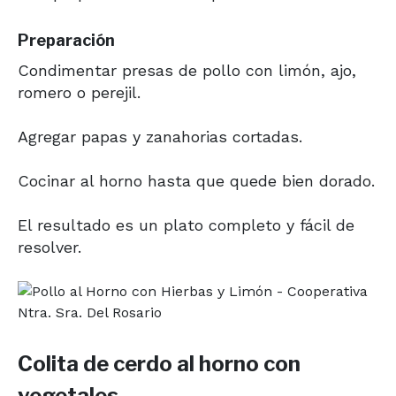
Preparación
Condimentar presas de pollo con limón, ajo,
romero o perejil.
Agregar papas y zanahorias cortadas.
Cocinar al horno hasta que quede bien dorado.
El resultado es un plato completo y fácil de
resolver.
Colita de cerdo al horno con
vegetales