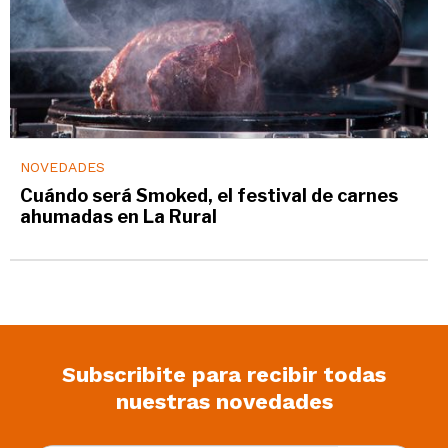
NOVEDADES
Cuándo será Smoked, el festival de carnes
ahumadas en La Rural
Subscribite para recibir todas
nuestras novedades