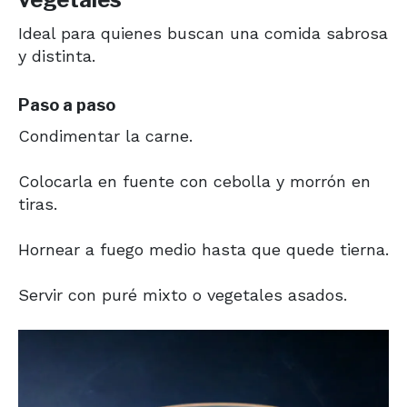
Ideal para quienes buscan una comida sabrosa
y distinta.
Paso a paso
Condimentar la carne.
Colocarla en fuente con cebolla y morrón en
tiras.
Hornear a fuego medio hasta que quede tierna.
Servir con puré mixto o vegetales asados.