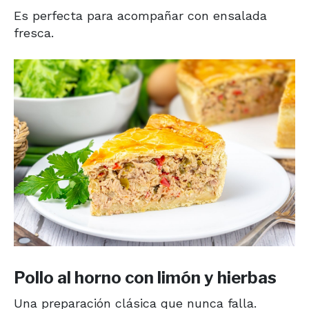
Es perfecta para acompañar con ensalada
fresca.
Pollo al horno con limón y hierbas
Una preparación clásica que nunca falla.