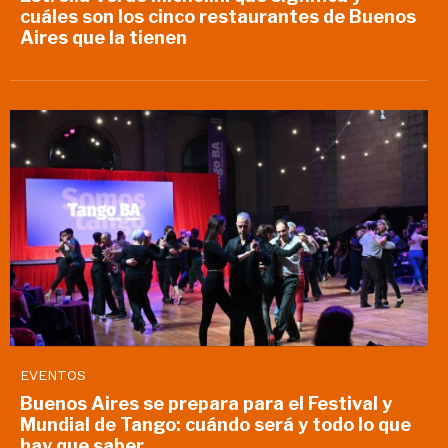
cuáles son los cinco restaurantes de Buenos
Aires que la tienen
EVENTOS
Buenos Aires se prepara para el Festival y
Mundial de Tango: cuándo será y todo lo que
hay que saber