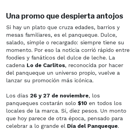
Una promo que despierta antojos
Si hay un plato que cruza edades, barrios y
mesas familiares, es el panqueque. Dulce,
salado, simple o recargado: siempre tiene su
momento. Por eso la noticia corrió rápido entre
foodies y fanáticos del dulce de leche. La
cadena
Lo de Carlitos
, reconocida por hacer
del panqueque un universo propio, vuelve a
lanzar su promoción más icónica.
Los días
26 y 27 de noviembre
, los
panqueques costarán solo
$10
en todos los
locales de la marca. Sí, diez pesos. Un monto
que hoy parece de otra época, pensado para
celebrar a lo grande el
Día del Panqueque
.