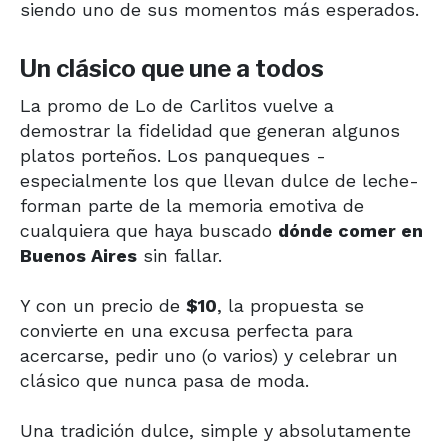
siendo uno de sus momentos más esperados.
Un clásico que une a todos
La promo de Lo de Carlitos vuelve a
demostrar la fidelidad que generan algunos
platos porteños. Los panqueques -
especialmente los que llevan dulce de leche-
forman parte de la memoria emotiva de
cualquiera que haya buscado
dónde comer en
Buenos Aires
sin fallar.
Y con un precio de
$10
, la propuesta se
convierte en una excusa perfecta para
acercarse, pedir uno (o varios) y celebrar un
clásico que nunca pasa de moda.
Una tradición dulce, simple y absolutamente