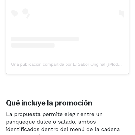
Una publicación compartida por El Sabor Original (@lodecarlitos)
Qué incluye la promoción
La propuesta permite elegir entre un
panqueque dulce o salado, ambos
identificados dentro del menú de la cadena