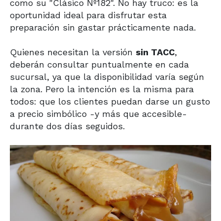
como su "Clásico Nº182". No hay truco: es la
oportunidad ideal para disfrutar esta
preparación sin gastar prácticamente nada.
Quienes necesitan la versión
sin TACC
,
deberán consultar puntualmente en cada
sucursal, ya que la disponibilidad varía según
la zona. Pero la intención es la misma para
todos: que los clientes puedan darse un gusto
a precio simbólico -y más que accesible-
durante dos días seguidos.