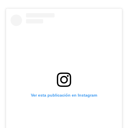
Ver esta publicación en Instagram