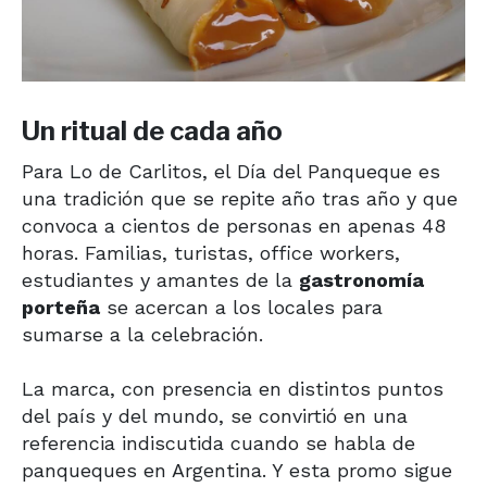
Un ritual de cada año
Para Lo de Carlitos, el Día del Panqueque es
una tradición que se repite año tras año y que
convoca a cientos de personas en apenas 48
horas. Familias, turistas, office workers,
estudiantes y amantes de la
gastronomía
porteña
se acercan a los locales para
sumarse a la celebración.
La marca, con presencia en distintos puntos
del país y del mundo, se convirtió en una
referencia indiscutida cuando se habla de
panqueques en Argentina. Y esta promo sigue