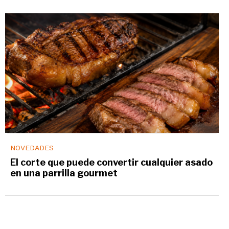
NOVEDADES
El corte que puede convertir cualquier asado
en una parrilla gourmet