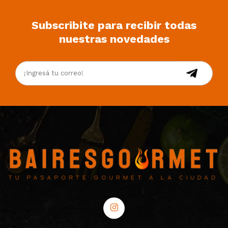
Subscribite para recibir todas
nuestras novedades