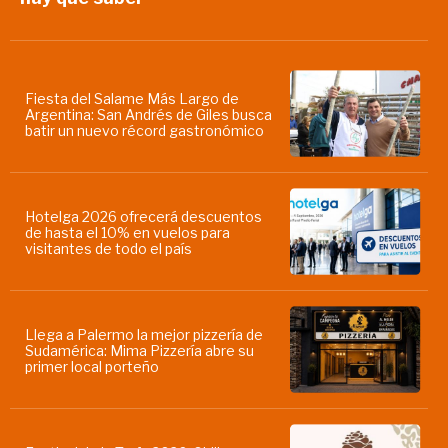
Fiesta del Salame Más Largo de
Argentina: San Andrés de Giles busca
batir un nuevo récord gastronómico
Hotelga 2026 ofrecerá descuentos
de hasta el 10% en vuelos para
visitantes de todo el país
Llega a Palermo la mejor pizzería de
Sudamérica: Mima Pizzería abre su
primer local porteño