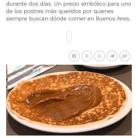
durante dos días. Un precio simbólico para uno
de los postres más queridos por quienes
siempre buscan dónde comer en Buenos Aires.