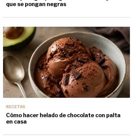
que se pongan negras
RECETAS
Cómo hacer helado de chocolate con palta
en casa