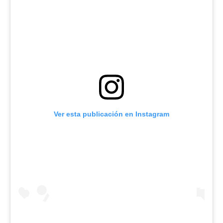
Ver esta publicación en Instagram