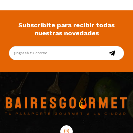
Subscribite para recibir todas
nuestras novedades