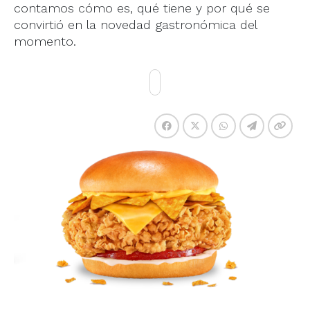
contamos cómo es, qué tiene y por qué se
convirtió en la novedad gastronómica del
momento.