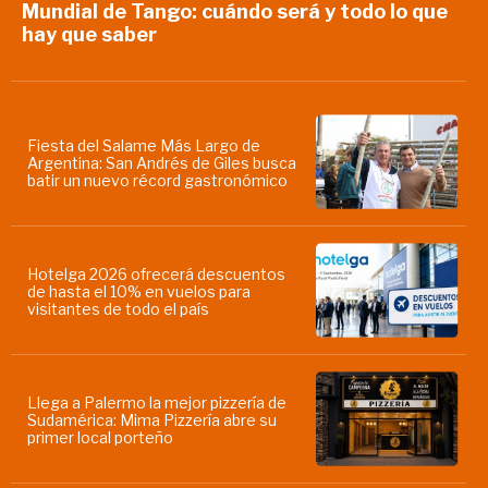
Mundial de Tango: cuándo será y todo lo que
hay que saber
Fiesta del Salame Más Largo de
Argentina: San Andrés de Giles busca
batir un nuevo récord gastronómico
Hotelga 2026 ofrecerá descuentos
de hasta el 10% en vuelos para
visitantes de todo el país
Llega a Palermo la mejor pizzería de
Sudamérica: Mima Pizzería abre su
primer local porteño