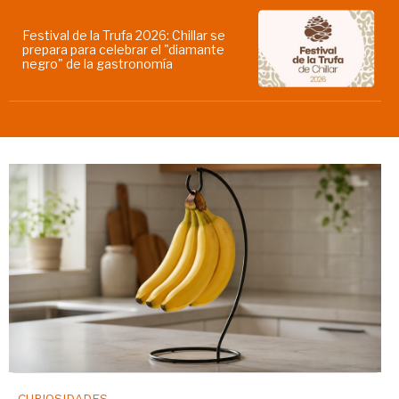
Festival de la Trufa 2026: Chillar se
prepara para celebrar el "diamante
negro" de la gastronomía
CURIOSIDADES