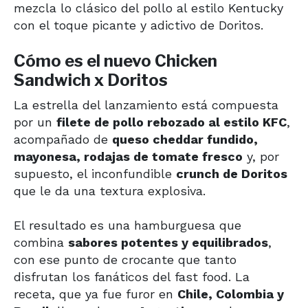
mezcla lo clásico del pollo al estilo Kentucky
con el toque picante y adictivo de Doritos.
Cómo es el nuevo Chicken
Sandwich x Doritos
La estrella del lanzamiento está compuesta
por un
filete de pollo rebozado al estilo KFC
,
acompañado de
queso cheddar fundido,
mayonesa, rodajas de tomate fresco
y, por
supuesto, el inconfundible
crunch de Doritos
que le da una textura explosiva.
El resultado es una hamburguesa que
combina
sabores potentes y equilibrados
,
con ese punto de crocante que tanto
disfrutan los fanáticos del fast food. La
receta, que ya fue furor en
Chile, Colombia y