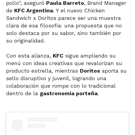
pollo", aseguró
Paula Barreto
, Brand Manager
de
KFC Argentina
. Y el nuevo Chicken
Sandwich x Doritos parece ser una muestra
clara de esa filosofía: una propuesta que no
solo destaca por su sabor, sino también por
su originalidad.
Con esta alianza,
KFC
sigue ampliando su
menú con ideas creativas que revalorizan su
producto estrella, mientras
Doritos
aporta su
sello disruptivo y juvenil, logrando una
colaboración que rompe con lo tradicional
dentro de la
gastronomía porteña
.