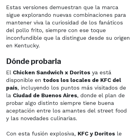
Estas versiones demuestran que la marca
sigue explorando nuevas combinaciones para
mantener viva la curiosidad de los fanáticos
del pollo frito, siempre con ese toque
inconfundible que la distingue desde su origen
en Kentucky.
Dónde probarla
El
Chicken Sandwich x Doritos
ya está
disponible en
todos los locales de KFC del
país
, incluyendo los puntos más visitados de
la
Ciudad de Buenos Aires
, donde el plan de
probar algo distinto siempre tiene buena
aceptación entre los amantes del street food
y las novedades culinarias.
Con esta fusión explosiva,
KFC y Doritos
le