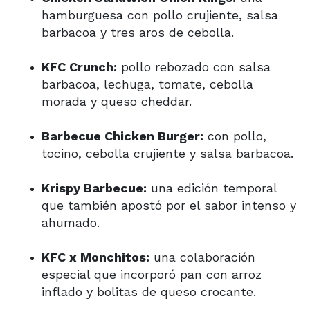
hamburguesa con pollo crujiente, salsa
barbacoa y tres aros de cebolla.
KFC Crunch:
pollo rebozado con salsa
barbacoa, lechuga, tomate, cebolla
morada y queso cheddar.
Barbecue Chicken Burger:
con pollo,
tocino, cebolla crujiente y salsa barbacoa.
Krispy Barbecue:
una edición temporal
que también apostó por el sabor intenso y
ahumado.
KFC x Monchitos:
una colaboración
especial que incorporó pan con arroz
inflado y bolitas de queso crocante.