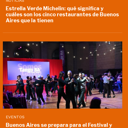
NOTICIAS
Estrella Verde Michelin: qué significa y
cuáles son los cinco restaurantes de Buenos
Aires que la tienen
EVENTOS
Buenos Aires se prepara para el Festival y