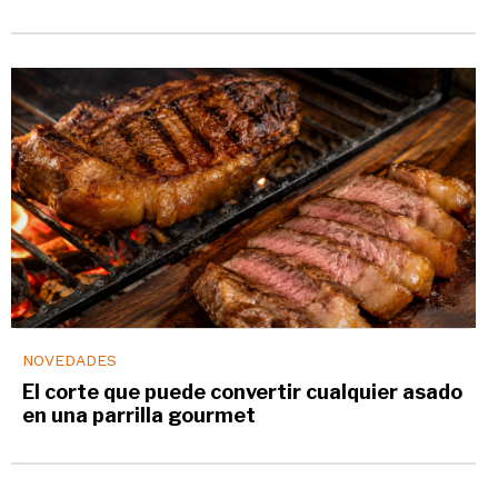
NOVEDADES
El corte que puede convertir cualquier asado
en una parrilla gourmet