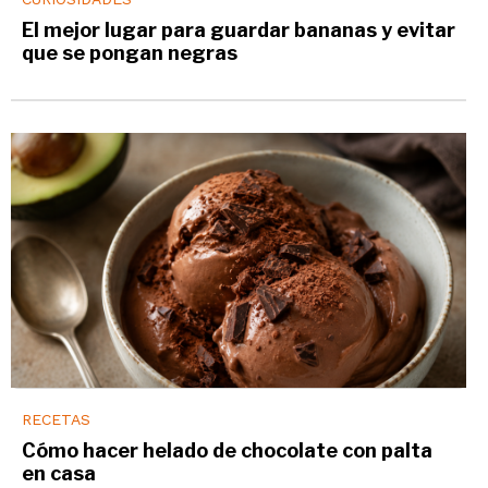
El mejor lugar para guardar bananas y evitar
que se pongan negras
RECETAS
Cómo hacer helado de chocolate con palta
en casa