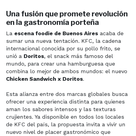
Una fusión que promete revolución
en la gastronomía porteña
La
escena foodie de Buenos Aires
acaba de
sumar una nueva tentación. KFC, la cadena
internacional conocida por su pollo frito, se
unió a
Doritos
, el snack más famoso del
mundo, para crear una hamburguesa que
combina lo mejor de ambos mundos: el nuevo
Chicken Sandwich x Doritos
.
Esta alianza entre dos marcas globales busca
ofrecer una experiencia distinta para quienes
aman los sabores intensos y las texturas
crujientes. Ya disponible en todos los locales
de KFC del país, la propuesta invita a vivir un
nuevo nivel de placer gastronómico que