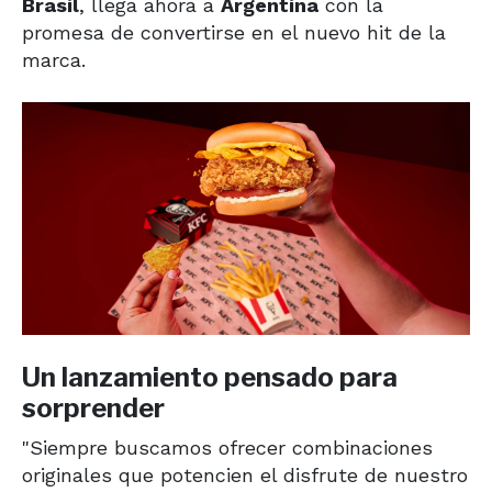
Brasil
, llega ahora a
Argentina
con la
promesa de convertirse en el nuevo hit de la
marca.
Un lanzamiento pensado para
sorprender
"Siempre buscamos ofrecer combinaciones
originales que potencien el disfrute de nuestro