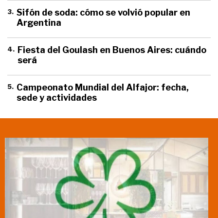
3
.
Sifón de soda: cómo se volvió popular en
Argentina
4
.
Fiesta del Goulash en Buenos Aires: cuándo
será
5
.
Campeonato Mundial del Alfajor: fecha,
sede y actividades