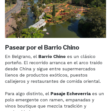
Pasear por el Barrio Chino
En Belgrano, el
Barrio Chino
es un clásico
porteño. El recorrido arranca en el arco traído
desde China y sigue entre supermercados
llenos de productos exóticos, puestos
callejeros y restaurantes de comida oriental.
Para algo distinto, el
Pasaje Echeverría
es un
polo emergente con ramen, empanadas y
vinos boutique que mezcla tradición y