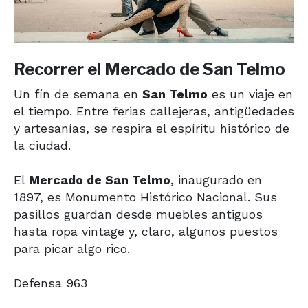
Recorrer el Mercado de San Telmo
Un fin de semana en
San Telmo
es un viaje en
el tiempo. Entre ferias callejeras, antigüedades
y artesanías, se respira el espíritu histórico de
la ciudad.
El
Mercado de San Telmo
, inaugurado en
1897, es Monumento Histórico Nacional. Sus
pasillos guardan desde muebles antiguos
hasta ropa vintage y, claro, algunos puestos
para picar algo rico.
Defensa 963