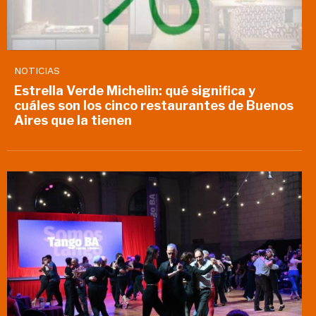
NOTICIAS
Estrella Verde Michelin: qué significa y
cuáles son los cinco restaurantes de Buenos
Aires que la tienen