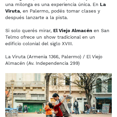
una milonga es una experiencia única. En
La
Viruta
, en Palermo, podés tomar clases y
después lanzarte a la pista.
Si solo querés mirar,
El Viejo Almacén
en San
Telmo ofrece un show tradicional en un
edificio colonial del siglo XVIII.
La Viruta (Armenia 1366, Palermo) / El Viejo
Almacén (Av. Independencia 299)