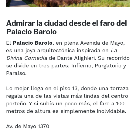
Admirar la ciudad desde el faro del
Palacio Barolo
El
Palacio Barolo
, en plena Avenida de Mayo,
es una joya arquitectónica inspirada en
La
Divina Comedia
de Dante Alighieri. Su recorrido
se divide en tres partes: Infierno, Purgatorio y
Paraíso.
Lo mejor llega en el piso 13, donde una terraza
regala una de las vistas más lindas del centro
porteño. Y si subís un poco más, el faro a 100
metros de altura es simplemente inolvidable.
Av. de Mayo 1370