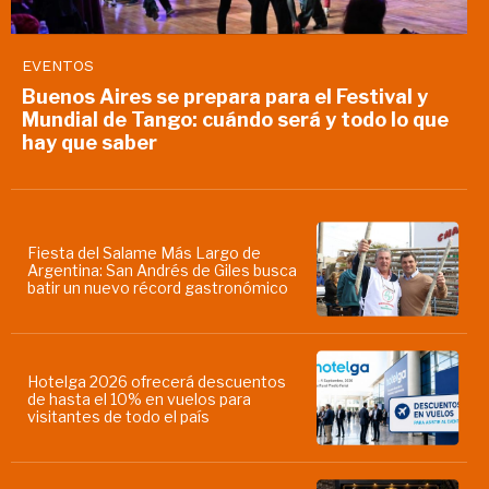
EVENTOS
Buenos Aires se prepara para el Festival y
Mundial de Tango: cuándo será y todo lo que
hay que saber
Fiesta del Salame Más Largo de
Argentina: San Andrés de Giles busca
batir un nuevo récord gastronómico
Hotelga 2026 ofrecerá descuentos
de hasta el 10% en vuelos para
visitantes de todo el país