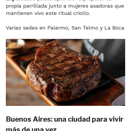
propia parrillada junto a mujeres asadoras que
mantienen vivo este ritual criollo.
Varias sedes en Palermo, San Telmo y La Boca
Buenos Aires: una ciudad para vivir
más de una vez