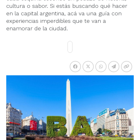
cultura o sabor. Si estás buscando qué hacer
en la capital argentina, acá va una guía con
experiencias imperdibles que te van a
enamorar de la ciudad.