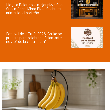
Llega a Palermo la mejor pizzería de
Sudamérica: Mima Pizzería abre su
primer local porteño
Festival de la Trufa 2026: Chillar se
prepara para celebrar el "diamante
negro" de la gastronomía