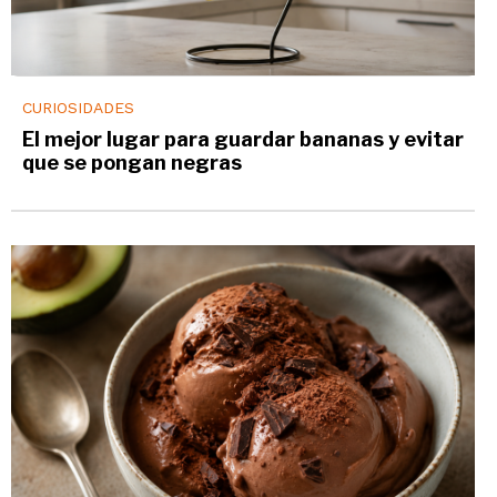
CURIOSIDADES
El mejor lugar para guardar bananas y evitar
que se pongan negras