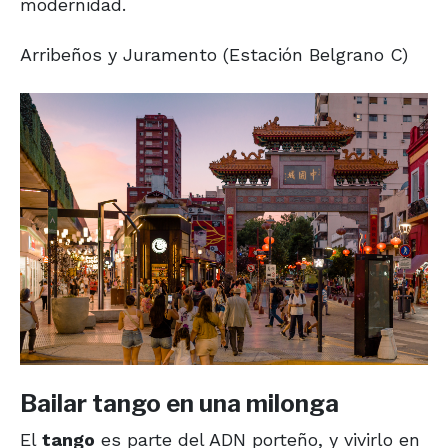
modernidad.
Arribeños y Juramento (Estación Belgrano C)
Bailar tango en una milonga
El
tango
es parte del ADN porteño, y vivirlo en