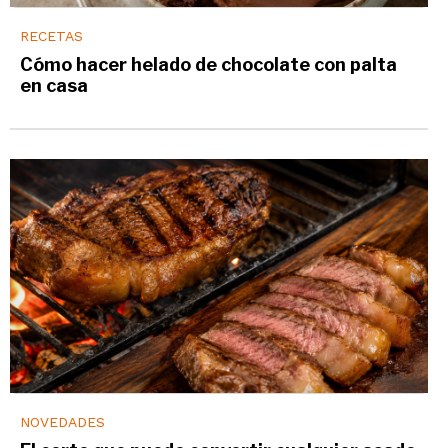
RECETAS
Cómo hacer helado de chocolate con palta
en casa
NOVEDADES