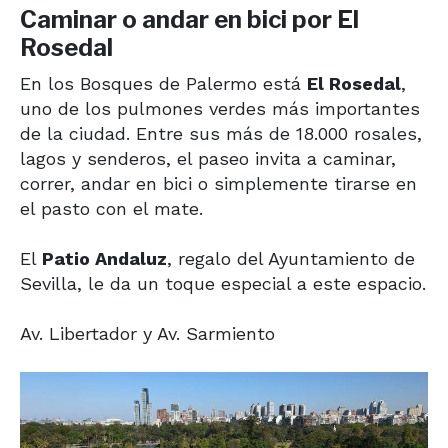
Caminar o andar en bici por El
Rosedal
En los Bosques de Palermo está
El Rosedal
,
uno de los pulmones verdes más importantes
de la ciudad. Entre sus más de 18.000 rosales,
lagos y senderos, el paseo invita a caminar,
correr, andar en bici o simplemente tirarse en
el pasto con el mate.
El
Patio Andaluz
, regalo del Ayuntamiento de
Sevilla, le da un toque especial a este espacio.
Av. Libertador y Av. Sarmiento