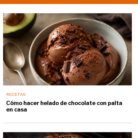
RECETAS
Cómo hacer helado de chocolate con palta
en casa