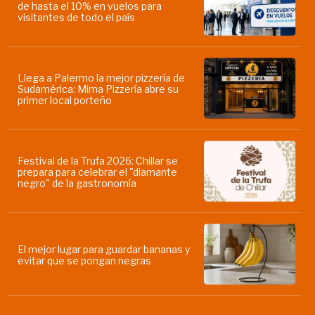
de hasta el 10% en vuelos para
visitantes de todo el país
Llega a Palermo la mejor pizzería de
Sudamérica: Mima Pizzería abre su
primer local porteño
Festival de la Trufa 2026: Chillar se
prepara para celebrar el "diamante
negro" de la gastronomía
El mejor lugar para guardar bananas y
evitar que se pongan negras