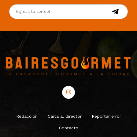
Redacción
Carta al director
Reportar error
Contacto