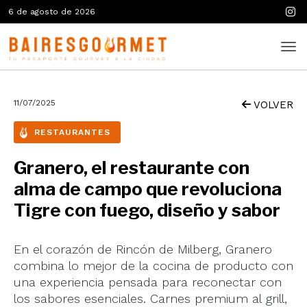
6 de agosto de 2026
11/07/2025
VOLVER
RESTAURANTES
Granero, el restaurante con
alma de campo que revoluciona
Tigre con fuego, diseño y sabor
En el corazón de Rincón de Milberg, Granero
combina lo mejor de la cocina de producto con
una experiencia pensada para reconectar con
los sabores esenciales. Carnes premium al grill,