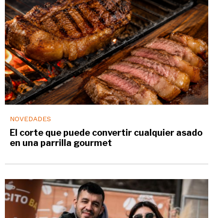
NOVEDADES
El corte que puede convertir cualquier asado
en una parrilla gourmet