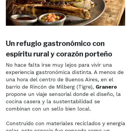
Un refugio gastronómico con
espíritu rural y corazón porteño
No hace falta irse muy lejos para vivir una
experiencia gastronómica distinta. A menos de
una hora del centro de Buenos Aires, en el
barrio de Rincón de Milberg (Tigre),
Granero
propone un viaje sensorial donde el diseño, la
cocina casera y la sustentabilidad se
combinan con un sello bien local.
Construido con materiales reciclados y energía
solar, este espacio fue pensado como un