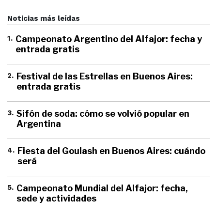
Noticias más leídas
1
.
Campeonato Argentino del Alfajor: fecha y
entrada gratis
2
.
Festival de las Estrellas en Buenos Aires:
entrada gratis
3
.
Sifón de soda: cómo se volvió popular en
Argentina
4
.
Fiesta del Goulash en Buenos Aires: cuándo
será
5
.
Campeonato Mundial del Alfajor: fecha,
sede y actividades