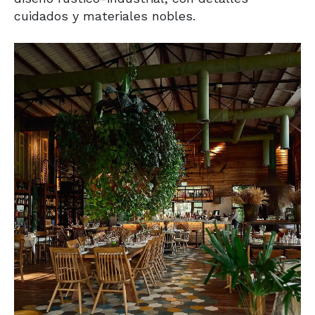
cuidados y materiales nobles.