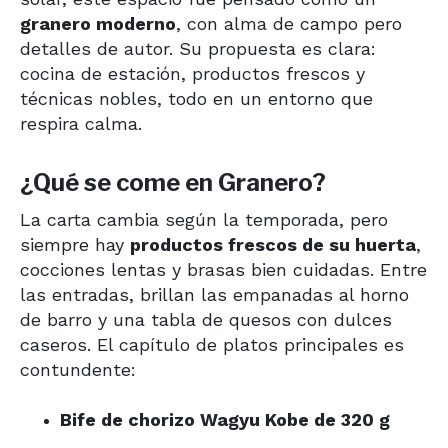
granero moderno
, con alma de campo pero
detalles de autor. Su propuesta es clara:
cocina de estación, productos frescos y
técnicas nobles, todo en un entorno que
respira calma.
¿Qué se come en Granero?
La carta cambia según la temporada, pero
siempre hay
productos frescos de su huerta
,
cocciones lentas y brasas bien cuidadas. Entre
las entradas, brillan las empanadas al horno
de barro y una tabla de quesos con dulces
caseros. El capítulo de platos principales es
contundente:
Bife de chorizo Wagyu Kobe de 320 g