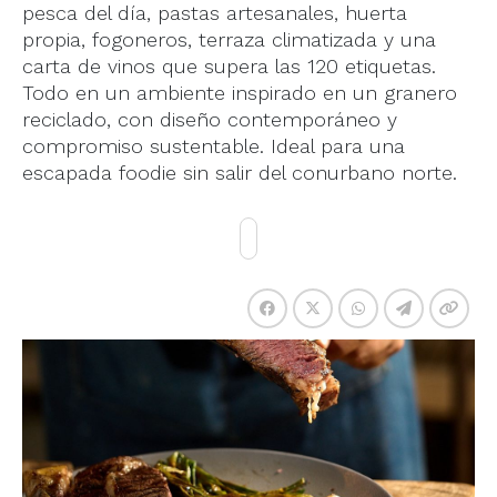
pesca del día, pastas artesanales, huerta
propia, fogoneros, terraza climatizada y una
carta de vinos que supera las 120 etiquetas.
Todo en un ambiente inspirado en un granero
reciclado, con diseño contemporáneo y
compromiso sustentable. Ideal para una
escapada foodie sin salir del conurbano norte.