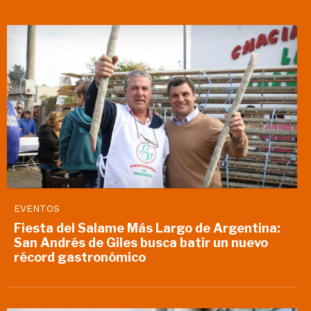
EVENTOS
Fiesta del Salame Más Largo de Argentina:
San Andrés de Giles busca batir un nuevo
récord gastronómico