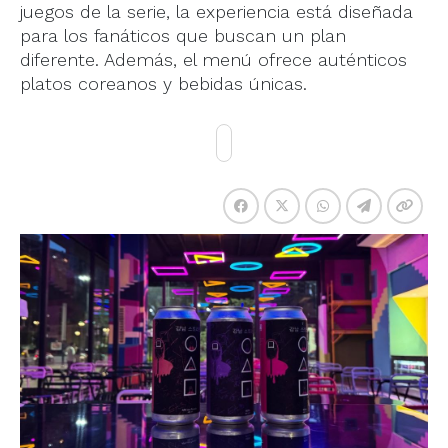
juegos de la serie, la experiencia está diseñada
para los fanáticos que buscan un plan
diferente. Además, el menú ofrece auténticos
platos coreanos y bebidas únicas.