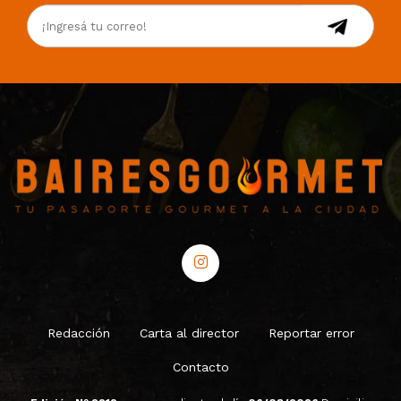
Redacción
Carta al director
Reportar error
Contacto