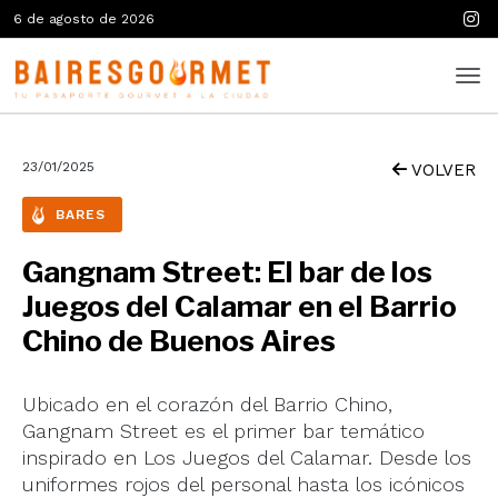
6 de agosto de 2026
23/01/2025
VOLVER
BARES
Gangnam Street: El bar de los
Juegos del Calamar en el Barrio
Chino de Buenos Aires
Ubicado en el corazón del Barrio Chino,
Gangnam Street es el primer bar temático
inspirado en Los Juegos del Calamar. Desde los
uniformes rojos del personal hasta los icónicos