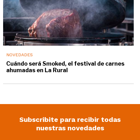
NOVEDADES
Cuándo será Smoked, el festival de carnes
ahumadas en La Rural
Subscribite para recibir todas
nuestras novedades