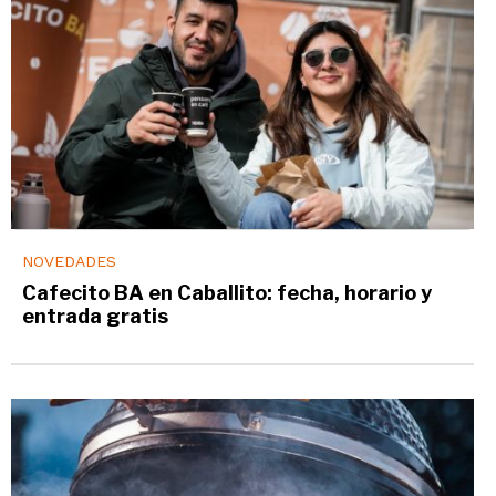
NOVEDADES
Cafecito BA en Caballito: fecha, horario y
entrada gratis