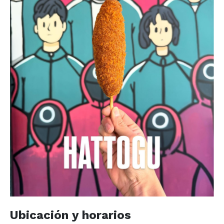
Ubicación y horarios