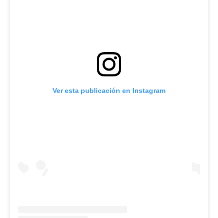
Ver esta publicación en Instagram