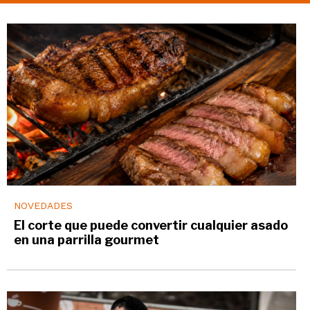
NOVEDADES
El corte que puede convertir cualquier asado
en una parrilla gourmet