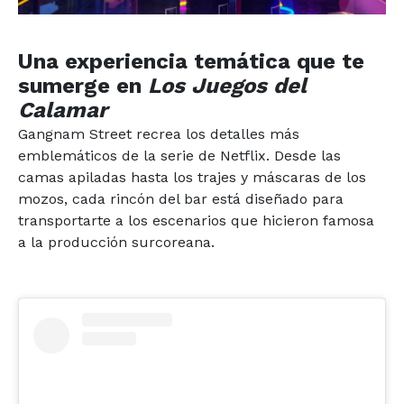
Una experiencia temática que te
sumerge en
Los Juegos del
Calamar
Gangnam Street recrea los detalles más
emblemáticos de la serie de Netflix. Desde las
camas apiladas hasta los trajes y máscaras de los
mozos, cada rincón del bar está diseñado para
transportarte a los escenarios que hicieron famosa
a la producción surcoreana.