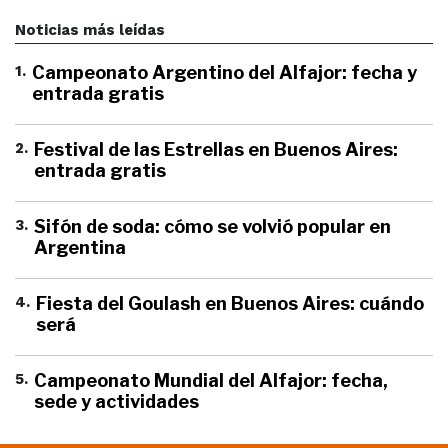
Noticias más leídas
1
.
Campeonato Argentino del Alfajor: fecha y
entrada gratis
2
.
Festival de las Estrellas en Buenos Aires:
entrada gratis
3
.
Sifón de soda: cómo se volvió popular en
Argentina
4
.
Fiesta del Goulash en Buenos Aires: cuándo
será
5
.
Campeonato Mundial del Alfajor: fecha,
sede y actividades