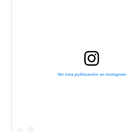
Ver esta publicación en Instagram