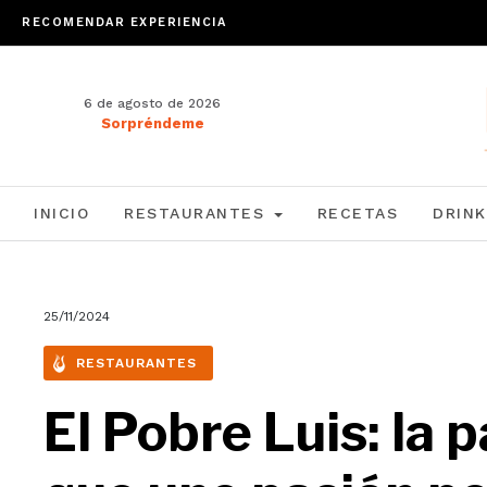
RECOMENDAR EXPERIENCIA
6 de agosto de 2026
Sorpréndeme
INICIO
RESTAURANTES
RECETAS
DRINK
25/11/2024
RESTAURANTES
El Pobre Luis: la 