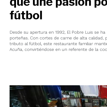
que une pasión por
fútbol
Desde su apertura en 1992, El Pobre Luis se ha
porteñas. Con cortes de carne de alta calidad
tributo al fútbol, este restaurante familiar mant
Acuña, convirtiéndose en un referente de la coc