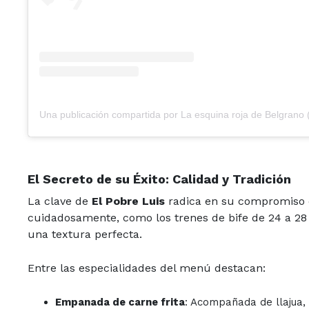
El Secreto de su Éxito: Calidad y Tradición
La clave de
El Pobre Luis
radica en su compromiso c
cuidadosamente, como los trenes de bife de 24 a 28
una textura perfecta.
Entre las especialidades del menú destacan:
Empanada de carne frita
: Acompañada de llajua, 