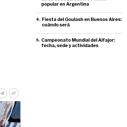
popular en Argentina
4
.
Fiesta del Goulash en Buenos Aires:
cuándo será
5
.
Campeonato Mundial del Alfajor:
fecha, sede y actividades