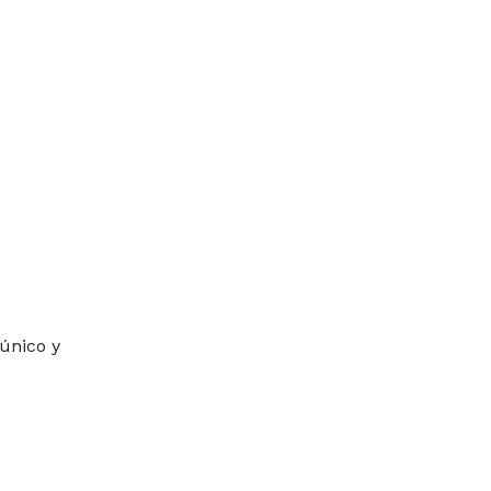
único y