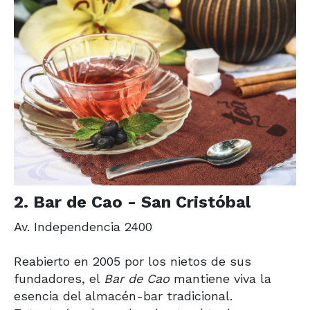
2. Bar de Cao - San Cristóbal
Av. Independencia 2400
Reabierto en 2005 por los nietos de sus
fundadores, el
Bar de Cao
mantiene viva la
esencia del almacén-bar tradicional.