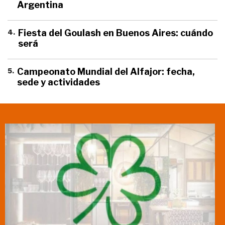
Argentina
4
.
Fiesta del Goulash en Buenos Aires: cuándo
será
5
.
Campeonato Mundial del Alfajor: fecha,
sede y actividades