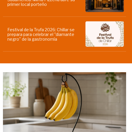
primer local porteño
Festival de la Trufa 2026: Chillar se
prepara para celebrar el "diamante
negro" de la gastronomía