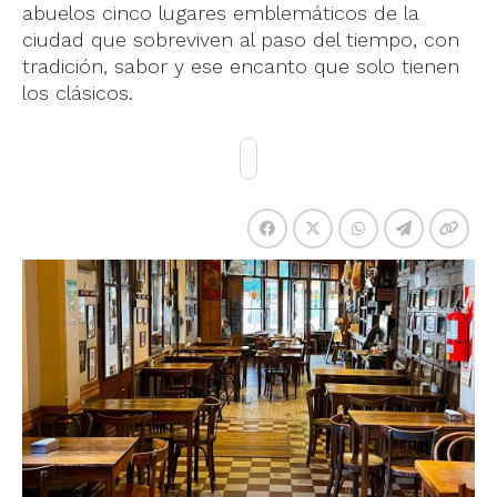
abuelos cinco lugares emblemáticos de la
ciudad que sobreviven al paso del tiempo, con
tradición, sabor y ese encanto que solo tienen
los clásicos.