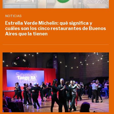
NOTICIAS
Estrella Verde Michelin: qué significa y
cuáles son los cinco restaurantes de Buenos
Aires que la tienen