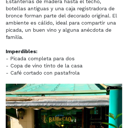
Estanterías de madera hasta el techo,
botellas antiguas y una caja registradora de
bronce forman parte del decorado original. El
ambiente es cálido, ideal para compartir una
picada, un buen vino y alguna anécdota de
familia.
Imperdibles:
- Picada completa para dos
- Copa de vino tinto de la casa
- Café cortado con pastafrola