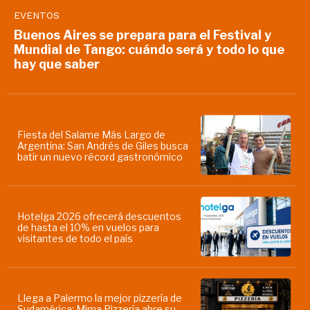
EVENTOS
Buenos Aires se prepara para el Festival y
Mundial de Tango: cuándo será y todo lo que
hay que saber
Fiesta del Salame Más Largo de
Argentina: San Andrés de Giles busca
batir un nuevo récord gastronómico
Hotelga 2026 ofrecerá descuentos
de hasta el 10% en vuelos para
visitantes de todo el país
Llega a Palermo la mejor pizzería de
Sudamérica: Mima Pizzería abre su