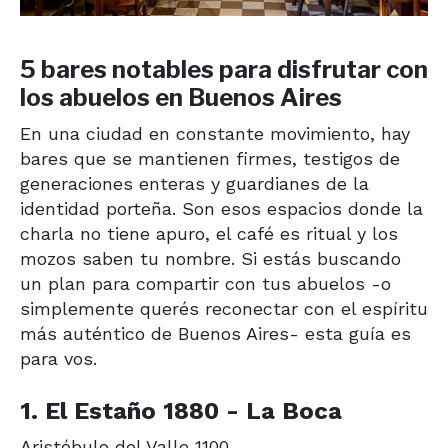
5 bares notables para disfrutar con
los abuelos en Buenos Aires
En una ciudad en constante movimiento, hay
bares que se mantienen firmes, testigos de
generaciones enteras y guardianes de la
identidad porteña. Son esos espacios donde la
charla no tiene apuro, el café es ritual y los
mozos saben tu nombre. Si estás buscando
un plan para compartir con tus abuelos -o
simplemente querés reconectar con el espíritu
más auténtico de Buenos Aires- esta guía es
para vos.
1. El Estaño 1880 - La Boca
Aristóbulo del Valle 1100