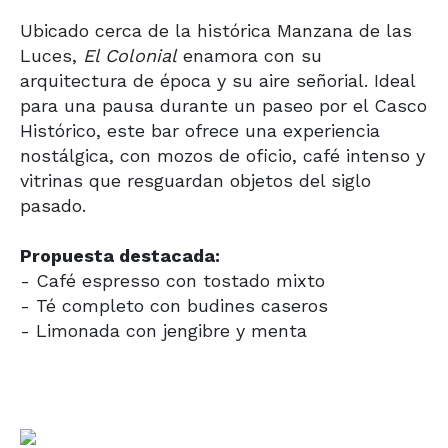
Ubicado cerca de la histórica Manzana de las
Luces,
El Colonial
enamora con su
arquitectura de época y su aire señorial. Ideal
para una pausa durante un paseo por el Casco
Histórico, este bar ofrece una experiencia
nostálgica, con mozos de oficio, café intenso y
vitrinas que resguardan objetos del siglo
pasado.
Propuesta destacada:
- Café espresso con tostado mixto
- Té completo con budines caseros
- Limonada con jengibre y menta