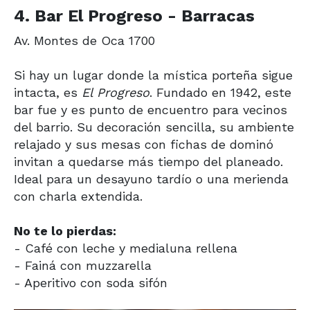
4. Bar El Progreso - Barracas
Av. Montes de Oca 1700
Si hay un lugar donde la mística porteña sigue
intacta, es
El Progreso
. Fundado en 1942, este
bar fue y es punto de encuentro para vecinos
del barrio. Su decoración sencilla, su ambiente
relajado y sus mesas con fichas de dominó
invitan a quedarse más tiempo del planeado.
Ideal para un desayuno tardío o una merienda
con charla extendida.
No te lo pierdas:
- Café con leche y medialuna rellena
- Fainá con muzzarella
- Aperitivo con soda sifón