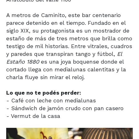
A metros de Caminito, este bar centenario
parece detenido en el tiempo. Fundado en el
siglo XIX, su protagonista es un mostrador de
estaño de más de tres metros que brilla como
testigo de mil historias. Entre vitrales, cuadros
y paredes que transpiran tango y fútbol,
El
Estaño 1880
es una joya boquense donde el
cortado llega con medialunas calentitas y la
charla fluye sin mirar el reloj.
Lo que no te podés perder:
- Café con leche con medialunas
- Sándwich de jamón crudo con pan casero
- Vermut de la casa