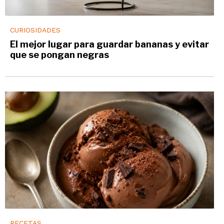
CURIOSIDADES
El mejor lugar para guardar bananas y evitar
que se pongan negras
RECETAS