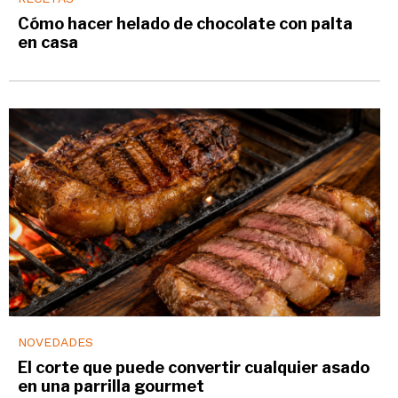
Cómo hacer helado de chocolate con palta
en casa
NOVEDADES
El corte que puede convertir cualquier asado
en una parrilla gourmet