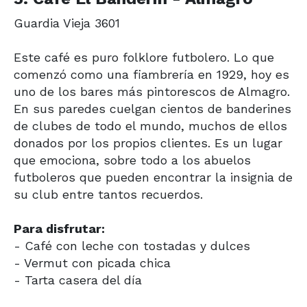
Guardia Vieja 3601
Este café es puro folklore futbolero. Lo que
comenzó como una fiambrería en 1929, hoy es
uno de los bares más pintorescos de Almagro.
En sus paredes cuelgan cientos de banderines
de clubes de todo el mundo, muchos de ellos
donados por los propios clientes. Es un lugar
que emociona, sobre todo a los abuelos
futboleros que pueden encontrar la insignia de
su club entre tantos recuerdos.
Para disfrutar:
- Café con leche con tostadas y dulces
- Vermut con picada chica
- Tarta casera del día