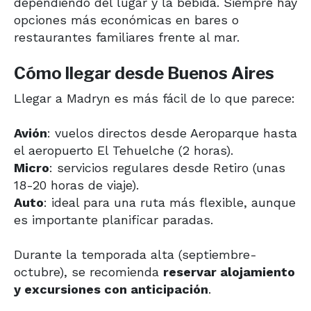
dependiendo del lugar y la bebida. Siempre hay
opciones más económicas en bares o
restaurantes familiares frente al mar.
Cómo llegar desde Buenos Aires
Llegar a Madryn es más fácil de lo que parece:
Avión
: vuelos directos desde Aeroparque hasta
el aeropuerto El Tehuelche (2 horas).
Micro
: servicios regulares desde Retiro (unas
18-20 horas de viaje).
Auto
: ideal para una ruta más flexible, aunque
es importante planificar paradas.
Durante la temporada alta (septiembre-
octubre), se recomienda
reservar alojamiento
y excursiones con anticipación
.