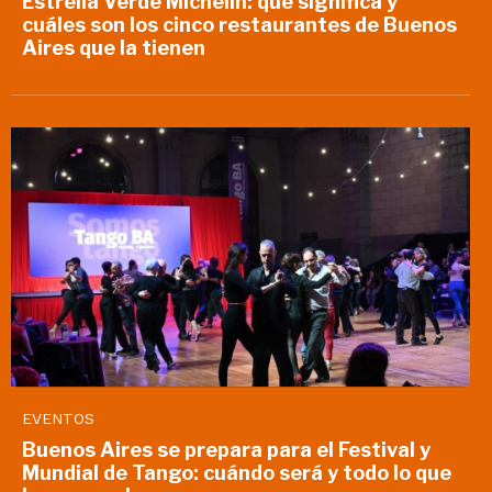
Estrella Verde Michelin: qué significa y
cuáles son los cinco restaurantes de Buenos
Aires que la tienen
EVENTOS
Buenos Aires se prepara para el Festival y
Mundial de Tango: cuándo será y todo lo que