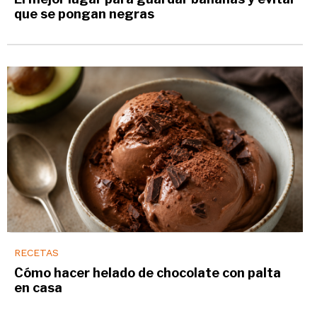
que se pongan negras
RECETAS
Cómo hacer helado de chocolate con palta
en casa