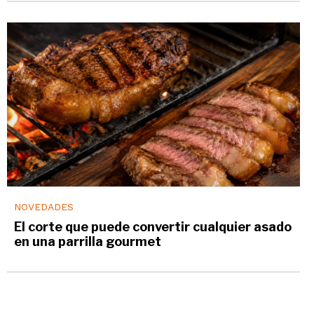
NOVEDADES
El corte que puede convertir cualquier asado
en una parrilla gourmet