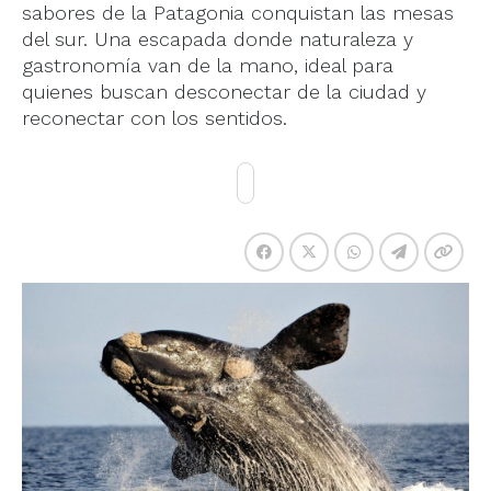
sabores de la Patagonia conquistan las mesas
del sur. Una escapada donde naturaleza y
gastronomía van de la mano, ideal para
quienes buscan desconectar de la ciudad y
reconectar con los sentidos.