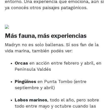
entorno. Una experiencia que emociona, aún si
ya conocés otros paisajes patagónicos.
Más fauna, más experiencias
Madryn no es solo ballenas. Si sos fan de la
vida marina, también podés ver:
Orcas
en acción entre febrero y abril, en
Península Valdés
Pingüinos
en Punta Tombo (entre
septiembre y abril)
Lobos marinos
, todo el año, pero sobre
todo entre mayo y octubre cuando las