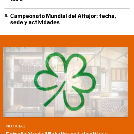
5
.
Campeonato Mundial del Alfajor: fecha,
sede y actividades
NOTICIAS