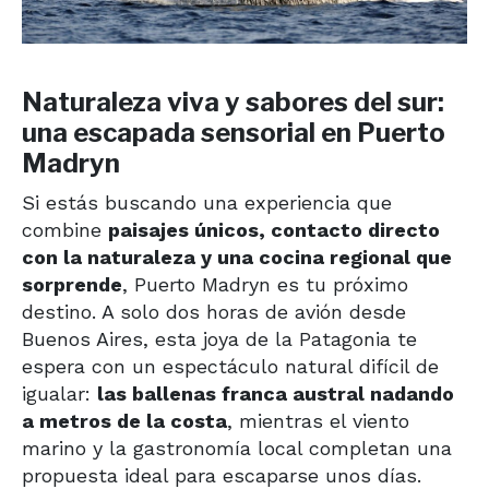
Naturaleza viva y sabores del sur:
una escapada sensorial en Puerto
Madryn
Si estás buscando una experiencia que
combine
paisajes únicos, contacto directo
con la naturaleza y una cocina regional que
sorprende
, Puerto Madryn es tu próximo
destino. A solo dos horas de avión desde
Buenos Aires, esta joya de la Patagonia te
espera con un espectáculo natural difícil de
igualar:
las ballenas franca austral nadando
a metros de la costa
, mientras el viento
marino y la gastronomía local completan una
propuesta ideal para escaparse unos días.