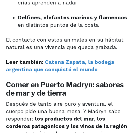
crías aprenden a nadar
Delfines, elefantes marinos y flamencos
en distintos puntos de la costa
El contacto con estos animales en su hábitat
natural es una vivencia que queda grabada.
Leer también:
Catena Zapata, la bodega
argentina que conquistó el mundo
Comer en Puerto Madryn: sabores
de mar y de tierra
Después de tanto aire puro y aventura, el
cuerpo pide una buena mesa. Y Madryn sabe
responder:
los productos del mar, los
corderos patagónicos y los vinos de la región