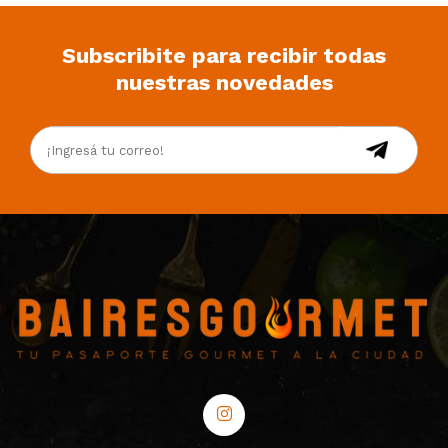
Subscribite para recibir todas
nuestras novedades