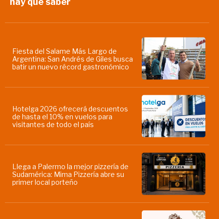
hay que saber
Fiesta del Salame Más Largo de
Argentina: San Andrés de Giles busca
batir un nuevo récord gastronómico
Hotelga 2026 ofrecerá descuentos
de hasta el 10% en vuelos para
visitantes de todo el país
Llega a Palermo la mejor pizzería de
Sudamérica: Mima Pizzería abre su
primer local porteño