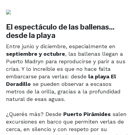
El espectáculo de las ballenas...
desde la playa
Entre junio y diciembre, especialmente en
septiembre y octubre
, las ballenas llegan a
Puerto Madryn para reproducirse y parir a sus
crías. Y lo increíble es que no hace falta
embarcarse para verlas: desde
la playa El
Doradillo
se pueden observar a escasos
metros de la orilla, gracias a la profundidad
natural de esas aguas.
¿Querés más? Desde
Puerto Pirámides
salen
excursiones en barco que permiten verlas de
cerca, en silencio y con respeto por su