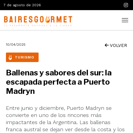
7 de agosto de 2026
10/04/2025
VOLVER
TURISMO
Ballenas y sabores del sur: la
escapada perfecta a Puerto
Madryn
Entre junio y diciembre, Puerto Madryn se
convierte en uno de los rincones más
impactantes de la Argentina. Las ballenas
franca austral se dejan ver desde la costa y los