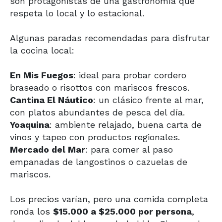
son protagonistas de una gastronomía que
respeta lo local y lo estacional.
Algunas paradas recomendadas para disfrutar
la cocina local:
En Mis Fuegos
: ideal para probar cordero
braseado o risottos con mariscos frescos.
Cantina El Náutico
: un clásico frente al mar,
con platos abundantes de pesca del día.
Yoaquina
: ambiente relajado, buena carta de
vinos y tapeo con productos regionales.
Mercado del Mar
: para comer al paso
empanadas de langostinos o cazuelas de
mariscos.
Los precios varían, pero una comida completa
ronda los
$15.000 a $25.000 por persona
,