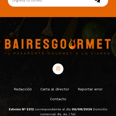
Redacción
Carta al director
Reportar error
Contacto
Edición Nº 2212
correspondiente al día
06/08/2026
Domicilio
comercial: Bs. As. | Tel: