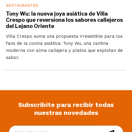
RESTAURANTES
Tony Wu: la nueva joya asiática de Villa
Crespo que reversiona los sabores callejeros
del Lejano Oriente
Villa Crespo suma una propuesta irresistible para los
fans de la cocina asiática: Tony Wu, una cantina
moderna con alma callejera y platos que explotan de
sabor.
Subscribite para recibir todas
nuestras novedades