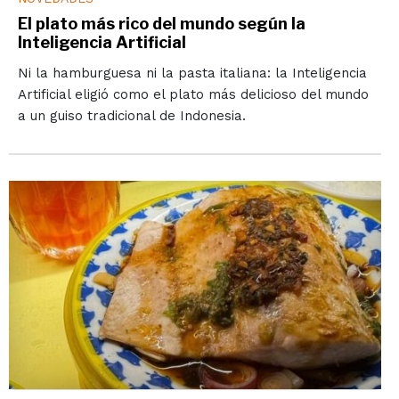
El plato más rico del mundo según la
Inteligencia Artificial
Ni la hamburguesa ni la pasta italiana: la Inteligencia
Artificial eligió como el plato más delicioso del mundo
a un guiso tradicional de Indonesia.