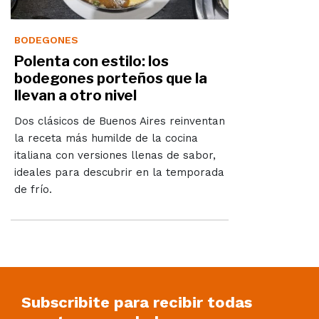
BODEGONES
Polenta con estilo: los
bodegones porteños que la
llevan a otro nivel
Dos clásicos de Buenos Aires reinventan
la receta más humilde de la cocina
italiana con versiones llenas de sabor,
ideales para descubrir en la temporada
de frío.
Subscribite para recibir todas