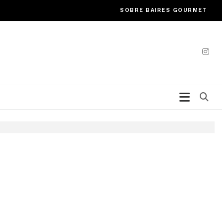
SOBRE BAIRES GOURMET
Bu