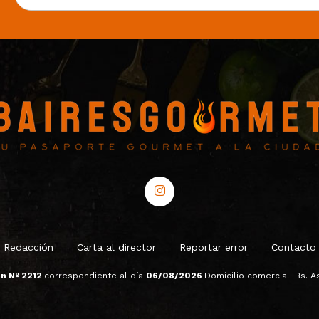
Redacción
Carta al director
Reportar error
Contacto
ón Nº 2212
correspondiente al día
06/08/2026
Domicilio comercial: Bs. As.