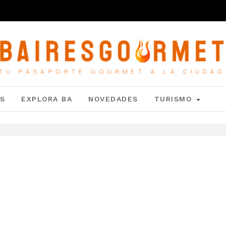
S
EXPLORA BA
NOVEDADES
TURISMO