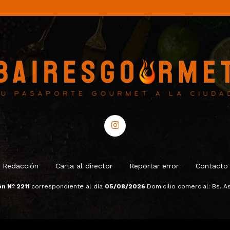
Redacción
Carta al director
Reportar error
Contacto
ón Nº 2211
correspondiente al día
05/08/2026
Domicilio comercial: Bs. As.