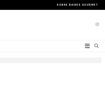
SOBRE BAIRES GOURMET
Bu