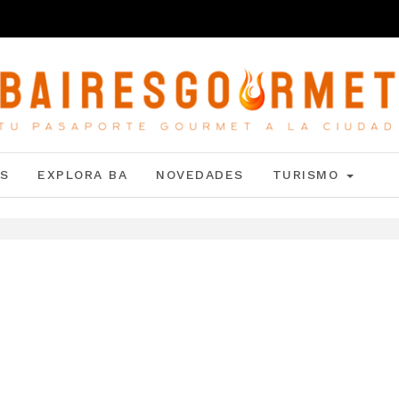
S
EXPLORA BA
NOVEDADES
TURISMO