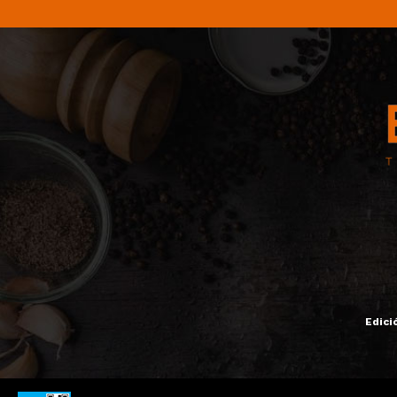
Edici