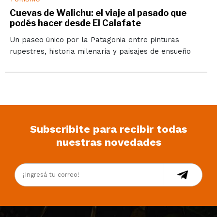
Cuevas de Walichu: el viaje al pasado que
podés hacer desde El Calafate
Un paseo único por la Patagonia entre pinturas
rupestres, historia milenaria y paisajes de ensueño
Subscribite para recibir todas
nuestras novedades