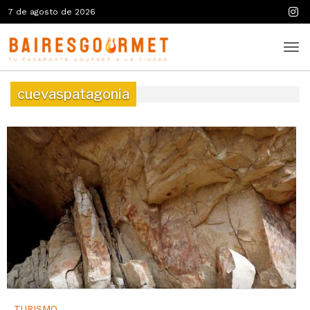
7 de agosto de 2026
cuevaspatagonia
TURISMO