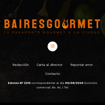
Redacción
Carta al director
Reportar error
Contacto
Edición Nº 2215
correspondiente al día
09/08/2026
Domicilio
comercial: Bs. As. | Tel: