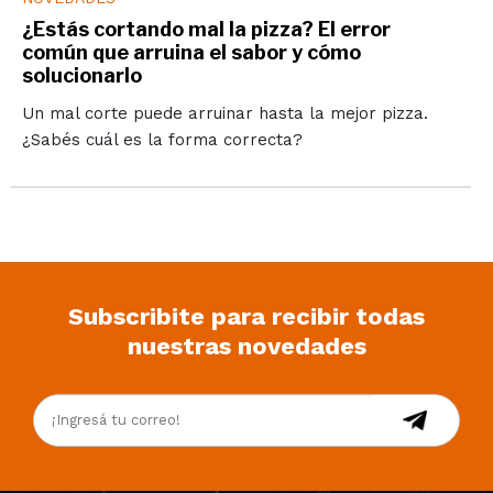
¿Estás cortando mal la pizza? El error
común que arruina el sabor y cómo
solucionarlo
Un mal corte puede arruinar hasta la mejor pizza.
¿Sabés cuál es la forma correcta?
Subscribite para recibir todas
nuestras novedades